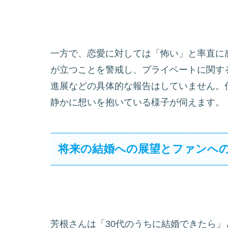
一方で、恋愛に対しては「怖い」と率直に
が立つことを警戒し、プライベートに関す
進展などの具体的な報告はしていません。
静かに想いを抱いている様子が伺えます。
将来の結婚への展望とファンへ
芳根さんは「30代のうちに結婚できたら