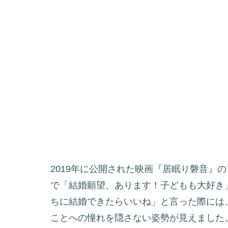
2019年に公開された映画『居眠り磐音』
で「結婚願望、あります！子どもも大好き
ちに結婚できたらいいね」と言った際には
ことへの憧れを隠さない姿勢が見えました