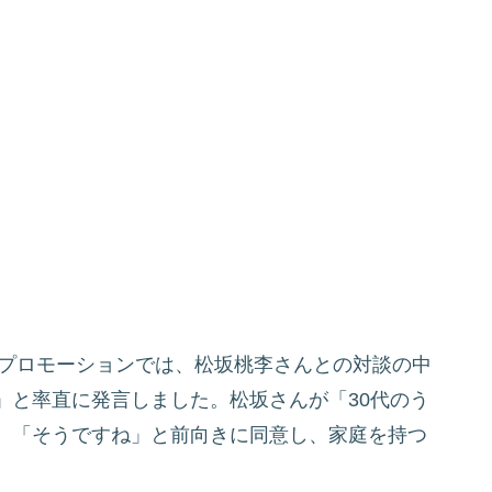
のプロモーションでは、松坂桃李さんとの対談の中
」と率直に発言しました。松坂さんが「30代のう
、「そうですね」と前向きに同意し、家庭を持つ
。