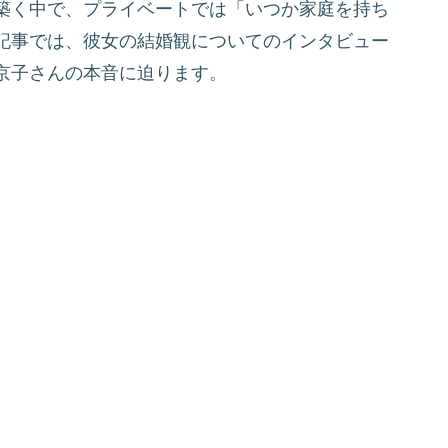
築く中で、プライベートでは「いつか家庭を持ち
記事では、彼女の結婚観についてのインタビュー
京子さんの本音に迫ります。