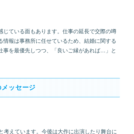
感じている面もあります。仕事の延長で交際の噂
る情報は事務所に任せているため、結婚に関する
仕事を最優先しつつ、「良いご縁があれば…」と
のメッセージ
」と考えています。今後は大作に出演したり舞台に