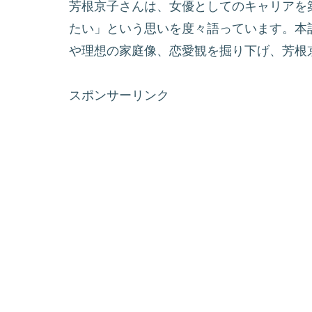
芳根京子さんは、女優としてのキャリアを
たい」という思いを度々語っています。本
や理想の家庭像、恋愛観を掘り下げ、芳根
スポンサーリンク