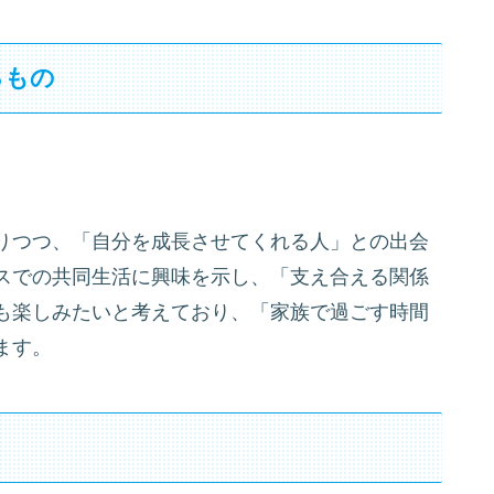
るもの
りつつ、「自分を成長させてくれる人」との出会
スでの共同生活に興味を示し、「支え合える関係
も楽しみたいと考えており、「家族で過ごす時間
ます。