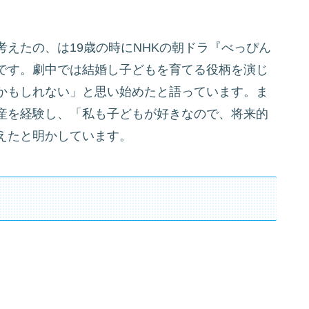
えたの、は19歳の時にNHKの朝ドラ『べっぴん
です。劇中では結婚し子どもを育てる役柄を演じ
かもしれない」と思い始めたと語っています。ま
産を経験し、「私も子どもが好きなので、将来的
えたと明かしています。