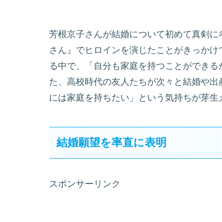
芳根京子さんが結婚について初めて真剣に考
さん』でヒロインを演じたことがきっかけ
る中で、「自分も家庭を持つことができる
た、高校時代の友人たちが次々と結婚や出
には家庭を持ちたい」という気持ちが芽生
結婚願望を率直に表明
スポンサーリンク