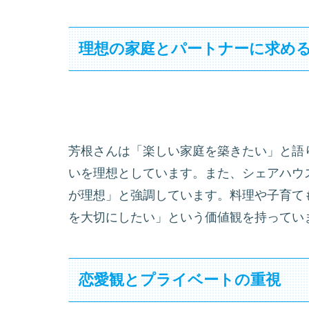
理想の家庭とパートナーに求め
芳根さんは「楽しい家庭を築きたい」と語
いを理想としています。また、シェアハウ
が理想」と強調しています。料理や子育て
を大切にしたい」という価値観を持ってい
恋愛観とプライベートの重視