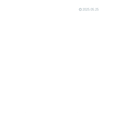
2025.05.25