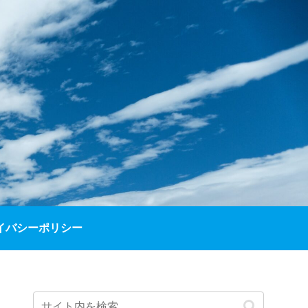
イバシーポリシー