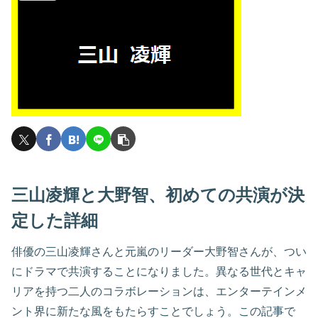
三山凌輝と大野智、初めての共演が決
定した詳細
俳優の三山凌輝さんと元嵐のリーダー大野智さんが、つい
にドラマで共演することになりました。異なる世代とキャ
リアを持つ二人のコラボレーションは、エンターテインメ
ント界に新たな風をもたらすことでしょう。この記事で