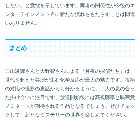
したい」と意欲を示しています。両者の関係性が今後のエ
ンターテインメント界に新たな流れをもたらすことは間違
いありません。
まとめ
三山凌輝さんと大野智さんによる『月夜の探偵たち』は、
世代を超えた共演が生む化学反応が最大の魅力です。役柄
の対比や撮影の裏話からも分かるように、二人の息の合っ
た掛け合いに注目です。放送開始後には高視聴率と映画賞
ノミネートが期待される作品となるでしょう。ぜひチェッ
クして、新たなミステリーの世界を楽しんでください。