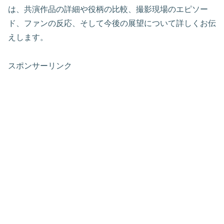
は、共演作品の詳細や役柄の比較、撮影現場のエピソー
ド、ファンの反応、そして今後の展望について詳しくお伝
えします。
スポンサーリンク