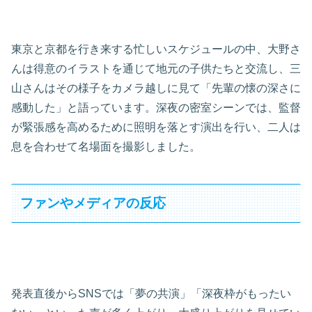
東京と京都を行き来する忙しいスケジュールの中、大野さ
んは得意のイラストを通じて地元の子供たちと交流し、三
山さんはその様子をカメラ越しに見て「先輩の懐の深さに
感動した」と語っています。深夜の密室シーンでは、監督
が緊張感を高めるために照明を落とす演出を行い、二人は
息を合わせて名場面を撮影しました。
ファンやメディアの反応
発表直後からSNSでは「夢の共演」「深夜枠がもったい