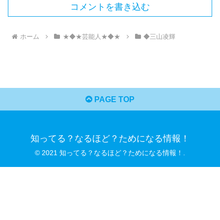
コメントを書き込む
ホーム
★◆★芸能人★◆★
◆三山凌輝
PAGE TOP
知ってる？なるほど？ためになる情報！
© 2021 知ってる？なるほど？ためになる情報！.