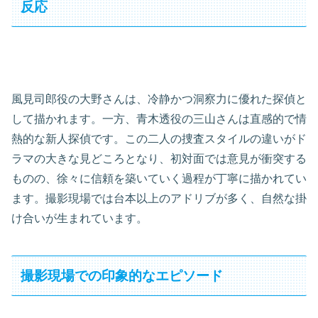
反応
風見司郎役の大野さんは、冷静かつ洞察力に優れた探偵と
して描かれます。一方、青木透役の三山さんは直感的で情
熱的な新人探偵です。この二人の捜査スタイルの違いがド
ラマの大きな見どころとなり、初対面では意見が衝突する
ものの、徐々に信頼を築いていく過程が丁寧に描かれてい
ます。撮影現場では台本以上のアドリブが多く、自然な掛
け合いが生まれています。
撮影現場での印象的なエピソード