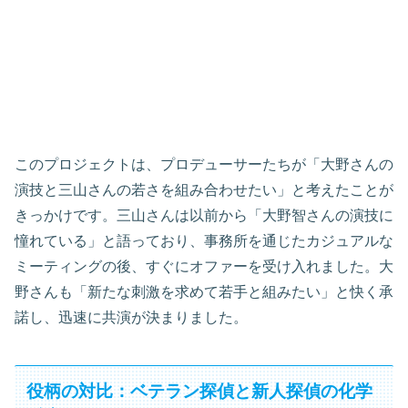
このプロジェクトは、プロデューサーたちが「大野さんの
演技と三山さんの若さを組み合わせたい」と考えたことが
きっかけです。三山さんは以前から「大野智さんの演技に
憧れている」と語っており、事務所を通じたカジュアルな
ミーティングの後、すぐにオファーを受け入れました。大
野さんも「新たな刺激を求めて若手と組みたい」と快く承
諾し、迅速に共演が決まりました。
役柄の対比：ベテラン探偵と新人探偵の化学