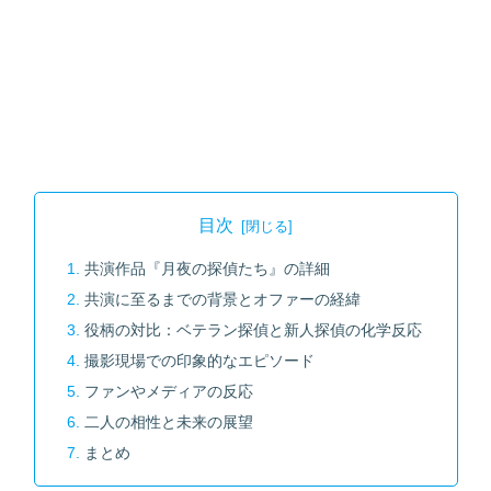
目次
共演作品『月夜の探偵たち』の詳細
共演に至るまでの背景とオファーの経緯
役柄の対比：ベテラン探偵と新人探偵の化学反応
撮影現場での印象的なエピソード
ファンやメディアの反応
二人の相性と未来の展望
まとめ