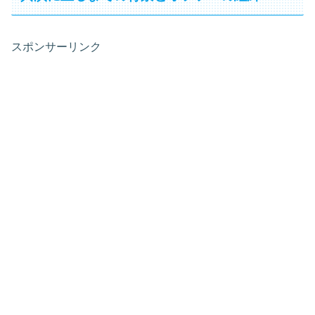
スポンサーリンク