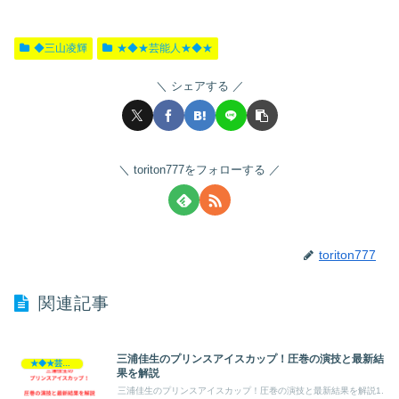
◆三山凌輝
★◆★芸能人★◆★
シェアする
toriton777をフォローする
toriton777
関連記事
三浦佳生のプリンスアイスカップ！圧巻の演技と最新結
★◆★芸能人★◆★
果を解説
三浦佳生のプリンスアイスカップ！圧巻の演技と最新結果を解説1.