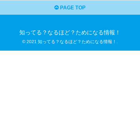
PAGE TOP
知ってる？なるほど？ためになる情報！
© 2021 知ってる？なるほど？ためになる情報！.