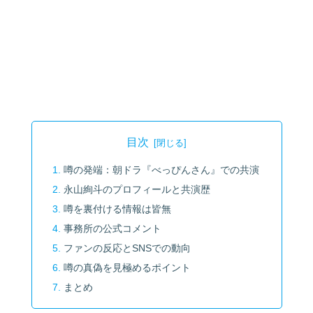
目次
噂の発端：朝ドラ『べっぴんさん』での共演
永山絢斗のプロフィールと共演歴
噂を裏付ける情報は皆無
事務所の公式コメント
ファンの反応とSNSでの動向
噂の真偽を見極めるポイント
まとめ