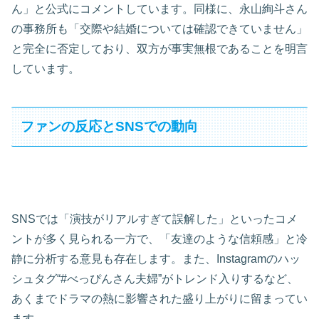
ん」と公式にコメントしています。同様に、永山絢斗さん
の事務所も「交際や結婚については確認できていません」
と完全に否定しており、双方が事実無根であることを明言
しています。
ファンの反応とSNSでの動向
SNSでは「演技がリアルすぎて誤解した」といったコメ
ントが多く見られる一方で、「友達のような信頼感」と冷
静に分析する意見も存在します。また、Instagramのハッ
シュタグ“#べっぴんさん夫婦”がトレンド入りするなど、
あくまでドラマの熱に影響された盛り上がりに留まってい
ます。