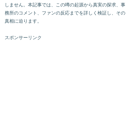
しません。本記事では、この噂の起源から真実の探求、事
務所のコメント、ファンの反応までを詳しく検証し、その
真相に迫ります。
スポンサーリンク