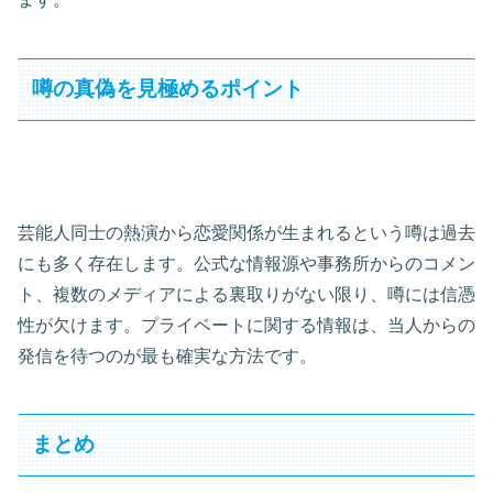
噂の真偽を見極めるポイント
芸能人同士の熱演から恋愛関係が生まれるという噂は過去
にも多く存在します。公式な情報源や事務所からのコメン
ト、複数のメディアによる裏取りがない限り、噂には信憑
性が欠けます。プライベートに関する情報は、当人からの
発信を待つのが最も確実な方法です。
まとめ