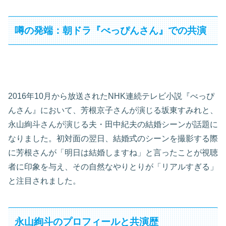
噂の発端：朝ドラ『べっぴんさん』での共演
2016年10月から放送されたNHK連続テレビ小説『べっぴ
んさん』において、芳根京子さんが演じる坂東すみれと、
永山絢斗さんが演じる夫・田中紀夫の結婚シーンが話題に
なりました。初対面の翌日、結婚式のシーンを撮影する際
に芳根さんが「明日は結婚しますね」と言ったことが視聴
者に印象を与え、その自然なやりとりが「リアルすぎる」
と注目されました。
永山絢斗のプロフィールと共演歴