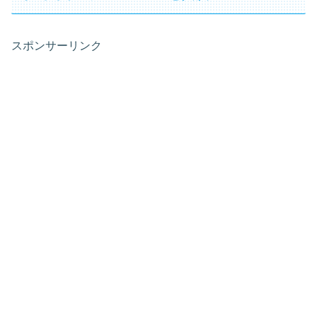
スポンサーリンク