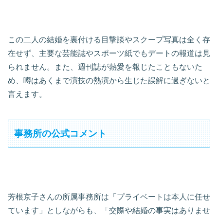
この二人の結婚を裏付ける目撃談やスクープ写真は全く存
在せず、主要な芸能誌やスポーツ紙でもデートの報道は見
られません。また、週刊誌が熱愛を報じたこともないた
め、噂はあくまで演技の熱演から生じた誤解に過ぎないと
言えます。
事務所の公式コメント
芳根京子さんの所属事務所は「プライベートは本人に任せ
ています」としながらも、「交際や結婚の事実はありませ