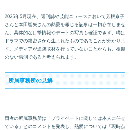
2025年5月現在、週刊誌や芸能ニュースにおいて芳根京子
さんと本田響矢さんの熱愛を報じる記事は一切存在しませ
ん。具体的な目撃情報やデートの写真も確認できず、噂は
ドラマでの親密さから生まれたものであることが分かりま
す。メディアが追跡取材を行っていないことからも、根拠
のない憶測であると考えられます。
所属事務所の見解
両者の所属事務所は「プライベートに関しては本人に任せ
ている」とのコメントを発表し、熱愛については「現時点