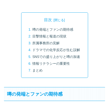
目次
噂の発端とファンの期待感
目撃情報と報道の現状
所属事務所の見解
ドラマでの化学反応が生む誤解
SNSでの盛り上がりと噂の加速
情報リテラシーの重要性
まとめ
噂の発端とファンの期待感