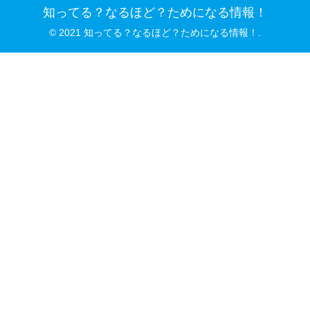
知ってる？なるほど？ためになる情報！
© 2021 知ってる？なるほど？ためになる情報！.