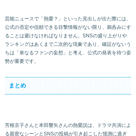
芸能ニュースで「熱愛？」といった見出しが出た際には、
公式の否定や信頼できる目撃情報がない限り、鵜呑みにす
ることは避けなければなりません。SNSの盛り上がりや
ランキングはあくまで二次的な現象であり、確証がないう
ちは「単なるファンの妄想」と考え、公式の発表を待つ姿
勢が重要です。
まとめ
芳根京子さんと本田響矢さんの熱愛説は、ドラマ共演によ
る親密なシーンとSNSの投稿が引き起こした憶測に過ぎ