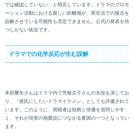
では確認していない」と明言しています。ドラマのプロモ
ーション活動における親しい距離感が、実生活での接点を
誤解させている可能性も否定できません。公式の発表を待
つしかない状況です。
ドラマでの化学反応が生む誤解
本田響矢さんはドラマ内で芳根京子さんの夫役を演じてお
り、「彼氏にしたいドラマイケメン」としても評価されて
います。このように、視聴者は役柄と俳優を混同しやす
く、それが現実の熱愛説につながる要因の一つとなってい
ます。