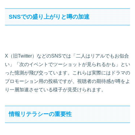
SNSでの盛り上がりと噂の加速
X（旧Twitter）などのSNSでは「二人はリアルでもお似合
い」「次のイベントでツーショットが見られるかも」とい
った憶測が飛び交っています。これらは実際にはドラマの
プロモーション用の投稿ですが、視聴者の期待感が噂をよ
り一層加速させている様子が見受けられます。
情報リテラシーの重要性