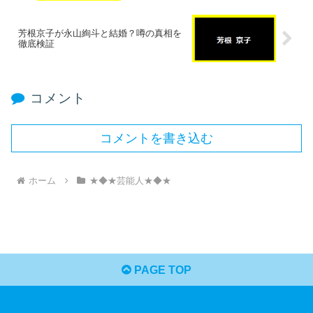
芳根京子が永山絢斗と結婚？噂の真相を
徹底検証
コメント
コメントを書き込む
ホーム
★◆★芸能人★◆★
PAGE TOP