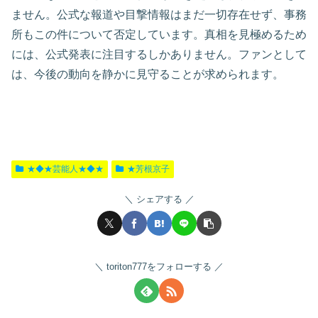
ません。公式な報道や目撃情報はまだ一切存在せず、事務
所もこの件について否定しています。真相を見極めるため
には、公式発表に注目するしかありません。ファンとして
は、今後の動向を静かに見守ることが求められます。
★◆★芸能人★◆★
★芳根京子
シェアする
toriton777をフォローする