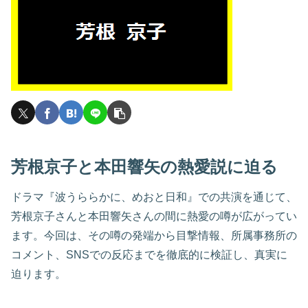
芳根京子と本田響矢の熱愛説に迫る
ドラマ『波うららかに、めおと日和』での共演を通じて、
芳根京子さんと本田響矢さんの間に熱愛の噂が広がってい
ます。今回は、その噂の発端から目撃情報、所属事務所の
コメント、SNSでの反応までを徹底的に検証し、真実に
迫ります。