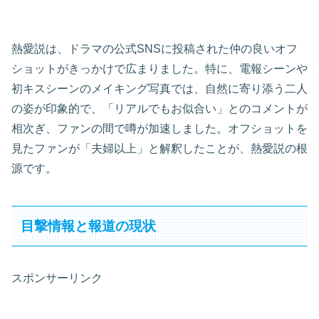
熱愛説は、ドラマの公式SNSに投稿された仲の良いオフ
ショットがきっかけで広まりました。特に、電報シーンや
初キスシーンのメイキング写真では、自然に寄り添う二人
の姿が印象的で、「リアルでもお似合い」とのコメントが
相次ぎ、ファンの間で噂が加速しました。オフショットを
見たファンが「夫婦以上」と解釈したことが、熱愛説の根
源です。
目撃情報と報道の現状
スポンサーリンク