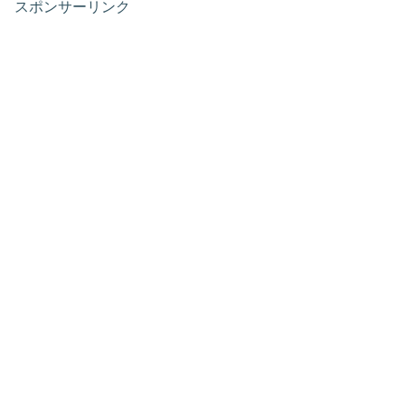
スポンサーリンク