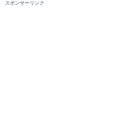
スポンサーリンク