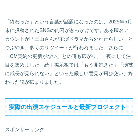
「終わった」という言葉が話題になったのは、2025年5月
末に投稿されたSNSの内容がきっかけです。ある匿名ア
カウントが「三山さんが主演ドラマから外れたらしい」と
つぶやき、多くのリツイートが行われました。さらに
「CM契約の更新がない」との噂も広がり、一夜にして注
目を集めました。続く掲示板では「もう見飽きた」「演技
に成長が見られない」といった厳しい意見が飛び交い、終
わった説が広まりました。
実際の出演スケジュールと最新プロジェクト
スポンサーリンク