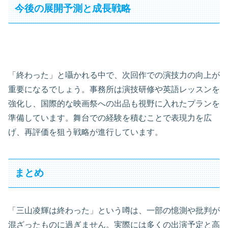
今後の展開予測と成長戦略
「終わった」と囁かれる中で、次回作での演技力の向上が
重要になるでしょう。事務所は演技研修や英語レッスンを
強化し、国際的な映画祭への出品も視野に入れたプランを
準備しています。舞台での経験を積むことで表現力を広
げ、再評価を狙う戦略が進行しています。
まとめ
「三山凌輝は終わった」という噂は、一部の憶測や批判が
混ざったものに過ぎません。実際には多くの出演予定と高