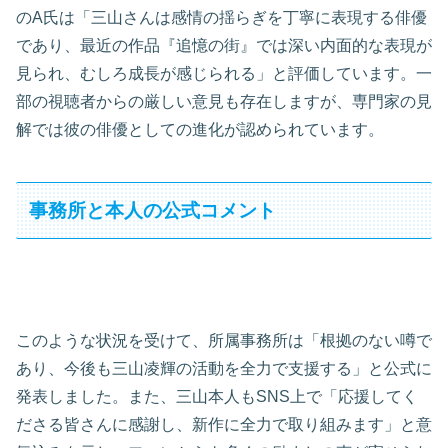
のA氏は「三山さんは感情の揺らぎを丁寧に表現する俳優
であり、最近の作品『追憶の街』では深い内面的な表現が
見られ、むしろ成長が感じられる」と評価しています。一
部の視聴者からの厳しい意見も存在しますが、専門家の見
解では彼の俳優としての進化が認められています。
事務所と本人の公式コメント
このような状況を受けて、所属事務所は「根拠のない噂で
あり、今後も三山凌輝の活動を全力で支援する」と公式に
発表しました。また、三山本人もSNS上で「応援してく
ださる皆さんに感謝し、新作に全力で取り組みます」と意