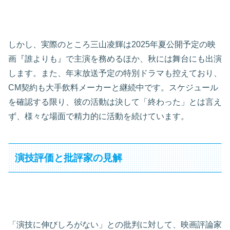
しかし、実際のところ三山凌輝は2025年夏公開予定の映
画『誰よりも』で主演を務めるほか、秋には舞台にも出演
します。また、年末放送予定の特別ドラマも控えており、
CM契約も大手飲料メーカーと継続中です。スケジュール
を確認する限り、彼の活動は決して「終わった」とは言え
ず、様々な場面で精力的に活動を続けています。
演技評価と批評家の見解
「演技に伸びしろがない」との批判に対して、映画評論家