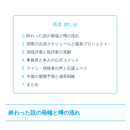
目次
終わった説の発端と噂の流れ
実際の出演スケジュールと最新プロジェクト
演技評価と批評家の見解
事務所と本人の公式コメント
ファン・視聴者の声と応援ムード
今後の展開予測と成長戦略
まとめ
終わった説の発端と噂の流れ