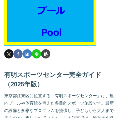
有明スポーツセンター完全ガイド
（2025年版）
東京都江東区に位置する「有明スポーツセンター」は、屋
内プールや体育館を備えた多目的スポーツ施設です。最新
の設備と多彩なプログラムを提供し、子どもから大人まで
多くの方に親しまれています。この記事では、所在地や営