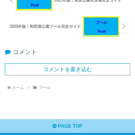
2025年版！東原公園水泳場完全ガイド
2025年版！和田堀公園プール完全ガイド
コメント
コメントを書き込む
ホーム
プール
PAGE TOP