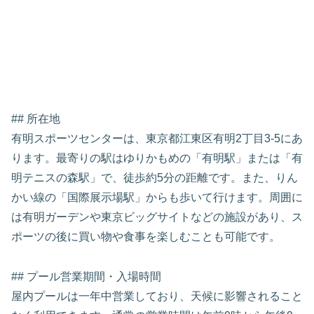
## 所在地
有明スポーツセンターは、東京都江東区有明2丁目3-5にあ
ります。最寄りの駅はゆりかもめの「有明駅」または「有
明テニスの森駅」で、徒歩約5分の距離です。また、りん
かい線の「国際展示場駅」からも歩いて行けます。周囲に
は有明ガーデンや東京ビッグサイトなどの施設があり、ス
ポーツの後に買い物や食事を楽しむことも可能です。
## プール営業期間・入場時間
屋内プールは一年中営業しており、天候に影響されること