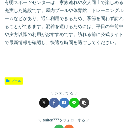
有明スポーツセンターは、家族連れや友人同士で楽しめる
充実した施設です。屋内プールや体育館、トレーニングル
ームなどがあり、通年利用できるため、季節を問わず訪れ
ることができます。混雑を避けるためには、平日の午前中
や夕方以降の利用がおすすめです。訪れる前に公式サイト
で最新情報を確認し、快適な時間を過ごしてください。
プール
シェアする
toriton777をフォローする