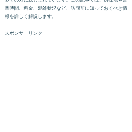
業時間、料金、混雑状況など、訪問前に知っておくべき情
報を詳しく解説します。
スポンサーリンク