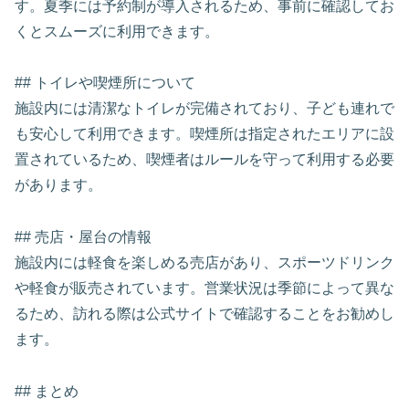
す。夏季には予約制が導入されるため、事前に確認してお
くとスムーズに利用できます。
## トイレや喫煙所について
施設内には清潔なトイレが完備されており、子ども連れで
も安心して利用できます。喫煙所は指定されたエリアに設
置されているため、喫煙者はルールを守って利用する必要
があります。
## 売店・屋台の情報
施設内には軽食を楽しめる売店があり、スポーツドリンク
や軽食が販売されています。営業状況は季節によって異な
るため、訪れる際は公式サイトで確認することをお勧めし
ます。
## まとめ