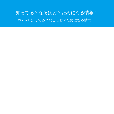
知ってる？なるほど？ためになる情報！
© 2021 知ってる？なるほど？ためになる情報！.