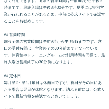
なく利用できます。通常の営業時間は午前9時から午後9
時までで、最終入場は午後8時30分です。夏季には特別営
業が行われることがあるため、事前に公式サイトで確認す
ることをお勧めします。
## 営業時間
施設全体の営業時間は午前9時から午後9時までです。窓
口の受付時間は、営業終了の30分前までとなっていま
す。体育館やトレーニングルームの利用時間も同様で、最
終入場は営業終了の30分前になります。
## 定休日
毎月第2・第4月曜日は休館日ですが、祝日がその日にあ
たる場合は翌日が休館となります。訪れる前には、公式サ
イトで最新情報を確認すると良いでしょう。