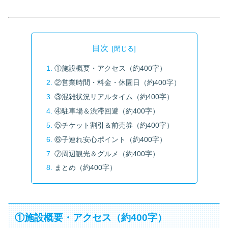
目次
①施設概要・アクセス（約400字）
②営業時間・料金・休園日（約400字）
③混雑状況リアルタイム（約400字）
④駐車場＆渋滞回避（約400字）
⑤チケット割引＆前売券（約400字）
⑥子連れ安心ポイント（約400字）
⑦周辺観光＆グルメ（約400字）
まとめ（約400字）
①施設概要・アクセス（約400字）