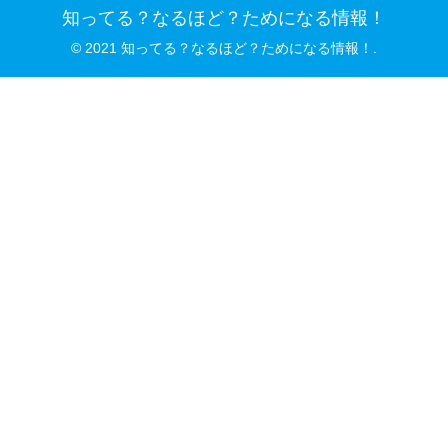
知ってる？なるほど？ためになる情報！
© 2021 知ってる？なるほど？ためになる情報！.