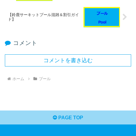
【鈴鹿サーキットプール混雑＆割引ガイ
ド】
コメント
コメントを書き込む
ホーム
プール
PAGE TOP