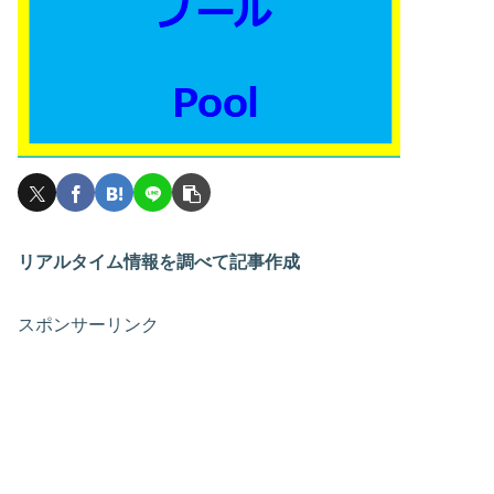
リアルタイム情報を調べて記事作成
スポンサーリンク