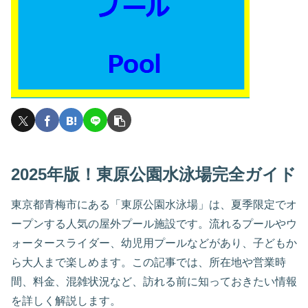
2025年版！東原公園水泳場完全ガイド
東京都青梅市にある「東原公園水泳場」は、夏季限定でオ
ープンする人気の屋外プール施設です。流れるプールやウ
ォータースライダー、幼児用プールなどがあり、子どもか
ら大人まで楽しめます。この記事では、所在地や営業時
間、料金、混雑状況など、訪れる前に知っておきたい情報
を詳しく解説します。