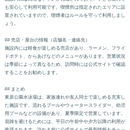
も安心して利用可能です。喫煙所は指定されたエリアに設
置されていますので、喫煙者はルールを守って利用しまし
ょう。
## 売店・屋台の情報（店舗名・連絡先）
施設内には軽食が楽しめる売店があり、ラーメン、フライ
ドポテト、からあげなどのメニューがあります。営業状況
は季節によって異なるため、訪問時には公式サイトで確認
することをお勧めします。
## まとめ
東原公園水泳場は、家族連れや友人同士で楽しめる充実し
た施設です。流れるプールやウォータースライダー、幼児
用プールなどの設備があり、夏季限定で営業しています。
混雑を避けるためには、平日の午前中や夕方以降の利用が
推奨されます。訪れる前に公式サイトで最新情報をチェッ