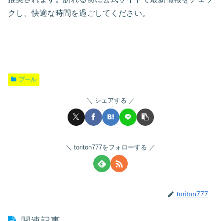
クし、快適な時間を過ごしてください。
プール
シェアする
toriton777をフォローする
toriton777
関連記事