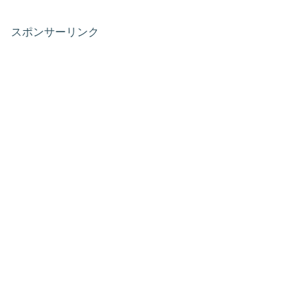
スポンサーリンク