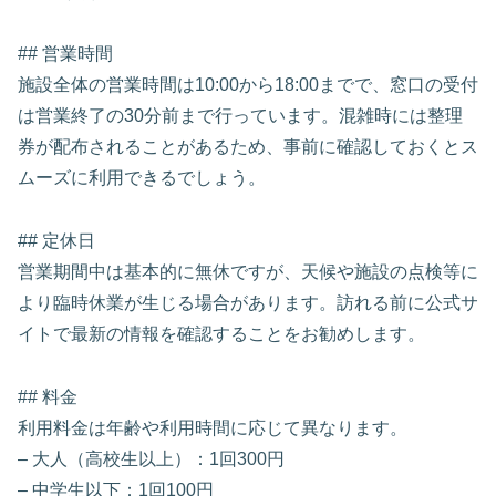
## 営業時間
施設全体の営業時間は10:00から18:00までで、窓口の受付
は営業終了の30分前まで行っています。混雑時には整理
券が配布されることがあるため、事前に確認しておくとス
ムーズに利用できるでしょう。
## 定休日
営業期間中は基本的に無休ですが、天候や施設の点検等に
より臨時休業が生じる場合があります。訪れる前に公式サ
イトで最新の情報を確認することをお勧めします。
## 料金
利用料金は年齢や利用時間に応じて異なります。
– 大人（高校生以上）：1回300円
– 中学生以下：1回100円