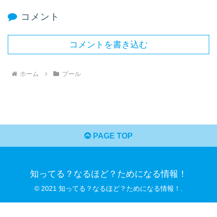
コメント
コメントを書き込む
ホーム
プール
PAGE TOP
知ってる？なるほど？ためになる情報！
© 2021 知ってる？なるほど？ためになる情報！.