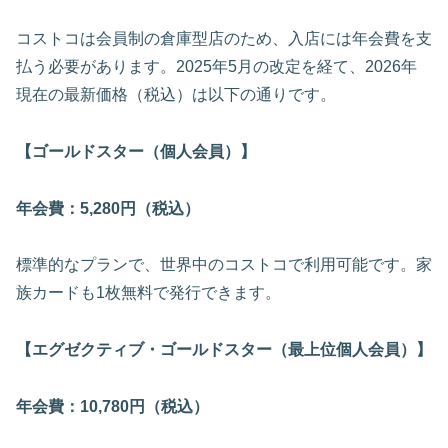
コストコは会員制の倉庫型店のため、入店には年会費を支
払う必要があります。2025年5月の改定を経て、2026年
現在の最新価格（税込）は以下の通りです。
【ゴールドスター（個人会員）】
年会費：5,280円（税込）
標準的なプランで、世界中のコストコで利用可能です。家
族カードも1枚無料で発行できます。
【エグゼクティブ・ゴールドスター（最上位個人会員）】
年会費：10,780円（税込）