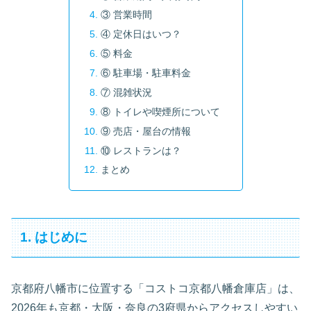
③ 営業時間
④ 定休日はいつ？
⑤ 料金
⑥ 駐車場・駐車料金
⑦ 混雑状況
⑧ トイレや喫煙所について
⑨ 売店・屋台の情報
⑩ レストランは？
まとめ
1. はじめに
京都府八幡市に位置する「コストコ京都八幡倉庫店」は、
2026年も京都・大阪・奈良の3府県からアクセスしやすい