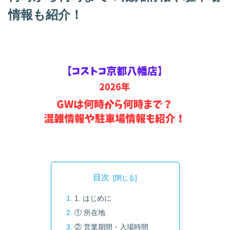
情報も紹介！
目次
1. はじめに
① 所在地
② 営業期間・入場時間