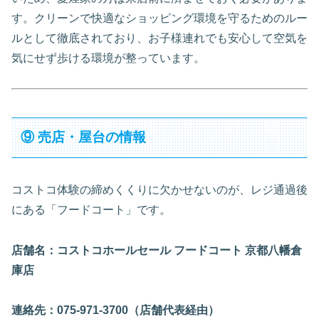
す。クリーンで快適なショッピング環境を守るためのルー
ルとして徹底されており、お子様連れでも安心して空気を
気にせず歩ける環境が整っています。
⑨ 売店・屋台の情報
コストコ体験の締めくくりに欠かせないのが、レジ通過後
にある「フードコート」です。
店舗名：コストコホールセール フードコート 京都八幡倉
庫店
連絡先：075-971-3700（店舗代表経由）