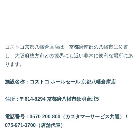
コストコ京都八幡倉庫店は、京都府南部の八幡市に位置
し、大阪府枚方市との境界にも近い非常に便利な場所にあ
ります。
施設名称：コストコ ホールセール 京都八幡倉庫店
住所：〒614-8294 京都府八幡市欽明台北5
電話番号：0570-200-800（カスタマーサービス共通） /
075-971-3700（店舗代表）