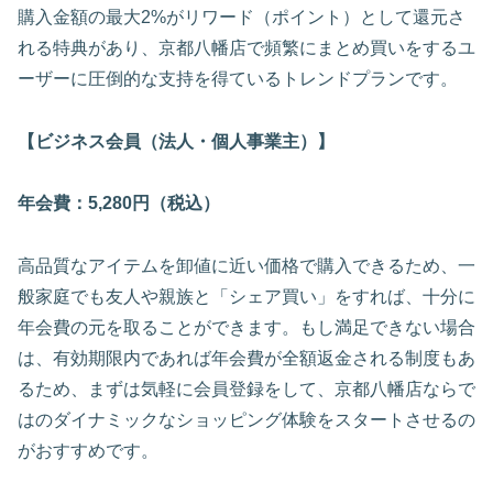
購入金額の最大2%がリワード（ポイント）として還元さ
れる特典があり、京都八幡店で頻繁にまとめ買いをするユ
ーザーに圧倒的な支持を得ているトレンドプランです。
【ビジネス会員（法人・個人事業主）】
年会費：5,280円（税込）
高品質なアイテムを卸値に近い価格で購入できるため、一
般家庭でも友人や親族と「シェア買い」をすれば、十分に
年会費の元を取ることができます。もし満足できない場合
は、有効期限内であれば年会費が全額返金される制度もあ
るため、まずは気軽に会員登録をして、京都八幡店ならで
はのダイナミックなショッピング体験をスタートさせるの
がおすすめです。