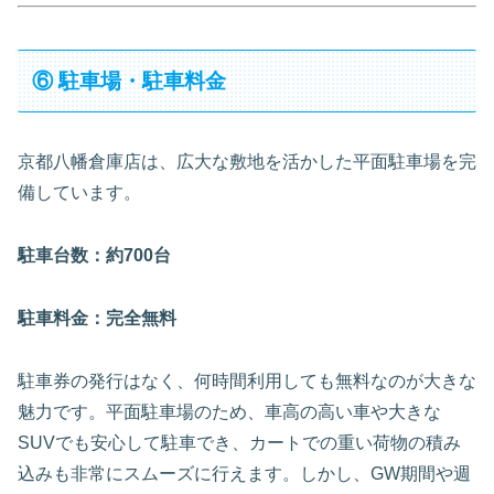
⑥ 駐車場・駐車料金
京都八幡倉庫店は、広大な敷地を活かした平面駐車場を完
備しています。
駐車台数：約700台
駐車料金：完全無料
駐車券の発行はなく、何時間利用しても無料なのが大きな
魅力です。平面駐車場のため、車高の高い車や大きな
SUVでも安心して駐車でき、カートでの重い荷物の積み
込みも非常にスムーズに行えます。しかし、GW期間や週