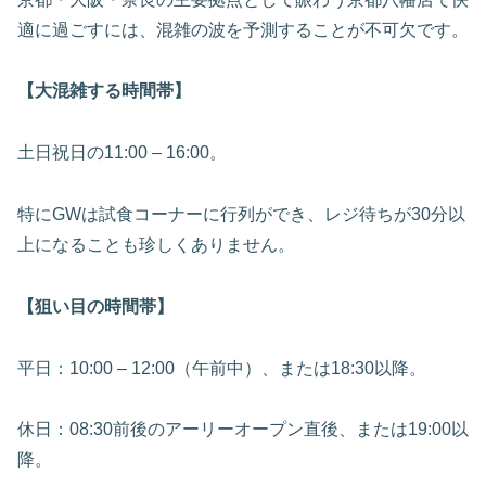
適に過ごすには、混雑の波を予測することが不可欠です。
【大混雑する時間帯】
土日祝日の11:00 – 16:00。
特にGWは試食コーナーに行列ができ、レジ待ちが30分以
上になることも珍しくありません。
【狙い目の時間帯】
平日：10:00 – 12:00（午前中）、または18:30以降。
休日：08:30前後のアーリーオープン直後、または19:00以
降。