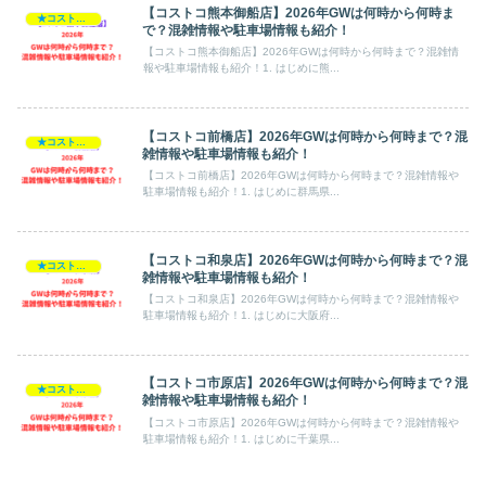
【コストコ熊本御船店】2026年GWは何時から何時ま
★コストコ・2026GW
で？混雑情報や駐車場情報も紹介！
【コストコ熊本御船店】2026年GWは何時から何時まで？混雑情
報や駐車場情報も紹介！1. はじめに熊...
【コストコ前橋店】2026年GWは何時から何時まで？混
★コストコ・2026GW
雑情報や駐車場情報も紹介！
【コストコ前橋店】2026年GWは何時から何時まで？混雑情報や
駐車場情報も紹介！1. はじめに群馬県...
【コストコ和泉店】2026年GWは何時から何時まで？混
★コストコ・2026GW
雑情報や駐車場情報も紹介！
【コストコ和泉店】2026年GWは何時から何時まで？混雑情報や
駐車場情報も紹介！1. はじめに大阪府...
【コストコ市原店】2026年GWは何時から何時まで？混
★コストコ・2026GW
雑情報や駐車場情報も紹介！
【コストコ市原店】2026年GWは何時から何時まで？混雑情報や
駐車場情報も紹介！1. はじめに千葉県...