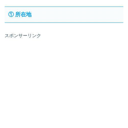
① 所在地
スポンサーリンク