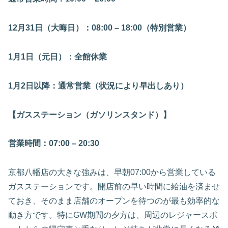
12月31日（大晦日）：08:00 – 18:00（特別営業）
1月1日（元日）：全館休業
1月2日以降：通常営業（状況により早出しあり）
【ガスステーション（ガソリンスタンド）】
営業時間：07:00 – 20:30
京都八幡店の大きな強みは、早朝07:00から営業している
ガスステーションです。開店前の早い時間に給油を済ませ
ておき、そのまま店舗のオープンを待つのが最も効率的な
動き方です。特にGW期間の夕方は、周辺のレジャースポ