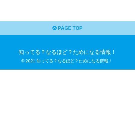
PAGE TOP
知ってる？なるほど？ためになる情報！
© 2021 知ってる？なるほど？ためになる情報！.