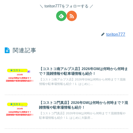
toriton777をフォローする
toriton777
関連記事
【コストコ南アルプス店】2026年GWは何時から何時ま
★コストコ・2026GW
で？混雑情報や駐車場情報も紹介！
【コストコ南アルプス店】2026年GWは何時から何時まで？混雑
情報や駐車場情報も紹介！1. はじめに...
【コストコ門真店】2026年GWは何時から何時まで？混
★コストコ・2026GW
雑情報や駐車場情報も紹介！
【コストコ門真店】2026年GWは何時から何時まで？混雑情報や
駐車場情報も紹介！1. はじめに大阪府...