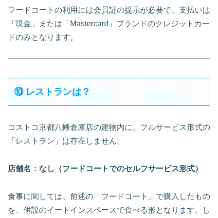
フードコートの利用には会員証の提示が必要で、支払いは
「現金」または「Mastercard」ブランドのクレジットカー
ドのみとなります。
⑩ レストランは？
コストコ京都八幡倉庫店の建物内に、フルサービス形式の
「レストラン」は存在しません。
店舗名：なし（フードコートでのセルフサービス形式）
食事に関しては、前述の「フードコート」で購入したもの
を、併設のイートインスペースで食べる形となります。し