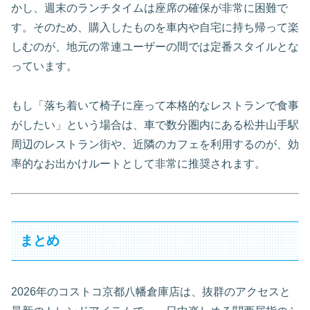
かし、週末のランチタイムは座席の確保が非常に困難で
す。そのため、購入したものを車内や自宅に持ち帰って楽
しむのが、地元の常連ユーザーの間では定番スタイルとな
っています。
もし「落ち着いて椅子に座って本格的なレストランで食事
がしたい」という場合は、車で数分圏内にある松井山手駅
周辺のレストラン街や、近隣のカフェを利用するのが、効
率的なお出かけルートとして非常に推奨されます。
まとめ
2026年のコストコ京都八幡倉庫店は、抜群のアクセスと