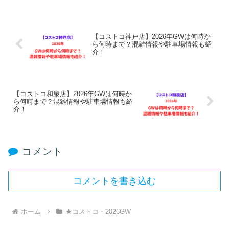
【コストコ神戸店】2026年GWは何時か
ら何時まで？混雑情報や駐車場情報も紹
介！
【コストコ和泉店】2026年GWは何時か
ら何時まで？混雑情報や駐車場情報も紹
介！
コメント
コメントを書き込む
ホーム
★コストコ・2026GW