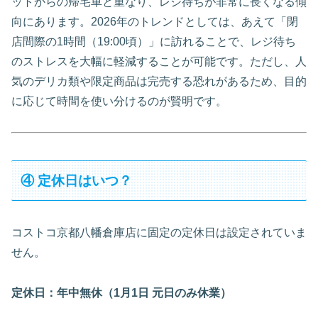
ットからの帰宅車と重なり、レジ待ちが非常に長くなる傾
向にあります。2026年のトレンドとしては、あえて「閉
店間際の1時間（19:00頃）」に訪れることで、レジ待ち
のストレスを大幅に軽減することが可能です。ただし、人
気のデリカ類や限定商品は完売する恐れがあるため、目的
に応じて時間を使い分けるのが賢明です。
④ 定休日はいつ？
コストコ京都八幡倉庫店に固定の定休日は設定されていま
せん。
定休日：年中無休（1月1日 元日のみ休業）