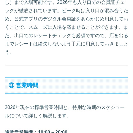
し）まで入場可能です。2026年も入り口での会員証チェ
ックが徹底されています。ピーク時は入り口が混み合うた
め、公式アプリのデジタル会員証をあらかじめ用意してお
くことで、スムーズに入場を済ませることができます。ま
た、出口でのレシートチェックも必須ですので、店を出る
までレシートは紛失しないよう手元に用意しておきましょ
う。
③ 営業時間
2026年現在の標準営業時間と、特別な時期のスケジュー
ルについて詳しく解説します。
通常営業時間：10:00 – 20:00