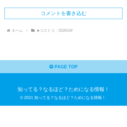
コメントを書き込む
ホーム
★コストコ・2026GW
PAGE TOP
知ってる？なるほど？ためになる情報！
© 2021 知ってる？なるほど？ためになる情報！.