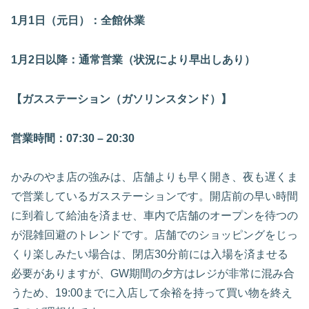
1月1日（元日）：全館休業
1月2日以降：通常営業（状況により早出しあり）
【ガスステーション（ガソリンスタンド）】
営業時間：07:30 – 20:30
かみのやま店の強みは、店舗よりも早く開き、夜も遅くま
で営業しているガスステーションです。開店前の早い時間
に到着して給油を済ませ、車内で店舗のオープンを待つの
が混雑回避のトレンドです。店舗でのショッピングをじっ
くり楽しみたい場合は、閉店30分前には入場を済ませる
必要がありますが、GW期間の夕方はレジが非常に混み合
うため、19:00までに入店して余裕を持って買い物を終え