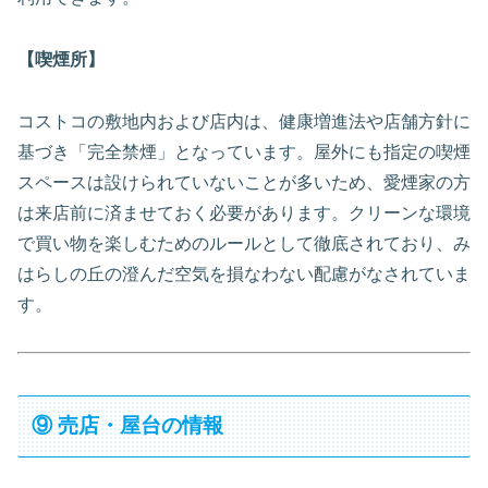
【喫煙所】
コストコの敷地内および店内は、健康増進法や店舗方針に
基づき「完全禁煙」となっています。屋外にも指定の喫煙
スペースは設けられていないことが多いため、愛煙家の方
は来店前に済ませておく必要があります。クリーンな環境
で買い物を楽しむためのルールとして徹底されており、み
はらしの丘の澄んだ空気を損なわない配慮がなされていま
す。
⑨ 売店・屋台の情報