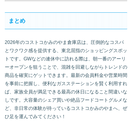
まとめ
2026年のコストコかみのやま倉庫店は、圧倒的なコスパ
とワクワク感を提供する、東北屈指のショッピングスポッ
トです。GWなどの連休中に訪れる際は、朝一番のアーリ
ーオープンを狙うことで、混雑を回避しながらトレンドの
商品を確実にゲットできます。最新の会員料金や営業時間
を事前に把握し、便利なガスステーションを賢く利用すれ
ば、家族全員が満足できる最高の休日になること間違いな
しです。大容量のシェア買いや絶品フードコートグルメな
ど、非日常の体験が待っているコストコかみのやまへ、ぜ
ひ足を運んでみてください！