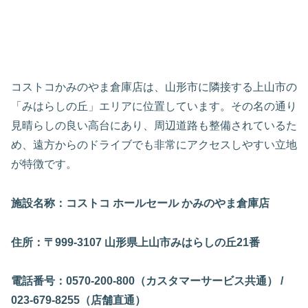
コストコかみのやま倉庫店は、山形市に隣接する上山市の
「みはらしの丘」エリアに位置しています。その名の通り
見晴らしの良い高台にあり、周辺道路も整備されているた
め、遠方からのドライブでも非常にアクセスしやすい立地
が特徴です。
施設名称：コストコ ホールセール かみのやま倉庫店
住所：〒999-3107 山形県上山市みはらしの丘21番
電話番号：0570-200-800（カスタマーサービス共通） /
023-679-8255（店舗直通）