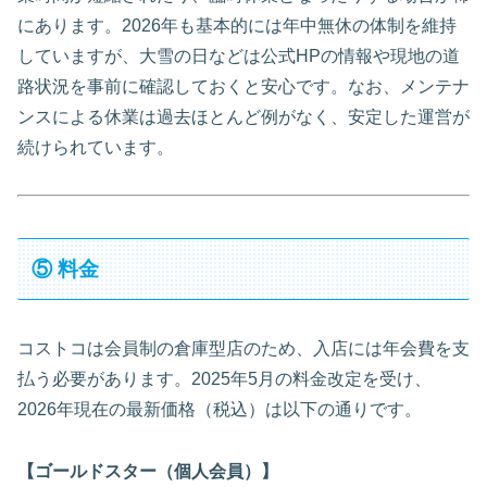
にあります。2026年も基本的には年中無休の体制を維持
していますが、大雪の日などは公式HPの情報や現地の道
路状況を事前に確認しておくと安心です。なお、メンテナ
ンスによる休業は過去ほとんど例がなく、安定した運営が
続けられています。
⑤ 料金
コストコは会員制の倉庫型店のため、入店には年会費を支
払う必要があります。2025年5月の料金改定を受け、
2026年現在の最新価格（税込）は以下の通りです。
【ゴールドスター（個人会員）】