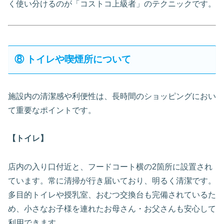
く使い分けるのが「コストコ上級者」のテクニックです。
⑧ トイレや喫煙所について
施設内の清潔感や利便性は、長時間のショッピングにおい
て重要なポイントです。
【トイレ】
店内の入り口付近と、フードコート横の2箇所に設置され
ています。常に清掃が行き届いており、明るく清潔です。
多目的トイレや授乳室、おむつ交換台も完備されているた
め、小さなお子様を連れたお母さん・お父さんも安心して
利用できます。