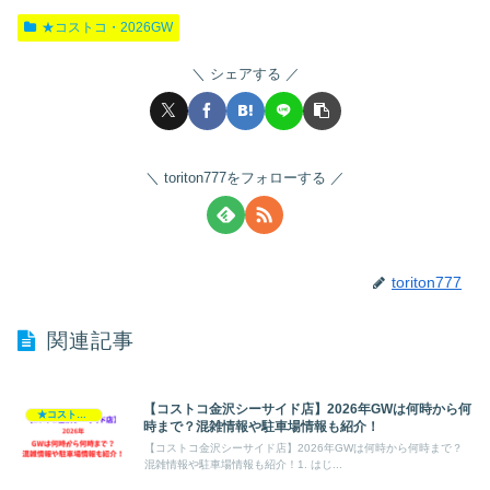
★コストコ・2026GW
シェアする
toriton777をフォローする
toriton777
関連記事
【コストコ金沢シーサイド店】2026年GWは何時から何
★コストコ・2026GW
時まで？混雑情報や駐車場情報も紹介！
【コストコ金沢シーサイド店】2026年GWは何時から何時まで？
混雑情報や駐車場情報も紹介！1. はじ...