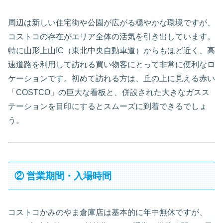
周辺は新しい住宅街や公園が広がる穏やかな環境ですが、
コストコの存在がエリア全体の活気を引き出しています。
特に山形上山IC（東北中央自動車道）からもほど近く、高
速道路を利用して訪れる買い物客にとって非常に便利なロ
ケーションです。初めて訪れる方は、丘の上に見える赤い
「COSTCO」の巨大な看板と、併設された大きなガスス
テーションを目印にするとスムーズに到着できるでしょ
う。
② 営業期間・入場時間
コストコかみのやま倉庫店は基本的に年中無休ですが、