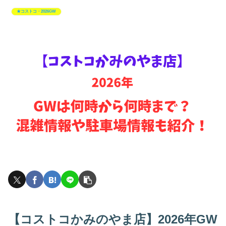
★コストコ・2026GW
【コストコかみのやま店】2026年GW