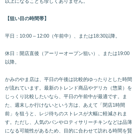
以上になることも珍しくありません。
【狙い目の時間帯】
平日：10:00 – 12:00（午前中）、または18:30以降。
休日：開店直後（アーリーオープン狙い）、または19:00
以降。
かみのやま店は、平日の午後は比較的ゆったりとした時間
が流れています。最新のトレンド商品やデリカ（惣菜）を
じっくり比較したいなら、平日の午前中が最適です。ま
た、週末しか行けないという方は、あえて「閉店1時間
前」を狙うと、レジ待ちのストレスが大幅に軽減されま
す。ただし、人気のパンやロティサリーチキンなどは品薄
になる可能性があるため、目的に合わせて訪れる時間を賢