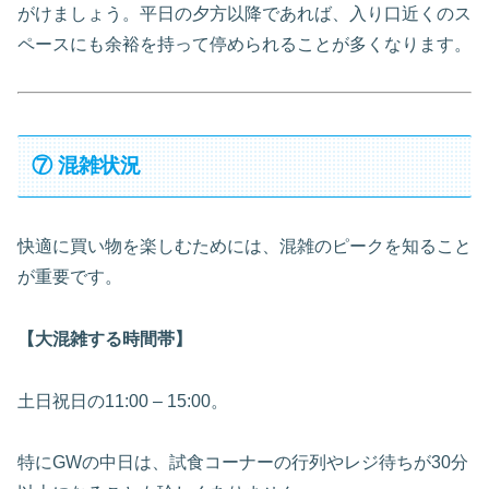
がけましょう。平日の夕方以降であれば、入り口近くのス
ペースにも余裕を持って停められることが多くなります。
⑦ 混雑状況
快適に買い物を楽しむためには、混雑のピークを知ること
が重要です。
【大混雑する時間帯】
土日祝日の11:00 – 15:00。
特にGWの中日は、試食コーナーの行列やレジ待ちが30分