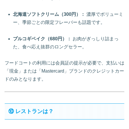
北海道ソフトクリーム（300円）：
濃厚でボリューミ
ー、季節ごとの限定フレーバーも話題です。
プルコギベイク（680円）：
お肉がぎっしり詰まっ
た、食べ応え抜群のロングセラー。
フードコートの利用には会員証の提示が必要で、支払いは
「現金」または「Mastercard」ブランドのクレジットカー
ドのみとなります。
⑩ レストランは？