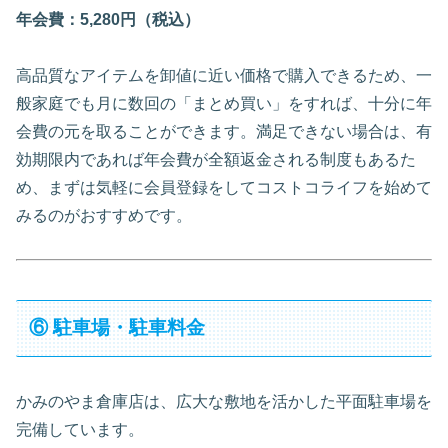
年会費：5,280円（税込）
高品質なアイテムを卸値に近い価格で購入できるため、一
般家庭でも月に数回の「まとめ買い」をすれば、十分に年
会費の元を取ることができます。満足できない場合は、有
効期限内であれば年会費が全額返金される制度もあるた
め、まずは気軽に会員登録をしてコストコライフを始めて
みるのがおすすめです。
⑥ 駐車場・駐車料金
かみのやま倉庫店は、広大な敷地を活かした平面駐車場を
完備しています。