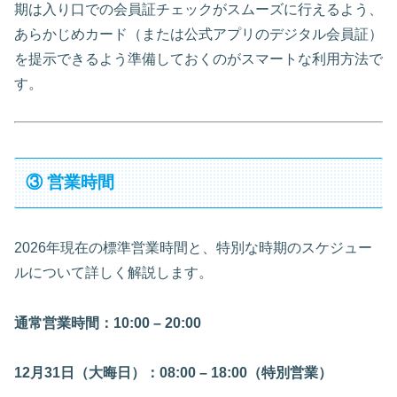
期は入り口での会員証チェックがスムーズに行えるよう、
あらかじめカード（または公式アプリのデジタル会員証）
を提示できるよう準備しておくのがスマートな利用方法で
す。
③ 営業時間
2026年現在の標準営業時間と、特別な時期のスケジュー
ルについて詳しく解説します。
通常営業時間：10:00 – 20:00
12月31日（大晦日）：08:00 – 18:00（特別営業）