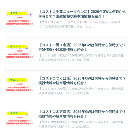
【コストコ千葉ニュータウン店】2026年GWは何時から
★コストコ・2026GW
何時まで？混雑情報や駐車場情報も紹介！
【コストコ千葉ニュータウン店】2026年GWは何時から何時ま
で？混雑情報や駐車場情報も紹介！1. は...
【コストコ野々市店】2026年GWは何時から何時まで？
★コストコ・2026GW
混雑情報や駐車場情報も紹介！
【コストコ野々市店】2026年GWは何時から何時まで？混雑情報
や駐車場情報も紹介！1. はじめに石川...
【コストコつくば店】2026年GWは何時から何時まで？
★コストコ・2026GW
混雑情報や駐車場情報も紹介！
【コストコつくば店】2026年GWは何時から何時まで？混雑情報
や駐車場情報も紹介！1. はじめに茨城...
【コストコ木更津店】2026年GWは何時から何時まで？
★コストコ・2026GW
混雑情報や駐車場情報も紹介！
【コストコ木更津店】2026年GWは何時から何時まで？混雑情報
や駐車場情報も紹介！1. はじめに東京...