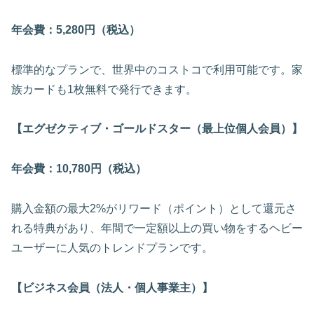
年会費：5,280円（税込）
標準的なプランで、世界中のコストコで利用可能です。家
族カードも1枚無料で発行できます。
【エグゼクティブ・ゴールドスター（最上位個人会員）】
年会費：10,780円（税込）
購入金額の最大2%がリワード（ポイント）として還元さ
れる特典があり、年間で一定額以上の買い物をするヘビー
ユーザーに人気のトレンドプランです。
【ビジネス会員（法人・個人事業主）】