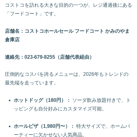
コストコを訪れる大きな目的の一つが、レジ通過後にある
「フードコート」です。
店舗名：コストコホールセール フードコート かみのやま
倉庫店
連絡先：023-679-8255（店舗代表経由）
圧倒的なコスパを誇るメニューは、2026年もトレンドの
最先端を走っています。
ホットドッグ（180円）：
ソーダ飲み放題付きで、ト
ッピングも自分好みにカスタマイズ可能。
ホールピザ（1,980円〜）：
特大サイズで、ホームパ
ーティーに欠かせない人気商品。