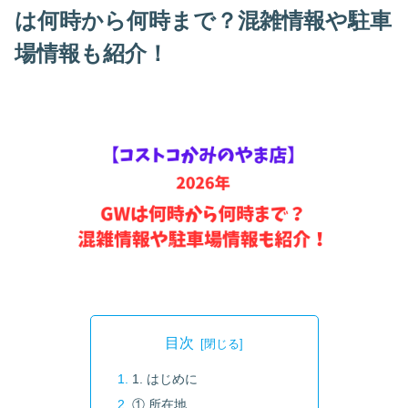
は何時から何時まで？混雑情報や駐車
場情報も紹介！
目次
1. はじめに
① 所在地