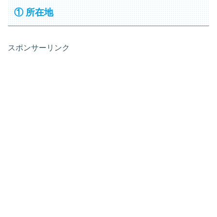
① 所在地
スポンサーリンク