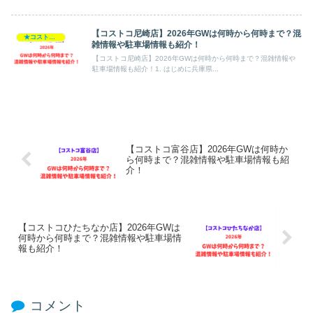
【コストコ尼崎店】2026年GWは何時から何時まで？混
★コストコ・2026GW
雑情報や駐車場情報も紹介！
【コストコ尼崎店】2026年GWは何時から何時まで？混雑情報や
駐車場情報も紹介！1. はじめに兵庫県...
【コストコ富谷店】2026年GWは何時か
ら何時まで？混雑情報や駐車場情報も紹
介！
【コストコひたちなか店】2026年GWは
何時から何時まで？混雑情報や駐車場情
報も紹介！
コメント