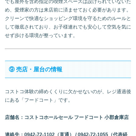
でも屋外を含め指定の喫煙スペースは設けられていないた
め、愛煙家の方は来店前に済ませておく必要があります。
クリーンで快適なショッピング環境を守るためのルールと
して徹底されており、お子様連れでも安心して空気を気に
せず歩ける環境が整っています。
⑨ 売店・屋台の情報
コストコ体験の締めくくりに欠かせないのが、レジ通過後
にある「フードコート」です。
店舗名：コストコホールセール フードコート 小郡倉庫店
連絡先：0942-72-1102（直通） / 0942-72-1055（代表経