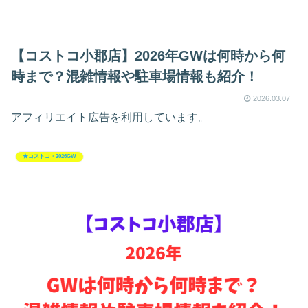
【コストコ小郡店】2026年GWは何時から何
時まで？混雑情報や駐車場情報も紹介！
2026.03.07
アフィリエイト広告を利用しています。
★コストコ・2026GW