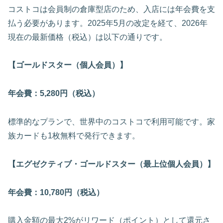
コストコは会員制の倉庫型店のため、入店には年会費を支
払う必要があります。2025年5月の改定を経て、2026年
現在の最新価格（税込）は以下の通りです。
【ゴールドスター（個人会員）】
年会費：5,280円（税込）
標準的なプランで、世界中のコストコで利用可能です。家
族カードも1枚無料で発行できます。
【エグゼクティブ・ゴールドスター（最上位個人会員）】
年会費：10,780円（税込）
購入金額の最大2%がリワード（ポイント）として還元さ