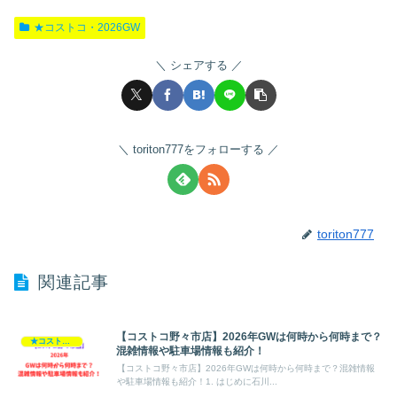
★コストコ・2026GW
シェアする
toriton777をフォローする
toriton777
関連記事
【コストコ野々市店】2026年GWは何時から何時まで？
★コストコ・2026GW
混雑情報や駐車場情報も紹介！
【コストコ野々市店】2026年GWは何時から何時まで？混雑情報
や駐車場情報も紹介！1. はじめに石川...