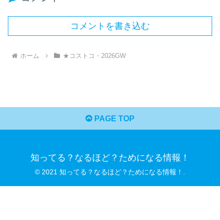
コメントを書き込む
ホーム
★コストコ・2026GW
PAGE TOP
知ってる？なるほど？ためになる情報！
© 2021 知ってる？なるほど？ためになる情報！.