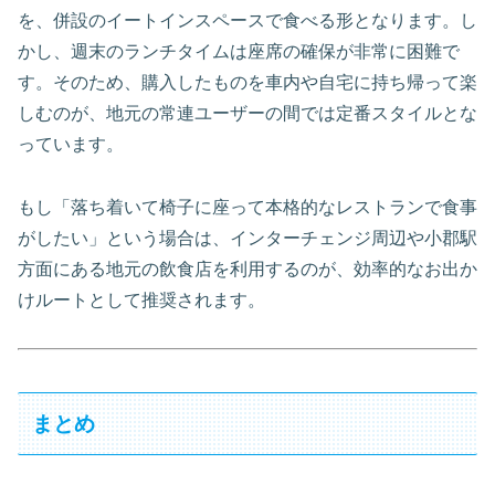
を、併設のイートインスペースで食べる形となります。し
かし、週末のランチタイムは座席の確保が非常に困難で
す。そのため、購入したものを車内や自宅に持ち帰って楽
しむのが、地元の常連ユーザーの間では定番スタイルとな
っています。
もし「落ち着いて椅子に座って本格的なレストランで食事
がしたい」という場合は、インターチェンジ周辺や小郡駅
方面にある地元の飲食店を利用するのが、効率的なお出か
けルートとして推奨されます。
まとめ