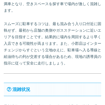
満車となり、空きスペースを探す車で場内が激しく混雑し
ます。
スムーズに駐車するコツは、最も混み合う入り口付近に固
執せず、最初から店舗の奥側やガスステーションに近いエ
リアを目指すことです。結果的に場内を周回するより早く
入店できる可能性が高まります。また、小郡店はインター
チェンジからすぐという立地ゆえに、駐車場へ入る導線と
給油待ちの列が交差する場合があるため、現地の誘導員の
指示に従って安全に走行しましょう。
⑦ 混雑状況