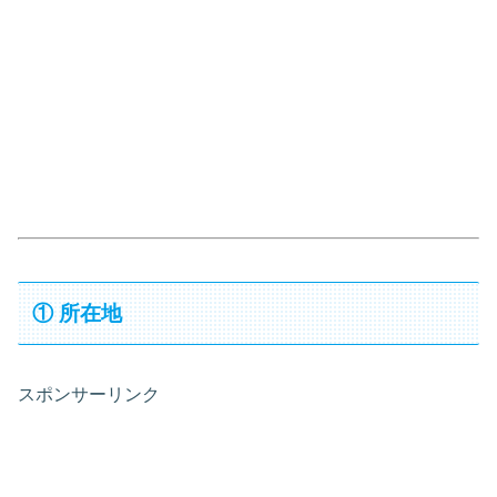
① 所在地
スポンサーリンク