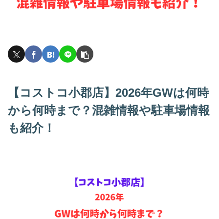
【コストコ小郡店】2026年GWは何時
から何時まで？混雑情報や駐車場情報
も紹介！