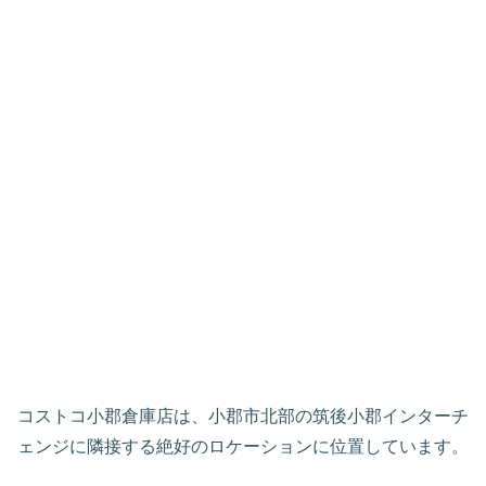
コストコ小郡倉庫店は、小郡市北部の筑後小郡インターチ
ェンジに隣接する絶好のロケーションに位置しています。