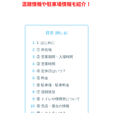
目次
1. はじめに
① 所在地
② 営業期間・入場時間
③ 営業時間
④ 定休日はいつ？
⑤ 料金
⑥ 駐車場・駐車料金
⑦ 混雑状況
⑧ トイレや喫煙所について
⑨ 売店・屋台の情報