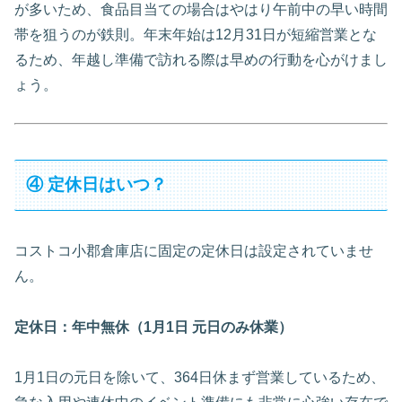
が多いため、食品目当ての場合はやはり午前中の早い時間
帯を狙うのが鉄則。年末年始は12月31日が短縮営業とな
るため、年越し準備で訪れる際は早めの行動を心がけまし
ょう。
④ 定休日はいつ？
コストコ小郡倉庫店に固定の定休日は設定されていませ
ん。
定休日：年中無休（1月1日 元日のみ休業）
1月1日の元日を除いて、364日休まず営業しているため、