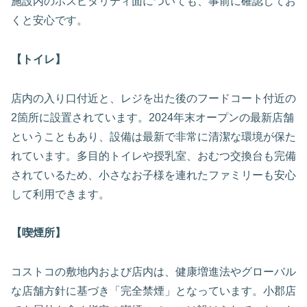
施設内のホスピタリティ面についても、事前に確認してお
くと安心です。
【トイレ】
店内の入り口付近と、レジを出た後のフードコート付近の
2箇所に設置されています。2024年末オープンの最新店舗
ということもあり、設備は最新で非常に清潔な環境が保た
れています。多目的トイレや授乳室、おむつ交換台も完備
されているため、小さなお子様を連れたファミリーも安心
して利用できます。
【喫煙所】
コストコの敷地内および店内は、健康増進法やグローバル
な店舗方針に基づき「完全禁煙」となっています。小郡店