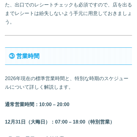
た、出口でのレシートチェックも必須ですので、店を出る
までレシートは紛失しないよう手元に用意しておきましょ
う。
③ 営業時間
2026年現在の標準営業時間と、特別な時期のスケジュー
ルについて詳しく解説します。
通常営業時間：10:00 – 20:00
12月31日（大晦日）：07:00 – 18:00（特別営業）