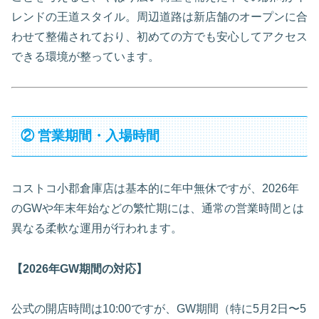
レンドの王道スタイル。周辺道路は新店舗のオープンに合
わせて整備されており、初めての方でも安心してアクセス
できる環境が整っています。
② 営業期間・入場時間
コストコ小郡倉庫店は基本的に年中無休ですが、2026年
のGWや年末年始などの繁忙期には、通常の営業時間とは
異なる柔軟な運用が行われます。
【2026年GW期間の対応】
公式の開店時間は10:00ですが、GW期間（特に5月2日〜5