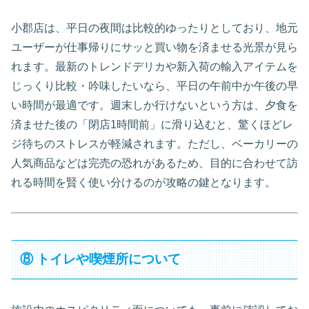
小郡店は、平日の夜間は比較的ゆったりとしており、地元
ユーザーが仕事帰りにサッと買い物を済ませる光景が見ら
れます。最新のトレンドデリカや新入荷の輸入アイテムを
じっくり比較・吟味したいなら、平日の午前中か午後の早
い時間が最適です。週末しか行けないという方は、夕食を
済ませた後の「閉店1時間前」に滑り込むと、驚くほどレ
ジ待ちのストレスが軽減されます。ただし、ベーカリーの
人気商品などは完売の恐れがあるため、目的に合わせて訪
れる時間を賢く使い分けるのが攻略の鍵となります。
⑧ トイレや喫煙所について