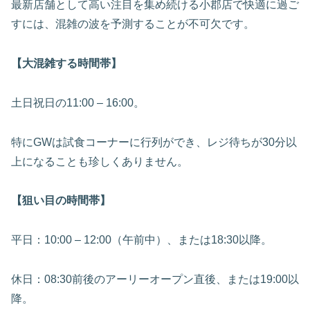
最新店舗として高い注目を集め続ける小郡店で快適に過ご
すには、混雑の波を予測することが不可欠です。
【大混雑する時間帯】
土日祝日の11:00 – 16:00。
特にGWは試食コーナーに行列ができ、レジ待ちが30分以
上になることも珍しくありません。
【狙い目の時間帯】
平日：10:00 – 12:00（午前中）、または18:30以降。
休日：08:30前後のアーリーオープン直後、または19:00以
降。