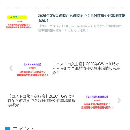
2026年GWは何時から何時まで？混雑情報や駐車場情報
★コストコ・2026GW
も紹介！
【コストコ座間店】2026年GWは何時から何時まで？混雑情報や
駐車場情報も紹介！1. はじめに神奈川...
【コストコ久山店】2026年GWは何時か
ら何時まで？混雑情報や駐車場情報も紹
介！
【コストコ熊本御船店】2026年GWは何
時から何時まで？混雑情報や駐車場情報
も紹介！
コメント