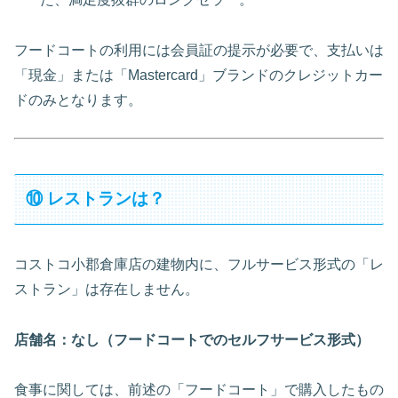
フードコートの利用には会員証の提示が必要で、支払いは
「現金」または「Mastercard」ブランドのクレジットカー
ドのみとなります。
⑩ レストランは？
コストコ小郡倉庫店の建物内に、フルサービス形式の「レ
ストラン」は存在しません。
店舗名：なし（フードコートでのセルフサービス形式）
食事に関しては、前述の「フードコート」で購入したもの