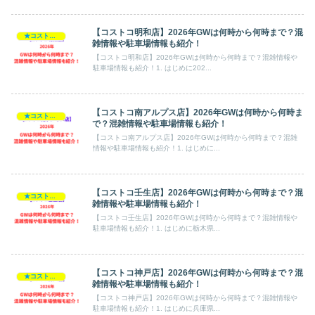
【コストコ明和店】2026年GWは何時から何時まで？混
★コストコ・2026GW
雑情報や駐車場情報も紹介！
【コストコ明和店】2026年GWは何時から何時まで？混雑情報や
駐車場情報も紹介！1. はじめに202...
【コストコ南アルプス店】2026年GWは何時から何時ま
★コストコ・2026GW
で？混雑情報や駐車場情報も紹介！
【コストコ南アルプス店】2026年GWは何時から何時まで？混雑
情報や駐車場情報も紹介！1. はじめに...
【コストコ壬生店】2026年GWは何時から何時まで？混
★コストコ・2026GW
雑情報や駐車場情報も紹介！
【コストコ壬生店】2026年GWは何時から何時まで？混雑情報や
駐車場情報も紹介！1. はじめに栃木県...
【コストコ神戸店】2026年GWは何時から何時まで？混
★コストコ・2026GW
雑情報や駐車場情報も紹介！
【コストコ神戸店】2026年GWは何時から何時まで？混雑情報や
駐車場情報も紹介！1. はじめに兵庫県...