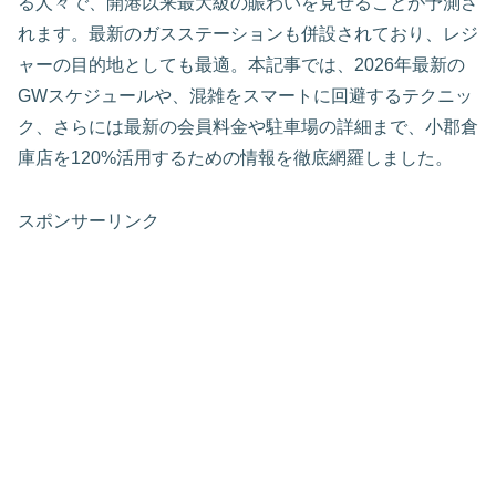
る人々で、開港以来最大級の賑わいを見せることが予測さ
れます。最新のガスステーションも併設されており、レジ
ャーの目的地としても最適。本記事では、2026年最新の
GWスケジュールや、混雑をスマートに回避するテクニッ
ク、さらには最新の会員料金や駐車場の詳細まで、小郡倉
庫店を120%活用するための情報を徹底網羅しました。
スポンサーリンク