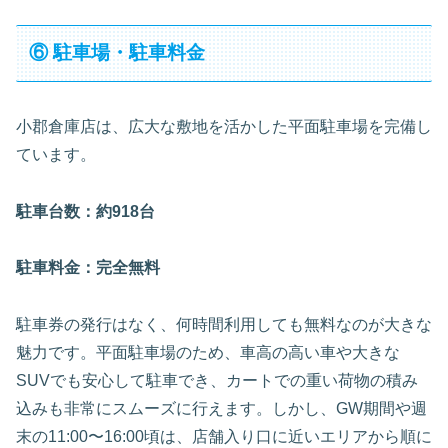
⑥ 駐車場・駐車料金
小郡倉庫店は、広大な敷地を活かした平面駐車場を完備し
ています。
駐車台数：約918台
駐車料金：完全無料
駐車券の発行はなく、何時間利用しても無料なのが大きな
魅力です。平面駐車場のため、車高の高い車や大きな
SUVでも安心して駐車でき、カートでの重い荷物の積み
込みも非常にスムーズに行えます。しかし、GW期間や週
末の11:00〜16:00頃は、店舗入り口に近いエリアから順に