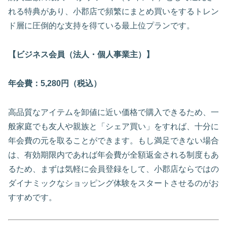
れる特典があり、小郡店で頻繁にまとめ買いをするトレン
ド層に圧倒的な支持を得ている最上位プランです。
【ビジネス会員（法人・個人事業主）】
年会費：5,280円（税込）
高品質なアイテムを卸値に近い価格で購入できるため、一
般家庭でも友人や親族と「シェア買い」をすれば、十分に
年会費の元を取ることができます。もし満足できない場合
は、有効期限内であれば年会費が全額返金される制度もあ
るため、まずは気軽に会員登録をして、小郡店ならではの
ダイナミックなショッピング体験をスタートさせるのがお
すすめです。