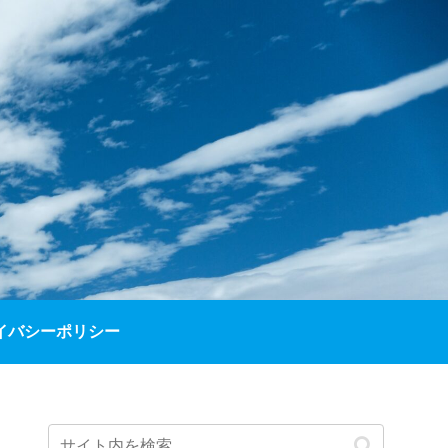
イバシーポリシー