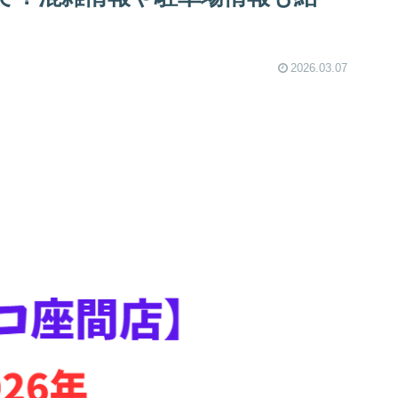
2026.03.07