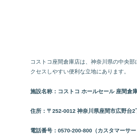
コストコ座間倉庫店は、神奈川県の中央部
クセスしやすい便利な立地にあります。
施設名称：コストコ ホールセール 座間倉
住所：〒252-0012 神奈川県座間市広野台2丁
電話番号：0570-200-800（カスタマーサービ