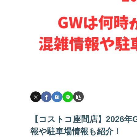
【コストコ座間店】2026
報や駐車場情報も紹介！