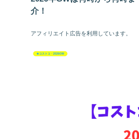
介！
アフィリエイト広告を利用しています。
★コストコ・2026GW