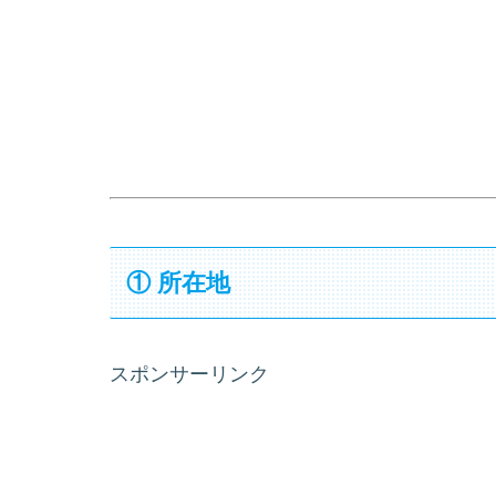
① 所在地
スポンサーリンク