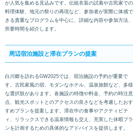
が人気を集める見込みです。伝統衣装の試着や古民家での
料理体験、地元の祭りの再現など、参加者が実際に体感で
きる貴重なプログラムを中心に、詳細な内容や参加方法、
所要時間を紹介します。
周辺宿泊施設と滞在プランの提案
白川郷を訪れるGW2025では、宿泊施設の予約が重要で
す。古民家風の宿、モダンなホテル、温泉旅館など、多様
な選択肢があります。各施設の特徴や料金、予約の時注意
点、観光スポットとのアクセスの良さなどを考慮したおす
すめプランを提案します。滞在中の食事やアクティビテ
ィ、リラックスできる温泉情報も交え、充実した休暇プラ
ンを計画するための具体的なアドバイスを提供します。