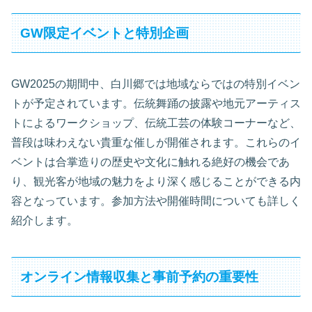
GW限定イベントと特別企画
GW2025の期間中、白川郷では地域ならではの特別イベン
トが予定されています。伝統舞踊の披露や地元アーティス
トによるワークショップ、伝統工芸の体験コーナーなど、
普段は味わえない貴重な催しが開催されます。これらのイ
ベントは合掌造りの歴史や文化に触れる絶好の機会であ
り、観光客が地域の魅力をより深く感じることができる内
容となっています。参加方法や開催時間についても詳しく
紹介します。
オンライン情報収集と事前予約の重要性