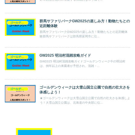
群馬サファリパークGW2025の楽しみ方！動物たちとの
ゴールデンウィーク
近距離体験
群馬サファリパークGW2025の楽しみ方！動物たちとの近距離体
験群馬サファリパークは群馬県富岡市に位...
GW2025 明治村混雑攻略ガイド
ゴールデンウィーク
GW2025 明治村混雑攻略ガイドゴールデンウィーク中の明治村
は、例年以上の来園者が予想され、混雑・...
ゴールデンウィークは大雪山国立公園で自然の壮大さを
ゴールデンウィーク
体感しよう！
★ゴールデンウィークは大雪山国立公園で自然の壮大さを体感しよ
う！大雪山国立公園は、北海道の中央部に位...