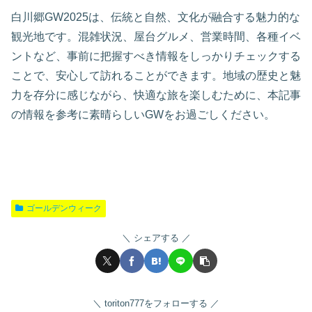
白川郷GW2025は、伝統と自然、文化が融合する魅力的な
観光地です。混雑状況、屋台グルメ、営業時間、各種イベ
ントなど、事前に把握すべき情報をしっかりチェックする
ことで、安心して訪れることができます。地域の歴史と魅
力を存分に感じながら、快適な旅を楽しむために、本記事
の情報を参考に素晴らしいGWをお過ごしください。
ゴールデンウィーク
シェアする
toriton777をフォローする