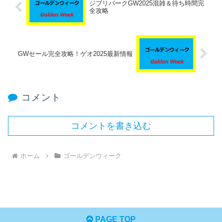
ジブリパークGW2025混雑＆待ち時間完
全攻略
GWセール完全攻略！ゲオ2025最新情報
コメント
コメントを書き込む
ホーム
ゴールデンウィーク
PAGE TOP