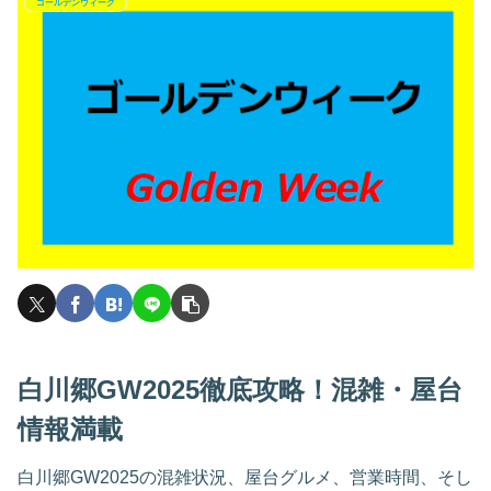
ゴールデンウィーク
白川郷GW2025徹底攻略！混雑・屋台
情報満載
白川郷GW2025の混雑状況、屋台グルメ、営業時間、そし