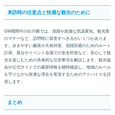
来訪時の注意点と快適な観光のために
GW期間中の白川郷では、混雑や急激な気温変化、観光客
のマナーなど、訪問時に留意すべき点がいくつかありま
す。歩きやすい服装や天候対策、混雑回避のためのルート
計画、屋台やイベント会場での安全対策など、安心して観
光を楽しむための具体的な注意事項を解説します。観光協
会や公式サイトでの最新情報を随時確認し、地域のルール
を守りながら快適な滞在を実現するためのアドバイスを詳
述します。
まとめ