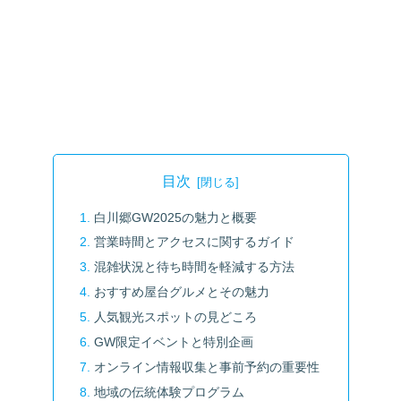
目次
白川郷GW2025の魅力と概要
営業時間とアクセスに関するガイド
混雑状況と待ち時間を軽減する方法
おすすめ屋台グルメとその魅力
人気観光スポットの見どころ
GW限定イベントと特別企画
オンライン情報収集と事前予約の重要性
地域の伝統体験プログラム