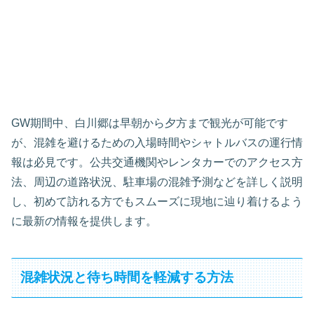
GW期間中、白川郷は早朝から夕方まで観光が可能です
が、混雑を避けるための入場時間やシャトルバスの運行情
報は必見です。公共交通機関やレンタカーでのアクセス方
法、周辺の道路状況、駐車場の混雑予測などを詳しく説明
し、初めて訪れる方でもスムーズに現地に辿り着けるよう
に最新の情報を提供します。
混雑状況と待ち時間を軽減する方法