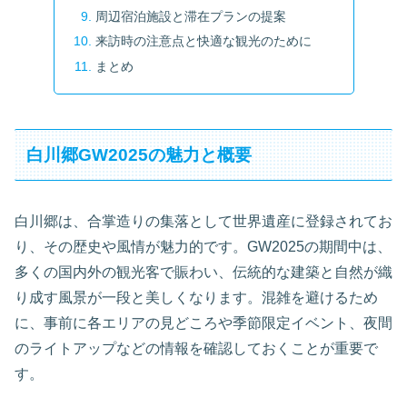
周辺宿泊施設と滞在プランの提案
来訪時の注意点と快適な観光のために
まとめ
白川郷GW2025の魅力と概要
白川郷は、合掌造りの集落として世界遺産に登録されてお
り、その歴史や風情が魅力的です。GW2025の期間中は、
多くの国内外の観光客で賑わい、伝統的な建築と自然が織
り成す風景が一段と美しくなります。混雑を避けるため
に、事前に各エリアの見どころや季節限定イベント、夜間
のライトアップなどの情報を確認しておくことが重要で
す。