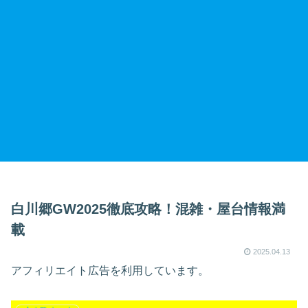
白川郷GW2025徹底攻略！混雑・屋台情報満
載
2025.04.13
アフィリエイト広告を利用しています。