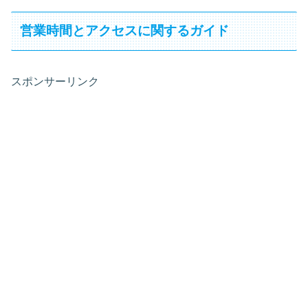
営業時間とアクセスに関するガイド
スポンサーリンク