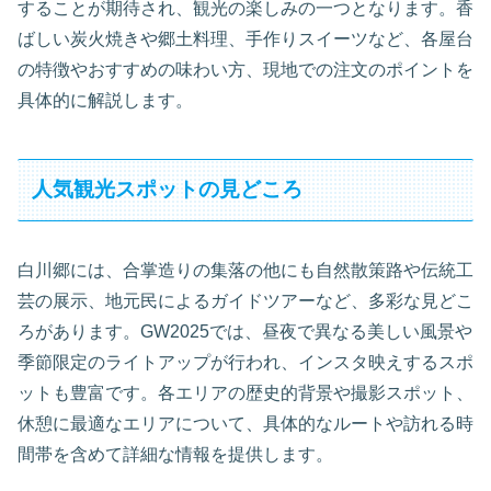
することが期待され、観光の楽しみの一つとなります。香
ばしい炭火焼きや郷土料理、手作りスイーツなど、各屋台
の特徴やおすすめの味わい方、現地での注文のポイントを
具体的に解説します。
人気観光スポットの見どころ
白川郷には、合掌造りの集落の他にも自然散策路や伝統工
芸の展示、地元民によるガイドツアーなど、多彩な見どこ
ろがあります。GW2025では、昼夜で異なる美しい風景や
季節限定のライトアップが行われ、インスタ映えするスポ
ットも豊富です。各エリアの歴史的背景や撮影スポット、
休憩に最適なエリアについて、具体的なルートや訪れる時
間帯を含めて詳細な情報を提供します。