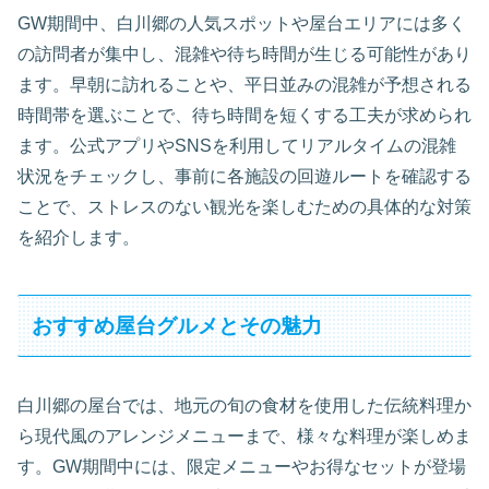
GW期間中、白川郷の人気スポットや屋台エリアには多く
の訪問者が集中し、混雑や待ち時間が生じる可能性があり
ます。早朝に訪れることや、平日並みの混雑が予想される
時間帯を選ぶことで、待ち時間を短くする工夫が求められ
ます。公式アプリやSNSを利用してリアルタイムの混雑
状況をチェックし、事前に各施設の回遊ルートを確認する
ことで、ストレスのない観光を楽しむための具体的な対策
を紹介します。
おすすめ屋台グルメとその魅力
白川郷の屋台では、地元の旬の食材を使用した伝統料理か
ら現代風のアレンジメニューまで、様々な料理が楽しめま
す。GW期間中には、限定メニューやお得なセットが登場