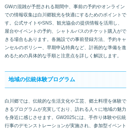
GWの混雑が予想される期間中、事前の予約やオンライン
での情報収集は白川郷観光を快適にするためのポイントで
す。公式サイトやSNS、観光協会の提供情報を活用し、
屋台やイベントの予約、シャトルバスのチケット購入がで
きる場合もあります。各施設での事前登録方法、予約キャ
ンセルのポリシー、早期申込特典など、計画的な準備を進
めるための具体的な手順と注意点を詳しく解説します。
地域の伝統体験プログラム
白川郷では、伝統的な生活文化や工芸、郷土料理を体験で
きるプログラムが充実しており、訪れる人々に地域の魅力
を身近に感じさせます。GW2025には、手作り体験や伝統
行事のデモンストレーションが実施され、参加型イベント