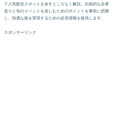
て人気観光スポットを余すところなく解説。伝統的な合掌
造りと旬のイベントを楽しむためのポイントを事前に把握
し、快適な旅を実現するための必見情報を提供します。
スポンサーリンク