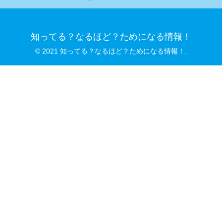
知ってる？なるほど？ためになる情報！
© 2021 知ってる？なるほど？ためになる情報！.