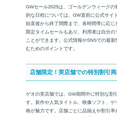
GWセール2025は、ゴールデンウィーク
的な日程については、GW直前に公式サイ
始直後から終了間際まで、各時間帯に応じ
限定タイムセールもあり、利用者は自分の
ことができます。公式情報やSNSでの最
むためのポイントです。
店舗限定！実店舗での特別割引商
ゲオの実店舗では、GW期間中に特別な割
す。新作や人気タイトル、映像ソフト、ゲ
格が魅力です。店舗ごとに品揃えや割引率