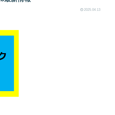
2025.04.13