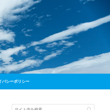
イバシーポリシー