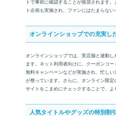
トで事前に確認することが推奨されます。
ト企画も実施され、ファンにはたまらない
オンラインショップでの充実し
オンラインショップでは、実店舗と連動し
ます。ネット利用者向けに、クーポンコー
無料キャンペーンなどが実施され、忙しい
が整っています。さらに、オンライン限定
サイトをこまめにチェックすることで、よ
人気タイトルやグッズの特別割