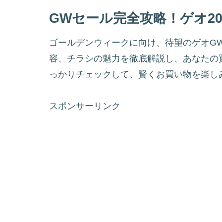
GWセール完全攻略！ゲオ20
ゴールデンウィークに向け、待望のゲオGW
容、チラシの魅力を徹底解説し、あなたの
っかりチェックして、賢くお買い物を楽し
スポンサーリンク