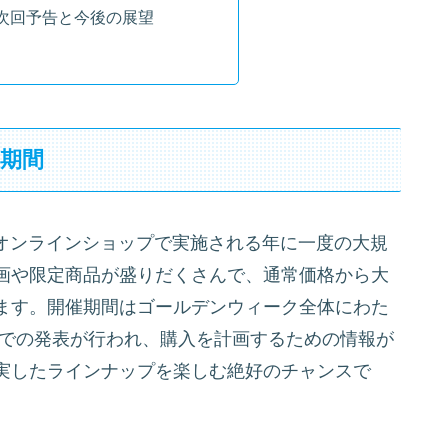
次回予告と今後の展望
催期間
びオンラインショップで実施される年に一度の大規
画や限定商品が盛りだくさんで、通常価格から大
ます。開催期間はゴールデンウィーク全体にわた
Bでの発表が行われ、購入を計画するための情報が
実したラインナップを楽しむ絶好のチャンスで