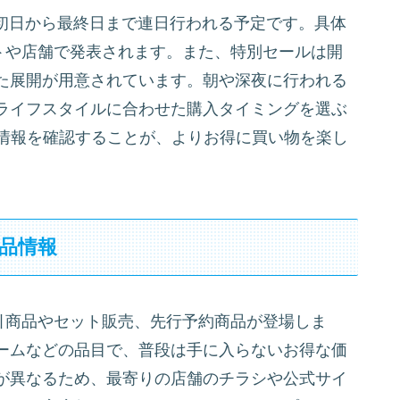
の初日から最終日まで連日行われる予定です。具体
トや店舗で発表されます。また、特別セールは開
た展開が用意されています。朝や深夜に行われる
ライフスタイルに合わせた購入タイミングを選ぶ
新情報を確認することが、よりお得に買い物を楽し
品情報
引商品やセット販売、先行予約商品が登場しま
ームなどの品目で、普段は手に入らないお得な価
が異なるため、最寄りの店舗のチラシや公式サイ