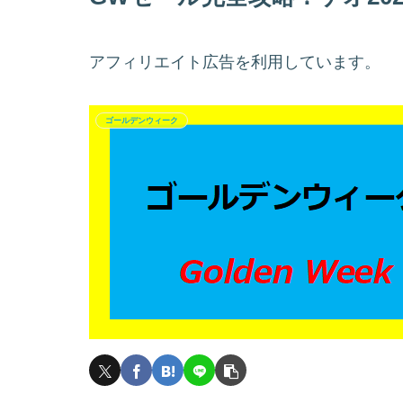
アフィリエイト広告を利用しています。
ゴールデンウィーク