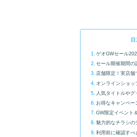
目
ゲオGWセール20
セール開催期間の
店舗限定！実店舗
オンラインショッ
人気タイトルやグ
お得なキャンペー
GW限定イベント
魅力的なチラシの
利用前に確認すべ