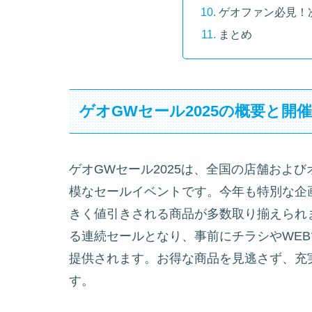
ゲオファン必見！
まとめ
ゲオGWセール2025の概要と開
ゲオGWセール2025は、全国の店舗およ
模なセールイベントです。今年も特別な企
きく値引きされる商品が多数取り揃えられ
る連続セールとなり、事前にチラシやWE
提供されます。お得な商品を見逃さず、充
す。