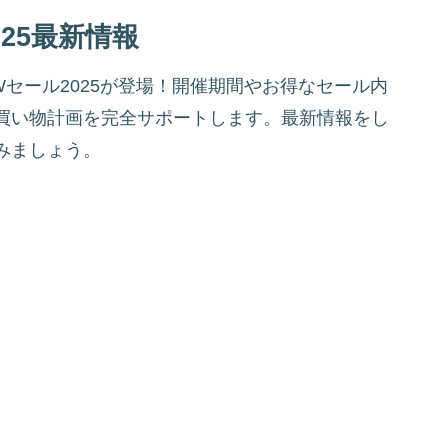
25最新情報
セール2025が登場！開催期間やお得なセール内
買い物計画を完全サポートします。最新情報をし
みましょう。