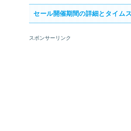
セール開催期間の詳細とタイム
スポンサーリンク