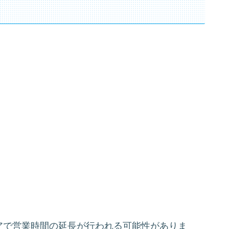
アで営業時間の延長が行われる可能性がありま