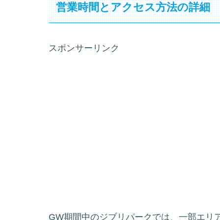
営業時間とアクセス方法の詳細
スポンサーリンク
GW期間中のジブリパークでは、一部エリ