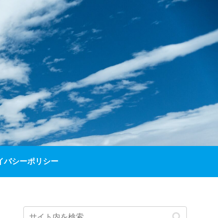
イバシーポリシー