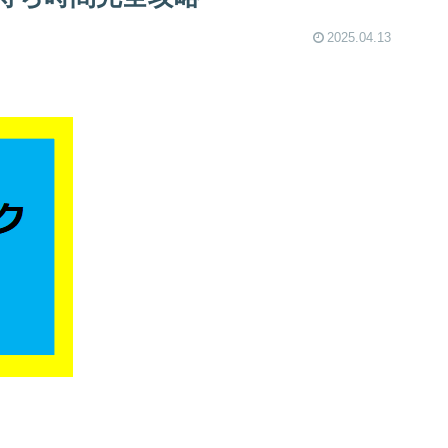
2025.04.13