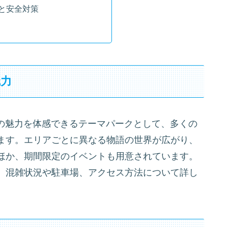
と安全対策
魅力
リの魅力を体感できるテーマパークとして、多くの
ます。エリアごとに異なる物語の世界が広がり、
ほか、期間限定のイベントも用意されています。
、混雑状況や駐車場、アクセス方法について詳し