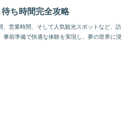
＆待ち時間完全攻略
時間、営業時間、そして人気観光スポットなど、訪
。事前準備で快適な体験を実現し、夢の世界に浸