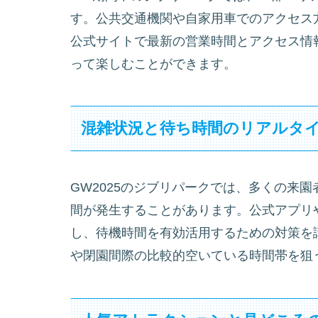
す。公共交通機関や自家用車でのアクセス
公式サイトで最新の営業時間とアクセス情
って楽しむことができます。
混雑状況と待ち時間のリアルタ
GW2025のジブリパークでは、多くの来
間が発生することがあります。公式アプリ
し、待機時間を有効活用するための対策を
や閉園間際の比較的空いている時間帯を狙