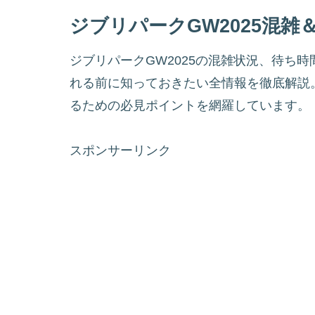
ジブリパークGW2025混雑
ジブリパークGW2025の混雑状況、待ち
れる前に知っておきたい全情報を徹底解説
るための必見ポイントを網羅しています。
スポンサーリンク