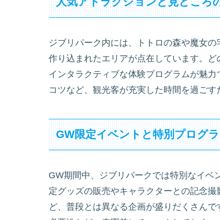
人気アトラクションと見どころ
ジブリパーク内には、トトロの森や魔女の
作り込まれたエリアが点在しています。ど
インタラクティブな体験プログラムが魅力
コツなど、観光客が充実した時間を過ごす
GW限定イベントと特別プログ
GW期間中、ジブリパークでは特別なイベ
定グッズの販売やキャラクターとの記念撮
ど、普段とは異なる企画が盛りだくさんで