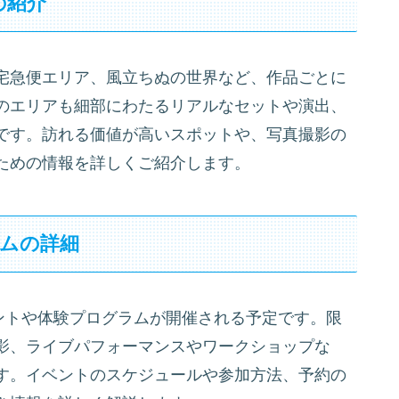
の紹介
宅急便エリア、風立ちぬの世界など、作品ごとに
のエリアも細部にわたるリアルなセットや演出、
です。訪れる価値が高いスポットや、写真撮影の
ための情報を詳しくご紹介します。
ラムの詳細
ントや体験プログラムが開催される予定です。限
影、ライブパフォーマンスやワークショップな
す。イベントのスケジュールや参加方法、予約の