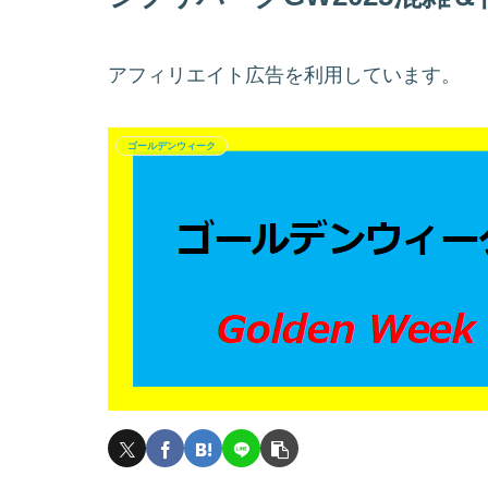
アフィリエイト広告を利用しています。
ゴールデンウィーク