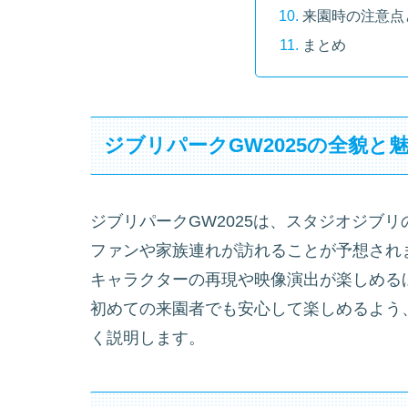
来園時の注意点
まとめ
ジブリパークGW2025の全貌と
ジブリパークGW2025は、スタジオジブ
ファンや家族連れが訪れることが予想され
キャラクターの再現や映像演出が楽しめる
初めての来園者でも安心して楽しめるよう
く説明します。