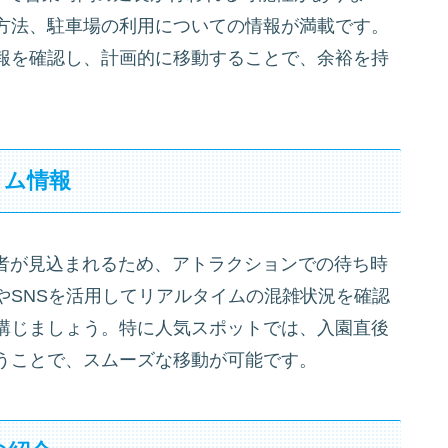
方法、駐車場の利用についての情報が満載です。
報を確認し、計画的に移動することで、余裕を持
イム情報
園者が見込まれるため、アトラクションでの待ち時
やSNSを活用してリアルタイムの混雑状況を確認
講じましょう。特に人気スポットでは、入園直後
うことで、スムーズな移動が可能です。