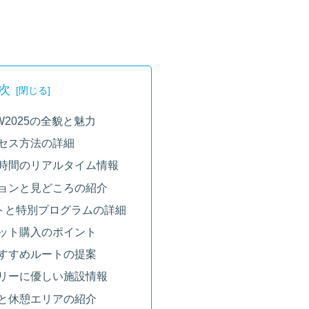
次
2025の全貌と魅力
セス方法の詳細
時間のリアルタイム情報
ョンと見どころの紹介
トと特別プログラムの詳細
ット購入のポイント
すすめルートの提案
リーに優しい施設情報
と休憩エリアの紹介