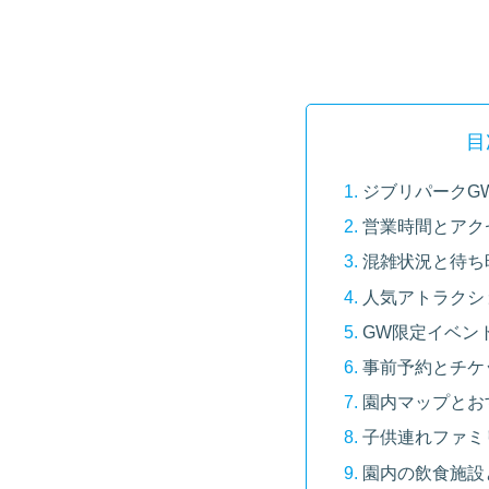
目
ジブリパークGW
営業時間とアク
混雑状況と待ち
人気アトラクシ
GW限定イベン
事前予約とチケ
園内マップとお
子供連れファミ
園内の飲食施設