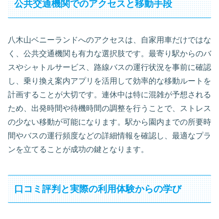
公共交通機関でのアクセスと移動手段
八木山ベニーランドへのアクセスは、自家用車だけではな
く、公共交通機関も有力な選択肢です。最寄り駅からのバ
スやシャトルサービス、路線バスの運行状況を事前に確認
し、乗り換え案内アプリを活用して効率的な移動ルートを
計画することが大切です。連休中は特に混雑が予想される
ため、出発時間や待機時間の調整を行うことで、ストレス
の少ない移動が可能になります。駅から園内までの所要時
間やバスの運行頻度などの詳細情報を確認し、最適なプラ
ンを立てることが成功の鍵となります。
口コミ評判と実際の利用体験からの学び