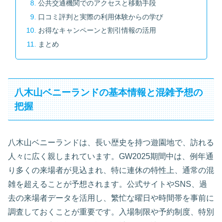
公共交通機関でのアクセスと移動手段
口コミ評判と実際の利用体験からの学び
お得なキャンペーンと割引情報の活用
まとめ
八木山ベニーランドの基本情報と混雑予想の
把握
八木山ベニーランドは、長い歴史を持つ遊園地で、訪れる
人々に広く親しまれています。GW2025期間中は、例年通
り多くの来場者が見込まれ、特に連休の特性上、通常の混
雑を超えることが予想されます。公式サイトやSNS、過
去の来場者データを活用し、繁忙な曜日や時間帯を事前に
調査しておくことが重要です。入場制限や予約制度、特別