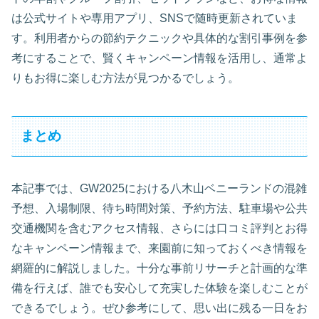
は公式サイトや専用アプリ、SNSで随時更新されていま
す。利用者からの節約テクニックや具体的な割引事例を参
考にすることで、賢くキャンペーン情報を活用し、通常よ
りもお得に楽しむ方法が見つかるでしょう。
まとめ
本記事では、GW2025における八木山ベニーランドの混雑
予想、入場制限、待ち時間対策、予約方法、駐車場や公共
交通機関を含むアクセス情報、さらには口コミ評判とお得
なキャンペーン情報まで、来園前に知っておくべき情報を
網羅的に解説しました。十分な事前リサーチと計画的な準
備を行えば、誰でも安心して充実した体験を楽しむことが
できるでしょう。ぜひ参考にして、思い出に残る一日をお