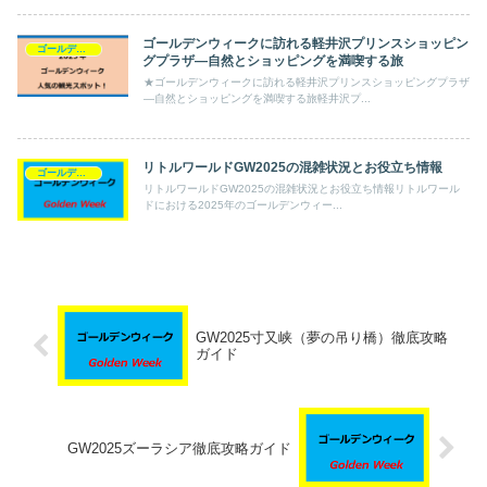
ゴールデンウィークに訪れる軽井沢プリンスショッピン
ゴールデンウィーク
グプラザ—自然とショッピングを満喫する旅
★ゴールデンウィークに訪れる軽井沢プリンスショッピングプラザ
—自然とショッピングを満喫する旅軽井沢プ...
リトルワールドGW2025の混雑状況とお役立ち情報
ゴールデンウィーク
リトルワールドGW2025の混雑状況とお役立ち情報リトルワール
ドにおける2025年のゴールデンウィー...
GW2025寸又峡（夢の吊り橋）徹底攻略
ガイド
GW2025ズーラシア徹底攻略ガイド