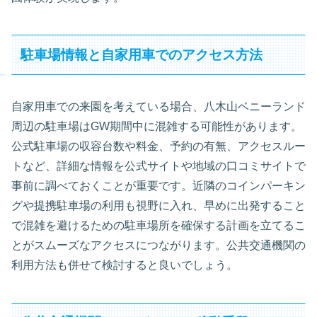
駐車場情報と自家用車でのアクセス方法
自家用車での来園を考えている場合、八木山ベニーランド
周辺の駐車場はGW期間中に混雑する可能性があります。
公式駐車場の収容台数や料金、予約の有無、アクセスルー
トなど、詳細な情報を公式サイトや地域の口コミサイトで
事前に調べておくことが重要です。近隣のコインパーキン
グや提携駐車場の利用も視野に入れ、早めに出発すること
で混雑を避けるための駐車場所を確保する計画を立てるこ
とがスムーズなアクセスにつながります。公共交通機関の
利用方法も併せて検討すると良いでしょう。