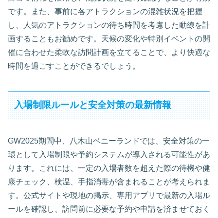
です。また、事前に各アトラクションの混雑状況を把握
し、人気のアトラクションの待ち時間を考慮した動線を計
画することもお勧めです。天候の変化や特別イベントの開
催に合わせた柔軟な訪問計画を立てることで、より快適な
時間を過ごすことができるでしょう。
入場制限ルールと安全対策の最新情報
GW2025期間中、八木山ベニーランドでは、安全対策の一
環として入場制限や予約システムが導入される可能性があ
ります。これには、一定の入場者数を超えた際の待機や健
康チェック、検温、手指消毒が含まれることが考えられま
す。公式サイトや現地の掲示、専用アプリで最新の入場ル
ールを確認し、訪問前に必要な予約や申請を済ませておく