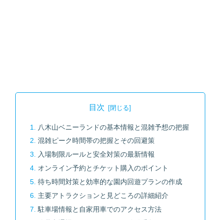
目次
八木山ベニーランドの基本情報と混雑予想の把握
混雑ピーク時間帯の把握とその回避策
入場制限ルールと安全対策の最新情報
オンライン予約とチケット購入のポイント
待ち時間対策と効率的な園内回遊プランの作成
主要アトラクションと見どころの詳細紹介
駐車場情報と自家用車でのアクセス方法