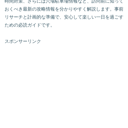
時間対策、さらには穴場駐車場情報など、訪問前に知って
おくべき最新の攻略情報を分かりやすく解説します。事前
リサーチと計画的な準備で、安心して楽しい一日を過ごす
ための必読ガイドです。
スポンサーリンク