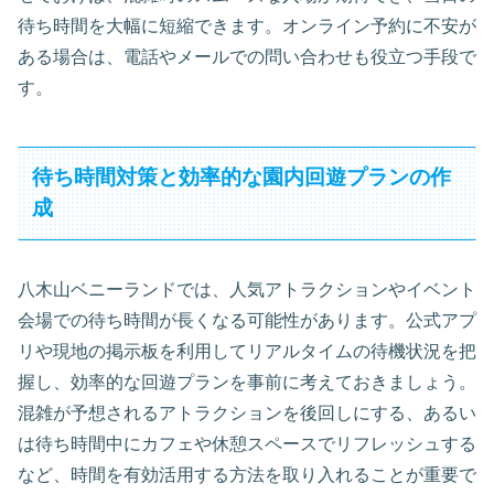
待ち時間を大幅に短縮できます。オンライン予約に不安が
ある場合は、電話やメールでの問い合わせも役立つ手段で
す。
待ち時間対策と効率的な園内回遊プランの作
成
八木山ベニーランドでは、人気アトラクションやイベント
会場での待ち時間が長くなる可能性があります。公式アプ
リや現地の掲示板を利用してリアルタイムの待機状況を把
握し、効率的な回遊プランを事前に考えておきましょう。
混雑が予想されるアトラクションを後回しにする、あるい
は待ち時間中にカフェや休憩スペースでリフレッシュする
など、時間を有効活用する方法を取り入れることが重要で