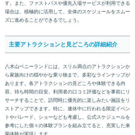
す。また、ファストパスや優先入場サービスが利用できる
場合は、積極的に活用して、全体のスケジュールをスムー
ズに進めることができるでしょう。
主要アトラクションと見どころの詳細紹介
八木山ベニーランドには、スリル満点のアトラクションか
ら家族向けの穏やかな乗り物まで、多彩なラインナップが
あります。各アトラクションの見どころや体験できる内
容、待ち時間の目安、利用者の口コミ評価などを事前にリ
サーチすることで、訪問時に優先的に楽しみたい施設をリ
ストアップできます。特に、連休中に行われる限定イベン
トやパレード、ショーなども考慮し、公式スケジュールを
参考にした個々の体験プランを組み立てると、充実した来
園体験が実現します。