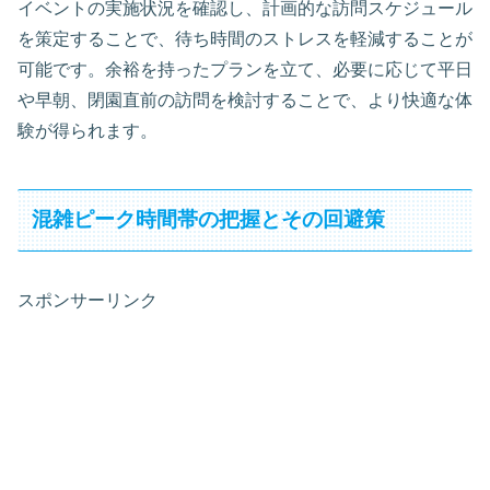
イベントの実施状況を確認し、計画的な訪問スケジュール
を策定することで、待ち時間のストレスを軽減することが
可能です。余裕を持ったプランを立て、必要に応じて平日
や早朝、閉園直前の訪問を検討することで、より快適な体
験が得られます。
混雑ピーク時間帯の把握とその回避策
スポンサーリンク