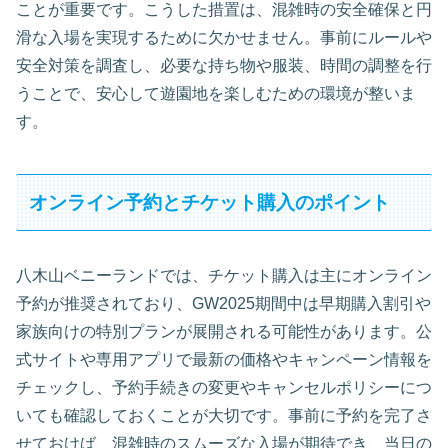
ことが重要です。こうした措置は、混雑時の安全確保と円
滑な入場を実現するために欠かせません。事前にルールや
安全対策を調査し、必要な持ち物や服装、時間の調整を行
うことで、安心して遊園地を楽しむための環境が整いま
す。
オンライン予約とチケット購入のポイント
八木山ベニーランドでは、チケット購入は主にオンライン
予約が推奨されており、GW2025期間中は早期購入割引や
家族向けの特別プランが展開される可能性があります。公
式サイトや専用アプリで最新の価格やキャンペーン情報を
チェックし、予約手続きの変更やキャンセルポリシーにつ
いても確認しておくことが大切です。事前に予約を完了さ
せておけば、混雑時のスムーズな入場が期待でき、当日の