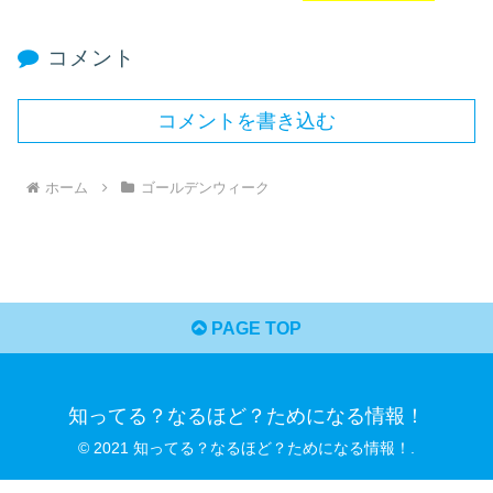
コメント
コメントを書き込む
ホーム
ゴールデンウィーク
PAGE TOP
知ってる？なるほど？ためになる情報！
© 2021 知ってる？なるほど？ためになる情報！.