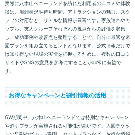
実際に八木山ベニーランドを訪れた利用者の口コミや体験
談は、混雑状況や待ち時間、アトラクションの魅力、スタ
ッフの対応など、リアルな情報が豊富です。家族連れやカ
ップル、友人グループそれぞれの視点からの評価を収集
し、成功事例や改善点を整理することで、自分に最適な来
園プランを組み立てるヒントとなります。公式情報だけで
は知り得ない現場の実情を把握するために、複数の口コミ
サイトやSNSの意見を参考にすることが非常に有益で
す。
お得なキャンペーンと割引情報の活用
GW期間中、八木山ベニーランドでは特別なキャンペーン
や割引プランが実施される可能性が高いです。入園チケッ
トの早割やグループ割引、セットプランなど、お得な情報