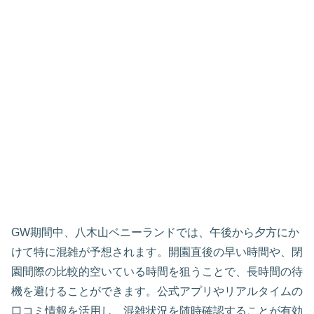
GW期間中、八木山ベニーランドでは、午後から夕方にか
けて特に混雑が予想されます。開園直後の早い時間や、閉
園間際の比較的空いている時間を狙うことで、長時間の待
機を避けることができます。公式アプリやリアルタイムの
口コミ情報を活用し、混雑状況を随時確認することが有効