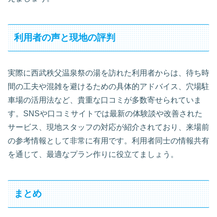
利用者の声と現地の評判
実際に西武秩父温泉祭の湯を訪れた利用者からは、待ち時
間の工夫や混雑を避けるための具体的アドバイス、穴場駐
車場の活用法など、貴重な口コミが多数寄せられていま
す。SNSや口コミサイトでは最新の体験談や改善された
サービス、現地スタッフの対応が紹介されており、来場前
の参考情報として非常に有用です。利用者同士の情報共有
を通じて、最適なプラン作りに役立てましょう。
まとめ