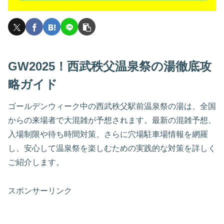
GW2025！西武秩父温泉祭の湯徹底攻
略ガイド
ゴールデンウィーク中の西武秩父駅前温泉祭の湯は、全国
からの来場者で大混雑が予想されます。最新の混雑予想、
入場制限や待ち時間対策、さらに穴場駐車場情報を網羅
し、安心して温泉祭を楽しむための実践的な対策を詳しく
ご紹介します。
スポンサーリンク