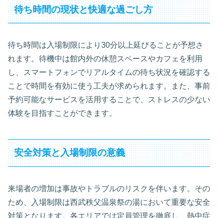
待ち時間の現状と快適な過ごし方
待ち時間は入場制限により30分以上延びることが予想さ
れます。待機中は館内外の休憩スペースやカフェを利用
し、スマートフォンでリアルタイムの待ち状況を確認する
ことで時間を有効に使う工夫が求められます。また、事前
予約可能なサービスを活用することで、ストレスの少ない
体験を目指すことができます。
安全対策と入場制限の意義
来場者の増加は事故やトラブルのリスクを伴います。その
ため、入場制限は西武秩父温泉祭の湯において重要な安全
対策となります。各エリアでは定員管理を徹底し、熱中症