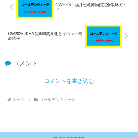
GW2025！福井恐竜博物館完全攻略ガイ
ド
GW2025 IKEA営業時間変化とイベント最
新情報
コメント
コメントを書き込む
ホーム
ゴールデンウィーク