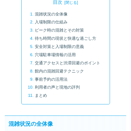
目次
混雑状況の全体像
入場制限の仕組み
ピーク時の混雑とその対策
待ち時間の現状と快適な過ごし方
安全対策と入場制限の意義
穴場駐車場情報の活用
交通アクセスと渋滞回避のポイント
館内の混雑回避テクニック
事前予約の活用法
利用者の声と現地の評判
まとめ
混雑状況の全体像