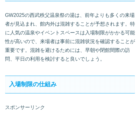
GW2025の西武秩父温泉祭の湯は、前年よりも多くの来場
者が見込まれ、館内外は混雑することが予想されます。特
に人気の温泉やイベントスペースは入場制限がかかる可能
性が高いので、来場者は事前に混雑状況を確認することが
重要です。混雑を避けるためには、早朝や閉館間際の訪
問、平日の利用を検討すると良いでしょう。
入場制限の仕組み
スポンサーリンク