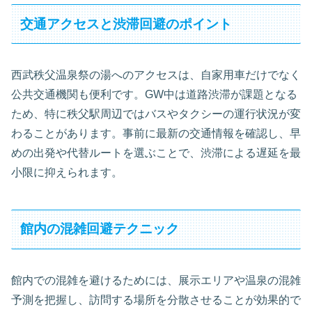
交通アクセスと渋滞回避のポイント
西武秩父温泉祭の湯へのアクセスは、自家用車だけでなく
公共交通機関も便利です。GW中は道路渋滞が課題となる
ため、特に秩父駅周辺ではバスやタクシーの運行状況が変
わることがあります。事前に最新の交通情報を確認し、早
めの出発や代替ルートを選ぶことで、渋滞による遅延を最
小限に抑えられます。
館内の混雑回避テクニック
館内での混雑を避けるためには、展示エリアや温泉の混雑
予測を把握し、訪問する場所を分散させることが効果的で