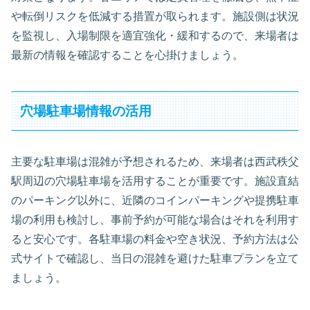
や転倒リスクを低減する措置が取られます。施設側は状況
を監視し、入場制限を適宜強化・緩和するので、来場者は
最新の情報を確認することを心掛けましょう。
穴場駐車場情報の活用
主要な駐車場は混雑が予想されるため、来場者は西武秩父
駅周辺の穴場駐車場を活用することが重要です。施設直結
のパーキング以外に、近隣のコインパーキングや提携駐車
場の利用も検討し、事前予約が可能な場合はそれを利用す
ると安心です。各駐車場の料金や空き状況、予約方法は公
式サイトで確認し、当日の混雑を避けた駐車プランを立て
ましょう。