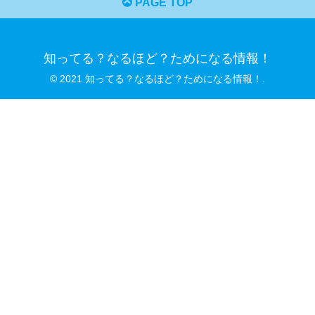
PAGE TOP
知ってる？なるほど？ためになる情報！
© 2021 知ってる？なるほど？ためになる情報！.