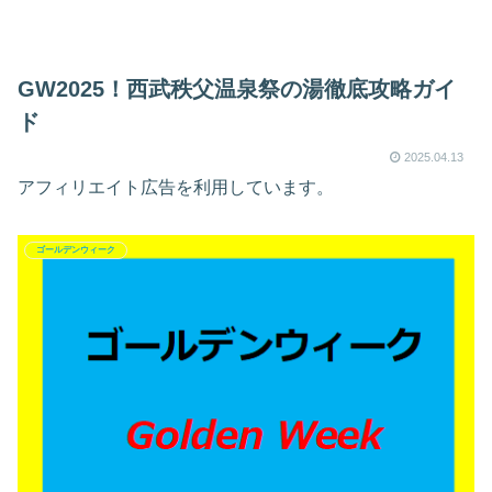
GW2025！西武秩父温泉祭の湯徹底攻略ガイ
ド
2025.04.13
アフィリエイト広告を利用しています。
ゴールデンウィーク