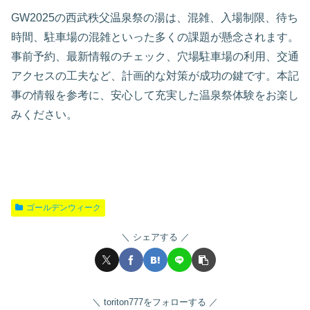
GW2025の西武秩父温泉祭の湯は、混雑、入場制限、待ち
時間、駐車場の混雑といった多くの課題が懸念されます。
事前予約、最新情報のチェック、穴場駐車場の利用、交通
アクセスの工夫など、計画的な対策が成功の鍵です。本記
事の情報を参考に、安心して充実した温泉祭体験をお楽し
みください。
ゴールデンウィーク
シェアする
toriton777をフォローする