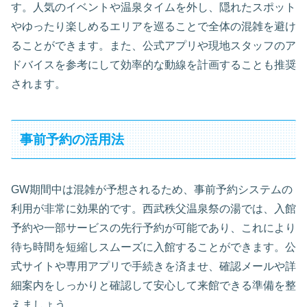
す。人気のイベントや温泉タイムを外し、隠れたスポット
やゆったり楽しめるエリアを巡ることで全体の混雑を避け
ることができます。また、公式アプリや現地スタッフのア
ドバイスを参考にして効率的な動線を計画することも推奨
されます。
事前予約の活用法
GW期間中は混雑が予想されるため、事前予約システムの
利用が非常に効果的です。西武秩父温泉祭の湯では、入館
予約や一部サービスの先行予約が可能であり、これにより
待ち時間を短縮しスムーズに入館することができます。公
式サイトや専用アプリで手続きを済ませ、確認メールや詳
細案内をしっかりと確認して安心して来館できる準備を整
えましょう。