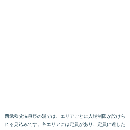
西武秩父温泉祭の湯では、エリアごとに入場制限が設けら
れる見込みです。各エリアには定員があり、定員に達した