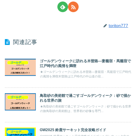
toriton777
関連記事
ゴールデンウィークに訪れる木曽路—妻籠宿・馬籠宿で
ゴールデンウィーク
江戸時代の風情を満喫
★ゴールデンウィークに訪れる木曽路—妻籠宿・馬籠宿で江戸時代
の風情を満喫木曽路は江戸時代の中山道の宿...
鳥取砂の美術館で過ごすゴールデンウィーク：砂で描か
ゴールデンウィーク
れる世界の旅
★鳥取砂の美術館で過ごすゴールデンウィーク：砂で描かれる世界
の旅鳥取砂の美術館は、世界初の砂像を専門...
GW2025 鈴鹿サーキット完全攻略ガイド
ゴールデンウィーク