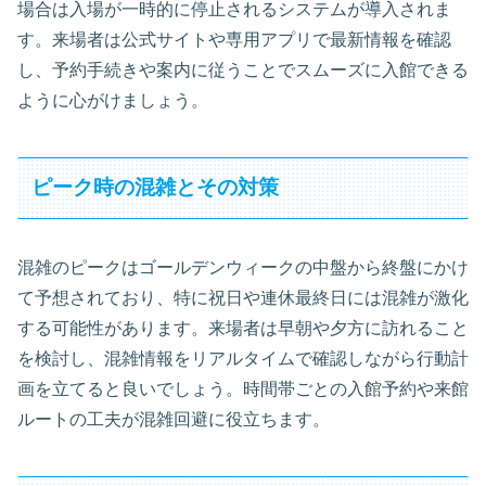
場合は入場が一時的に停止されるシステムが導入されま
す。来場者は公式サイトや専用アプリで最新情報を確認
し、予約手続きや案内に従うことでスムーズに入館できる
ように心がけましょう。
ピーク時の混雑とその対策
混雑のピークはゴールデンウィークの中盤から終盤にかけ
て予想されており、特に祝日や連休最終日には混雑が激化
する可能性があります。来場者は早朝や夕方に訪れること
を検討し、混雑情報をリアルタイムで確認しながら行動計
画を立てると良いでしょう。時間帯ごとの入館予約や来館
ルートの工夫が混雑回避に役立ちます。