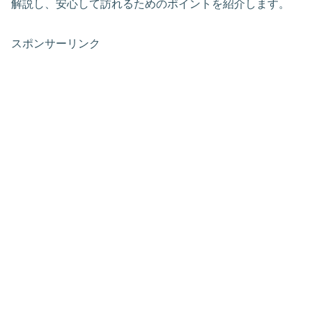
解説し、安心して訪れるためのポイントを紹介します。
スポンサーリンク