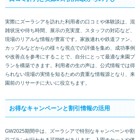
実際にズーラシアを訪れた利用者の口コミや体験談は、混
雑状況や待ち時間、展示の充実度、スタッフの対応など、
現場のリアルな情報が豊富です。家族連れや鉄道ファン、
カップルなどからの様々な視点での評価を集め、成功事例
や改善点を参考にすることで、自分にとって最適な来園プ
ランを構築できます。利用者の生の声は、公式情報では得
られない現場の実情を知るための貴重な情報源となり、来
園前のリサーチに大いに役立ちます。
お得なキャンペーンと割引情報の活用
GW2025期間中は、ズーラシアで特別なキャンペーンや割
引プランが行われる可能性があります。入園チケットや体