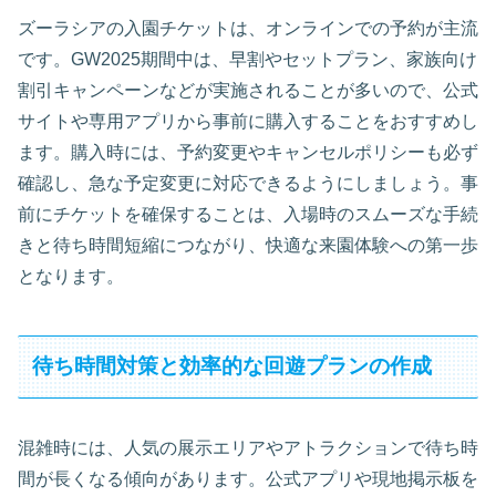
ズーラシアの入園チケットは、オンラインでの予約が主流
です。GW2025期間中は、早割やセットプラン、家族向け
割引キャンペーンなどが実施されることが多いので、公式
サイトや専用アプリから事前に購入することをおすすめし
ます。購入時には、予約変更やキャンセルポリシーも必ず
確認し、急な予定変更に対応できるようにしましょう。事
前にチケットを確保することは、入場時のスムーズな手続
きと待ち時間短縮につながり、快適な来園体験への第一歩
となります。
待ち時間対策と効率的な回遊プランの作成
混雑時には、人気の展示エリアやアトラクションで待ち時
間が長くなる傾向があります。公式アプリや現地掲示板を