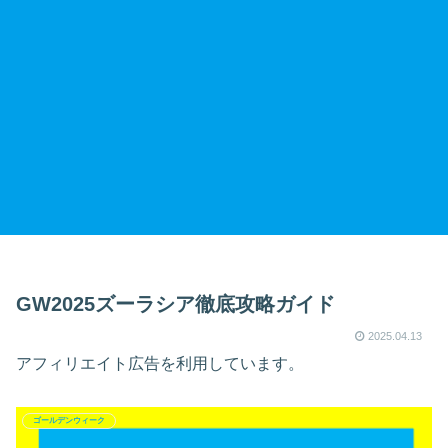
GW2025ズーラシア徹底攻略ガイド
2025.04.13
アフィリエイト広告を利用しています。
ゴールデンウィーク