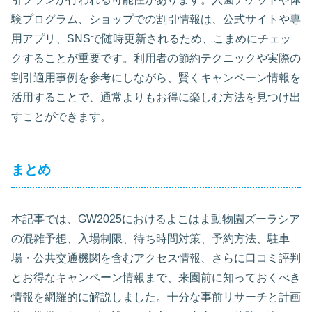
験プログラム、ショップでの割引情報は、公式サイトや専
用アプリ、SNSで随時更新されるため、こまめにチェッ
クすることが重要です。利用者の節約テクニックや実際の
割引適用事例を参考にしながら、賢くキャンペーン情報を
活用することで、通常よりもお得に楽しむ方法を見つけ出
すことができます。
まとめ
本記事では、GW2025におけるよこはま動物園ズーラシア
の混雑予想、入場制限、待ち時間対策、予約方法、駐車
場・公共交通機関を含むアクセス情報、さらに口コミ評判
とお得なキャンペーン情報まで、来園前に知っておくべき
情報を網羅的に解説しました。十分な事前リサーチと計画