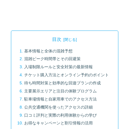
目次
基本情報と全体の混雑予想
混雑ピーク時間帯とその回避策
入場制限ルールと安全対策の最新情報
チケット購入方法とオンライン予約のポイント
待ち時間対策と効率的な回遊プランの作成
主要展示エリアと注目の体験プログラム
駐車場情報と自家用車でのアクセス方法
公共交通機関を使ったアクセスの詳細
口コミ評判と実際の利用体験からの学び
お得なキャンペーンと割引情報の活用