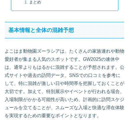
まとめ
基本情報と全体の混雑予想
よこはま動物園ズーラシアは、たくさんの家族連れや動物
愛好者が集まる人気のスポットです。GW2025の連休中
は、通常よりもはるかに混雑することが予想されます。公
式サイトや過去の訪問データ、SNSでの口コミを参考に
して、特に混雑が激しい日や時間帯を把握しておくことが
大切です。加えて、特別展示やイベントが行われる場合、
入場制限がかかる可能性が高いため、計画的に訪問スケジ
ュールを立てることが、スムーズな入場と快適な滞在体験
を実現するための重要なポイントとなります。