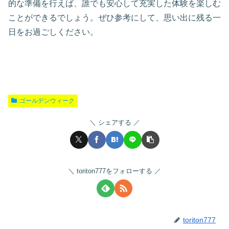
的な準備を行えば、誰でも安心して充実した体験を楽しむ
ことができるでしょう。ぜひ参考にして、思い出に残る一
日をお過ごしください。
ゴールデンウィーク
シェアする
toriton777をフォローする
toriton777