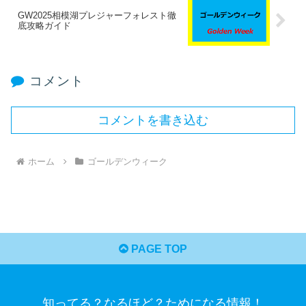
GW2025相模湖プレジャーフォレスト徹
底攻略ガイド
コメント
コメントを書き込む
ホーム
ゴールデンウィーク
PAGE TOP
知ってる？なるほど？ためになる情報！