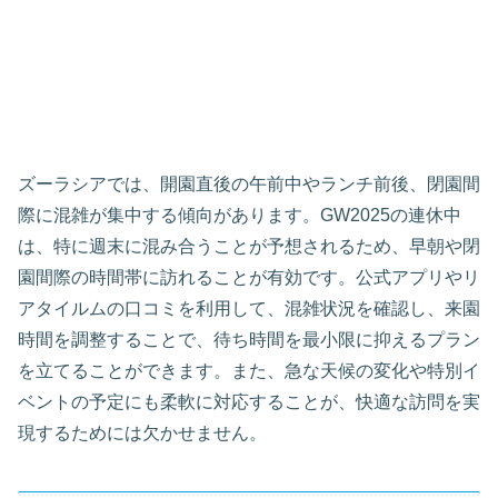
ズーラシアでは、開園直後の午前中やランチ前後、閉園間
際に混雑が集中する傾向があります。GW2025の連休中
は、特に週末に混み合うことが予想されるため、早朝や閉
園間際の時間帯に訪れることが有効です。公式アプリやリ
アタイルムの口コミを利用して、混雑状況を確認し、来園
時間を調整することで、待ち時間を最小限に抑えるプラン
を立てることができます。また、急な天候の変化や特別イ
ベントの予定にも柔軟に対応することが、快適な訪問を実
現するためには欠かせません。