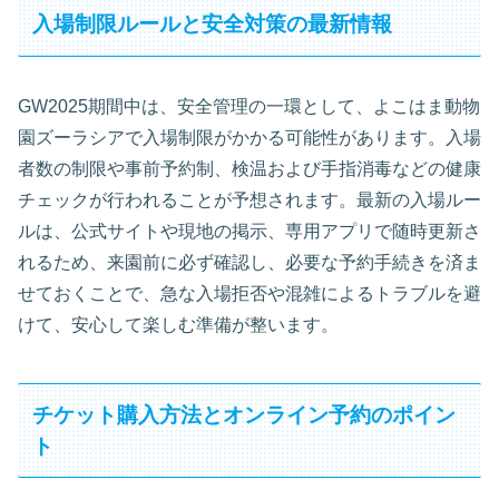
入場制限ルールと安全対策の最新情報
GW2025期間中は、安全管理の一環として、よこはま動物
園ズーラシアで入場制限がかかる可能性があります。入場
者数の制限や事前予約制、検温および手指消毒などの健康
チェックが行われることが予想されます。最新の入場ルー
ルは、公式サイトや現地の掲示、専用アプリで随時更新さ
れるため、来園前に必ず確認し、必要な予約手続きを済ま
せておくことで、急な入場拒否や混雑によるトラブルを避
けて、安心して楽しむ準備が整います。
チケット購入方法とオンライン予約のポイン
ト