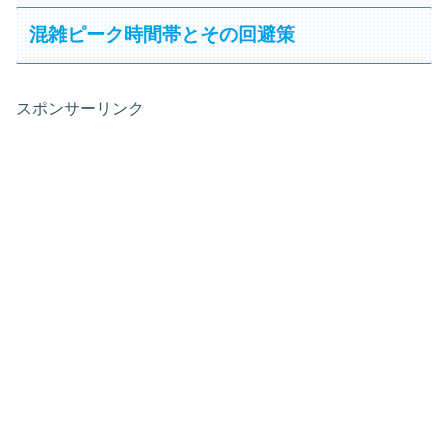
混雑ピーク時間帯とその回避策
スポンサーリンク