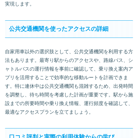
実現します。
公共交通機関を使ったアクセスの詳細
自家用車以外の選択肢として、公共交通機関を利用する方
法もあります。最寄り駅からのアクセスや、路線バス、シ
ャトルバスの運行情報を事前に確認して、乗り換え案内ア
プリを活用することで効率的な移動ルートを計画できま
す。特に連休中は公共交通機関も混雑するため、出発時間
を調整し、待ち時間を考慮した計画が重要です。駅から施
設までの所要時間や乗り換え情報、運行頻度を確認して、
最適なアクセスプランを立てましょう。
口コミ評判と実際の利用体験からの学び