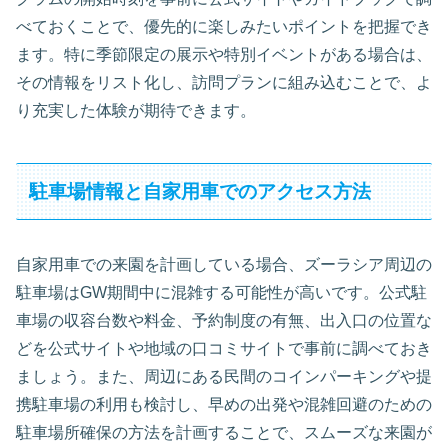
べておくことで、優先的に楽しみたいポイントを把握でき
ます。特に季節限定の展示や特別イベントがある場合は、
その情報をリスト化し、訪問プランに組み込むことで、よ
り充実した体験が期待できます。
駐車場情報と自家用車でのアクセス方法
自家用車での来園を計画している場合、ズーラシア周辺の
駐車場はGW期間中に混雑する可能性が高いです。公式駐
車場の収容台数や料金、予約制度の有無、出入口の位置な
どを公式サイトや地域の口コミサイトで事前に調べておき
ましょう。また、周辺にある民間のコインパーキングや提
携駐車場の利用も検討し、早めの出発や混雑回避のための
駐車場所確保の方法を計画することで、スムーズな来園が