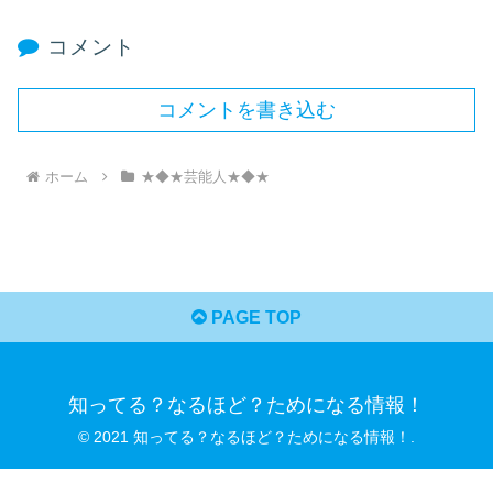
コメント
コメントを書き込む
ホーム
★◆★芸能人★◆★
PAGE TOP
知ってる？なるほど？ためになる情報！
© 2021 知ってる？なるほど？ためになる情報！.