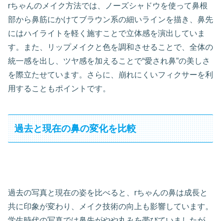
rちゃんのメイク方法では、ノーズシャドウを使って鼻根
部から鼻筋にかけてブラウン系の細いラインを描き、鼻先
にはハイライトを軽く施すことで立体感を演出していま
す。また、リップメイクと色を調和させることで、全体の
統一感を出し、ツヤ感を加えることで“愛され鼻”の美しさ
を際立たせています。さらに、崩れにくいフィクサーを利
用することもポイントです。
過去と現在の鼻の変化を比較
過去の写真と現在の姿を比べると、rちゃんの鼻は成長と
共に印象が変わり、メイク技術の向上も影響しています。
学生時代の写真では鼻先がやや丸みを帯びていましたが、