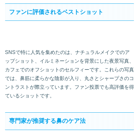
ファンに評価されるベストショット
SNSで特に人気を集めたのは、ナチュラルメイクでのア
ップショット、イルミネーションを背景にした夜景写真、
カフェでのオフショットのセルフィーです。これらの写真
では、鼻筋に柔らかな陰影が入り、丸さとシャープさのコ
ントラストが際立っています。ファン投票でも高評価を得
ているショットです。
専門家が推奨する鼻のケア法