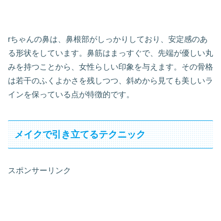
rちゃんの鼻は、鼻根部がしっかりしており、安定感のあ
る形状をしています。鼻筋はまっすぐで、先端が優しい丸
みを持つことから、女性らしい印象を与えます。その骨格
は若干のふくよかさを残しつつ、斜めから見ても美しいラ
インを保っている点が特徴的です。
メイクで引き立てるテクニック
スポンサーリンク