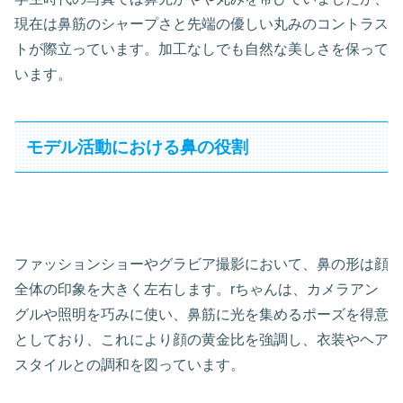
現在は鼻筋のシャープさと先端の優しい丸みのコントラス
トが際立っています。加工なしでも自然な美しさを保って
います。
モデル活動における鼻の役割
ファッションショーやグラビア撮影において、鼻の形は顔
全体の印象を大きく左右します。rちゃんは、カメラアン
グルや照明を巧みに使い、鼻筋に光を集めるポーズを得意
としており、これにより顔の黄金比を強調し、衣装やヘア
スタイルとの調和を図っています。