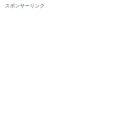
スポンサーリンク