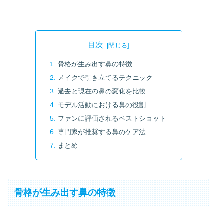
目次
骨格が生み出す鼻の特徴
メイクで引き立てるテクニック
過去と現在の鼻の変化を比較
モデル活動における鼻の役割
ファンに評価されるベストショット
専門家が推奨する鼻のケア法
まとめ
骨格が生み出す鼻の特徴