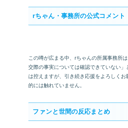
rちゃん・事務所の公式コメント
この噂が広まる中、rちゃんの所属事務所
交際の事実については確認できていない」と
は控えますが、引き続き応援をよろしくお
的には触れていません。
ファンと世間の反応まとめ