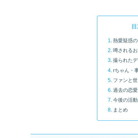
目
熱愛疑惑の
噂されるお
撮られたデ
rちゃん・
ファンと世
過去の恋愛
今後の活動
まとめ