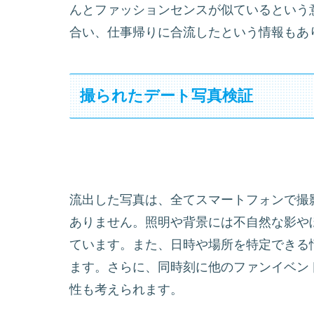
んとファッションセンスが似ているという
合い、仕事帰りに合流したという情報もあ
撮られたデート写真検証
流出した写真は、全てスマートフォンで撮
ありません。照明や背景には不自然な影や
ています。また、日時や場所を特定できる
ます。さらに、同時刻に他のファンイベン
性も考えられます。