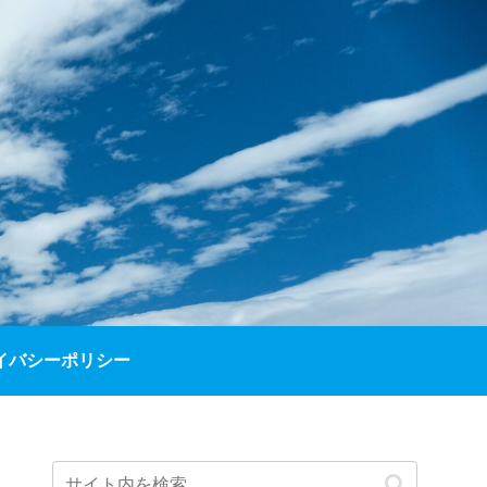
イバシーポリシー