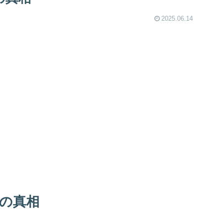
2025.06.14
の真相