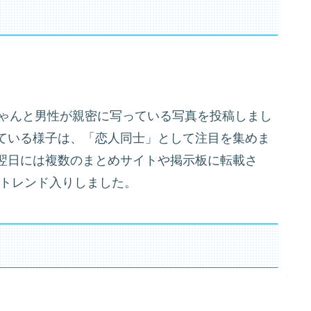
rちゃんと男性が親密に写っている写真を投稿しまし
ている様子は、「恋人同士」として注目を集めま
翌日には複数のまとめサイトや掲示板に転載さ
がトレンド入りしました。