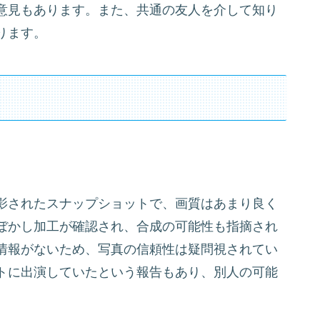
意見もあります。また、共通の友人を介して知り
ります。
影されたスナップショットで、画質はあまり良く
ぼかし加工が確認され、合成の可能性も指摘され
情報がないため、写真の信頼性は疑問視されてい
トに出演していたという報告もあり、別人の可能