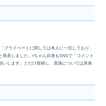
は「プライベートに関しては本人に一任しており、
発表しました。rちゃん自身もSNSで「コメント
願いします」とだけ投稿し、真偽については具体