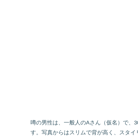
噂の男性は、一般人のAさん（仮名）で、3
す。写真からはスリムで背が高く、スタイ