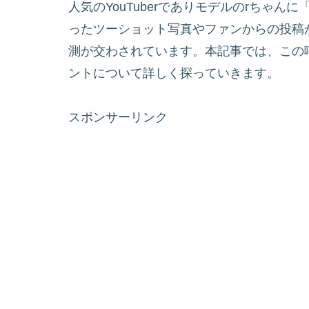
人気のYouTuberでありモデルのrちゃ
ったツーショット写真やファンからの投稿
測が交わされています。本記事では、この
ントについて詳しく探っていきます。
スポンサーリンク