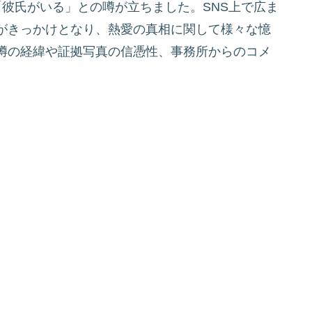
んに「彼氏がいる」との噂が立ちました。SNS上で広ま
がきっかけとなり、熱愛の真相に関して様々な憶
噂の経緯や証拠写真の信憑性、事務所からのコメ