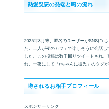
熱愛疑惑の発端と噂の流れ
2025年3月末、匿名のユーザーがSNSに
た。二人が夜のカフェで楽しそうに会話し
した。この投稿は数千回リツイートされ、
れ、一夜にして「rちゃんに彼氏」のタグ
噂されるお相手プロフィール
スポンサーリンク