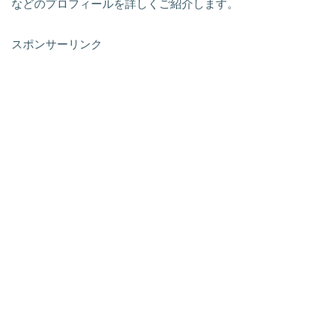
などのプロフィールを詳しくご紹介します。
スポンサーリンク