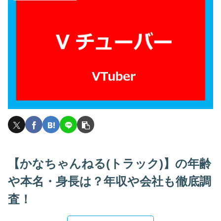
【かなちゃんねる(トラック)】の年齢
や本名・身長は？年収や会社も徹底調
査！