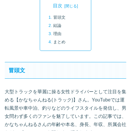
目次
冒頭文
結論
理由
まとめ
冒頭文
大型トラックを華麗に操る女性ドライバーとして注目を集
める【かなちゃんねる(トラック)】さん。YouTubeでは運
転風景や車中泊、釣りなどのライフスタイルを発信し、男
女問わず多くのファンを魅了しています。この記事では、
かなちゃんねるさんの年齢や本名、身長、年収、所属会社