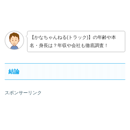
【かなちゃんねる(トラック)】の年齢や本
名・身長は？年収や会社も徹底調査！
結論
スポンサーリンク