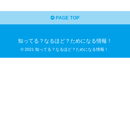
PAGE TOP
知ってる？なるほど？ためになる情報！
© 2021 知ってる？なるほど？ためになる情報！.