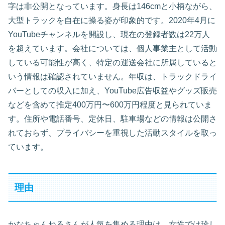
字は非公開となっています。身長は146cmと小柄ながら、
大型トラックを自在に操る姿が印象的です。2020年4月に
YouTubeチャンネルを開設し、現在の登録者数は22万人
を超えています。会社については、個人事業主として活動
している可能性が高く、特定の運送会社に所属していると
いう情報は確認されていません。年収は、トラックドライ
バーとしての収入に加え、YouTube広告収益やグッズ販売
などを含めて推定400万円〜600万円程度と見られていま
す。住所や電話番号、定休日、駐車場などの情報は公開さ
れておらず、プライバシーを重視した活動スタイルを取っ
ています。
理由
かなちゃんねるさんが人気を集める理由は、女性では珍し