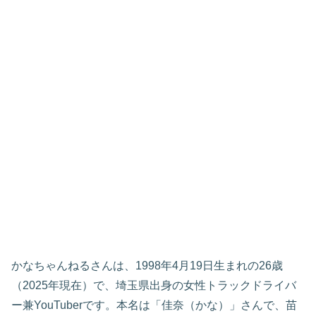
かなちゃんねるさんは、1998年4月19日生まれの26歳
（2025年現在）で、埼玉県出身の女性トラックドライバ
ー兼YouTuberです。本名は「佳奈（かな）」さんで、苗