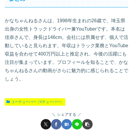
かなちゃんねるさんは、1998年生まれの26歳で、埼玉県
出身の女性トラックドライバー兼YouTuberです。本名は
佳奈さんで、身長は146cm。会社には所属せず、個人で活
動していると見られます。年収はトラック業務とYouTube
収益を合わせて400万円以上と推定され、今後の活躍にも
注目が集まっています。プロフィールを知ることで、かな
ちゃんねるさんの動画がさらに魅力的に感じられることで
しょう。
ユーチューバー（Vチューバー）
シェアする