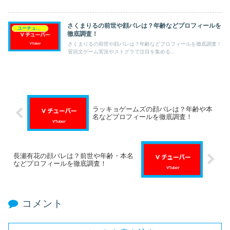
さくまりるの前世や顔バレは？年齢などプロフィールを
ユーチューバー（Vチューバー）
徹底調査！
さくまりるの前世や顔バレは？年齢などプロフィールを徹底調査！
冒頭文ゲーム実況やストグラで注目を集める...
ラッキョゲームズの顔バレは？年齢や本
名などプロフィールを徹底調査！
長瀬有花の顔バレは？前世や年齢・本名
などプロフィールを徹底調査！
コメント