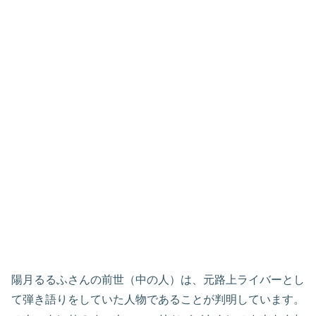
陽月るるふさんの前世（中の人）は、元路上ライバーとし
て弾き語りをしていた人物であることが判明しています。