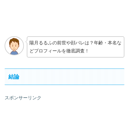
陽月るるふの前世や顔バレは？年齢・本名な
どプロフィールを徹底調査！
結論
スポンサーリンク