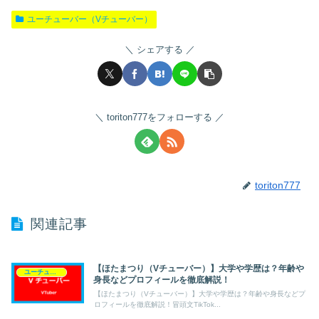
ユーチューバー（Vチューバー）
シェアする
toriton777をフォローする
toriton777
関連記事
【ほたまつり（Vチューバー）】大学や学歴は？年齢や
ユーチューバー（Vチューバー）
身長などプロフィールを徹底解説！
【ほたまつり（Vチューバー）】大学や学歴は？年齢や身長などプ
ロフィールを徹底解説！冒頭文TikTok...