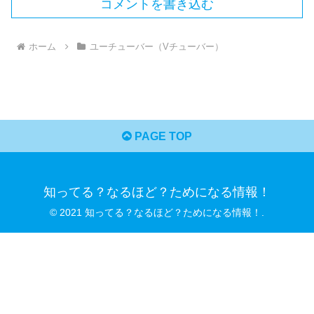
コメントを書き込む
ホーム
ユーチューバー（Vチューバー）
PAGE TOP
知ってる？なるほど？ためになる情報！
© 2021 知ってる？なるほど？ためになる情報！.