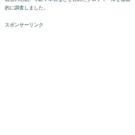
的に調査しました。
スポンサーリンク