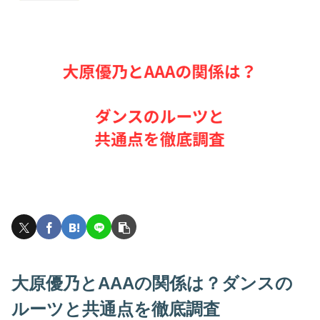
大原優乃とAAAの関係は？ダンスの
ルーツと共通点を徹底調査