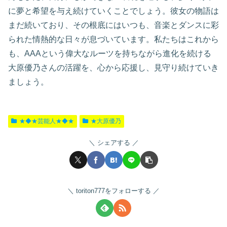
に夢と希望を与え続けていくことでしょう。彼女の物語は
まだ続いており、その根底にはいつも、音楽とダンスに彩
られた情熱的な日々が息づいています。私たちはこれから
も、AAAという偉大なルーツを持ちながら進化を続ける
大原優乃さんの活躍を、心から応援し、見守り続けていき
ましょう。
★◆★芸能人★◆★
★大原優乃
シェアする
toriton777をフォローする