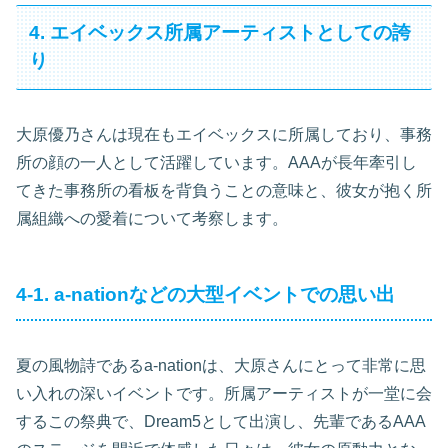
4. エイベックス所属アーティストとしての誇
り
大原優乃さんは現在もエイベックスに所属しており、事務
所の顔の一人として活躍しています。AAAが長年牽引し
てきた事務所の看板を背負うことの意味と、彼女が抱く所
属組織への愛着について考察します。
4-1. a-nationなどの大型イベントでの思い出
夏の風物詩であるa-nationは、大原さんにとって非常に思
い入れの深いイベントです。所属アーティストが一堂に会
するこの祭典で、Dream5として出演し、先輩であるAAA