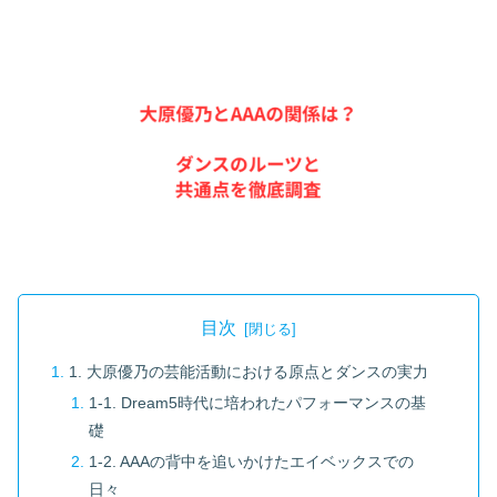
目次
1. 大原優乃の芸能活動における原点とダンスの実力
1-1. Dream5時代に培われたパフォーマンスの基
礎
1-2. AAAの背中を追いかけたエイベックスでの
日々