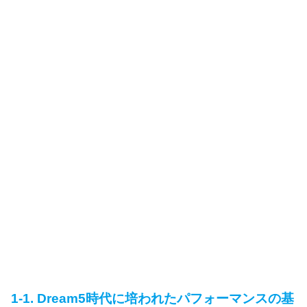
1-1. Dream5時代に培われたパフォーマンスの基