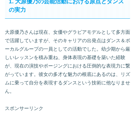
1. 大原優乃の芸能活動における原点とダンス
の実力
大原優乃さんは現在、女優やグラビアモデルとして多方面
で活躍していますが、そのキャリアの出発点はダンス＆ボ
ーカルグループの一員としての活動でした。幼少期から厳
しいレッスンを積み重ね、身体表現の基礎を築いた経験
が、現在の演技やポージングにおける圧倒的な表現力に繋
がっています。彼女の多才な魅力の根底にあるのは、リズ
ムに乗って自分を表現するダンスという技術に他なりませ
ん。
スポンサーリンク