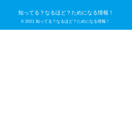
知ってる？なるほど？ためになる情報！
© 2021 知ってる？なるほど？ためになる情報！.