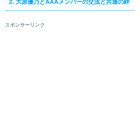
2. 大原優乃とAAAメンバーの交流と共通の絆
スポンサーリンク