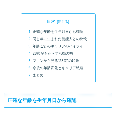
目次
正確な年齢を生年月日から確認
同じ年に生まれた芸能人との比較
年齢ごとのキャリアのハイライト
28歳がもたらす活動の幅
ファンから見る“28歳”の印象
今後の年齢変化とキャリア戦略
まとめ
正確な年齢を生年月日から確認