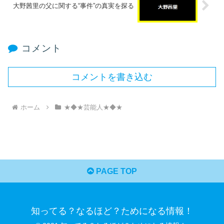
大野茜里の父に関する“事件”の真実を探る
コメント
コメントを書き込む
ホーム
★◆★芸能人★◆★
PAGE TOP
知ってる？なるほど？ためになる情報！