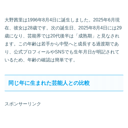
大野茜里は1996年8月4日に誕生しました。2025年6月現
在、彼女は28歳です。次の誕生日、2025年8月4日には29
歳になり、芸能界では20代後半は「成熟期」と見なされ
ます。この年齢は若手から中堅へと成長する過渡期であ
り、公式プロフィールやSNSでも生年月日が明記されて
いるため、年齢の確認は簡単です。
同じ年に生まれた芸能人との比較
スポンサーリンク