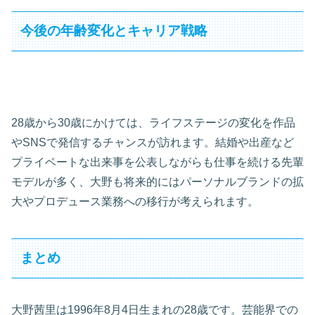
今後の年齢変化とキャリア戦略
28歳から30歳にかけては、ライフステージの変化を作品
やSNSで発信するチャンスが訪れます。結婚や出産など
プライベートな出来事を公表しながらも仕事を続ける先輩
モデルが多く、大野も将来的にはパーソナルブランドの拡
大やプロデュース業務への移行が考えられます。
まとめ
大野茜里は1996年8月4日生まれの28歳です。芸能界での