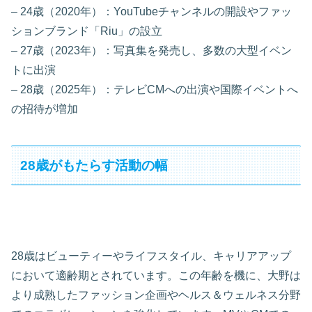
– 24歳（2020年）：YouTubeチャンネルの開設やファッ
ションブランド「Riu」の設立
– 27歳（2023年）：写真集を発売し、多数の大型イベン
トに出演
– 28歳（2025年）：テレビCMへの出演や国際イベントへ
の招待が増加
28歳がもたらす活動の幅
28歳はビューティーやライフスタイル、キャリアアップ
において適齢期とされています。この年齢を機に、大野は
より成熟したファッション企画やヘルス＆ウェルネス分野