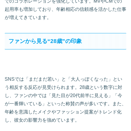
でのコラボレーションを強化しています。MVやCMでの
起用率も増加しており、年齢相応の信頼感を活かした仕事
が増えてきています。
ファンから見る“28歳”の印象
SNSでは「まだまだ若い」と「大人っぽくなった」とい
う相反する反応が見受けられます。28歳という数字に対
し、ファンの中では「見た目が20代前半に見える」「今
が一番輝いている」といった称賛の声が多いです。また、
年齢を意識したメイクやファッション提案がトレンド化
し、彼女の影響力を強めています。