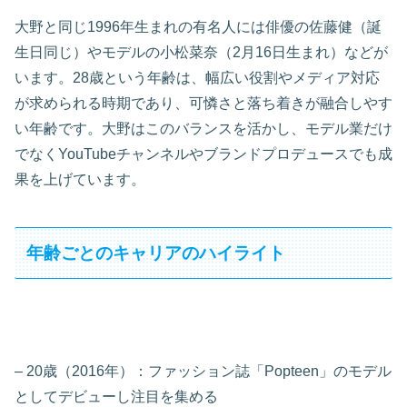
大野と同じ1996年生まれの有名人には俳優の佐藤健（誕
生日同じ）やモデルの小松菜奈（2月16日生まれ）などが
います。28歳という年齢は、幅広い役割やメディア対応
が求められる時期であり、可憐さと落ち着きが融合しやす
い年齢です。大野はこのバランスを活かし、モデル業だけ
でなくYouTubeチャンネルやブランドプロデュースでも成
果を上げています。
年齢ごとのキャリアのハイライト
– 20歳（2016年）：ファッション誌「Popteen」のモデル
としてデビューし注目を集める