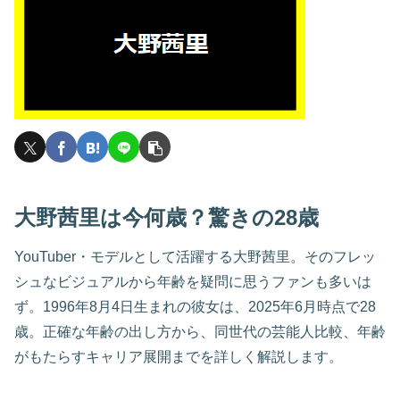
大野茜里は今何歳？驚きの28歳
YouTuber・モデルとして活躍する大野茜里。そのフレッ
シュなビジュアルから年齢を疑問に思うファンも多いは
ず。1996年8月4日生まれの彼女は、2025年6月時点で28
歳。正確な年齢の出し方から、同世代の芸能人比較、年齢
がもたらすキャリア展開までを詳しく解説します。