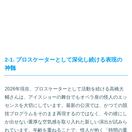
2-1. プロスケーターとして深化し続ける表現の
神髄
2026年現在、プロスケーターとして活動を続ける高橋大
輔さんは、アイスショーの舞台でもオペラ座の怪人のエッ
センスを大切にしています。最新の公演では、かつての競
技プログラムをそのまま再現するのではなく、今の彼にし
か出せない重厚な空気感を取り入れた新しい演出が試みら
れています。年齢を重ねることで、怪人が抱く「時間の重