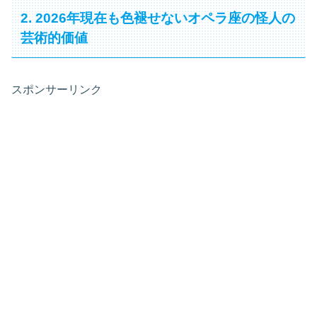
2. 2026年現在も色褪せないオペラ座の怪人の
芸術的価値
スポンサーリンク