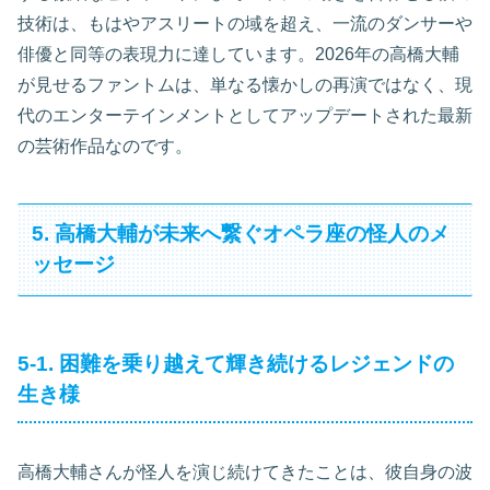
技術は、もはやアスリートの域を超え、一流のダンサーや
俳優と同等の表現力に達しています。2026年の高橋大輔
が見せるファントムは、単なる懐かしの再演ではなく、現
代のエンターテインメントとしてアップデートされた最新
の芸術作品なのです。
5. 高橋大輔が未来へ繋ぐオペラ座の怪人のメ
ッセージ
5-1. 困難を乗り越えて輝き続けるレジェンドの
生き様
高橋大輔さんが怪人を演じ続けてきたことは、彼自身の波