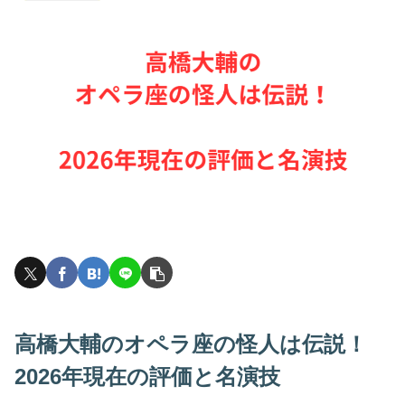
高橋大輔のオペラ座の怪人は伝説！
2026年現在の評価と名演技