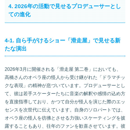
4. 2026年の活動で見せるプロデューサーとし
ての進化
4-1. 自ら手がけるショー「滑走屋」で見せる新
たな演出
2026年3月に開催される「滑走屋 第二巻」においても、
高橋さんのオペラ座の怪人から受け継がれた「ドラマチッ
クな表現」の精神が息づいています。プロデューサーとし
て、彼は若手スケーターたちに音楽の解釈や感情の込め方
を直接指導しており、かつて自分が怪人を演じた際のエッ
センスを次世代に伝えています。自身のソロパートでは、
オペラ座の怪人を彷彿とさせる力強いスケーティングを披
露することもあり、往年のファンを歓喜させています。彼