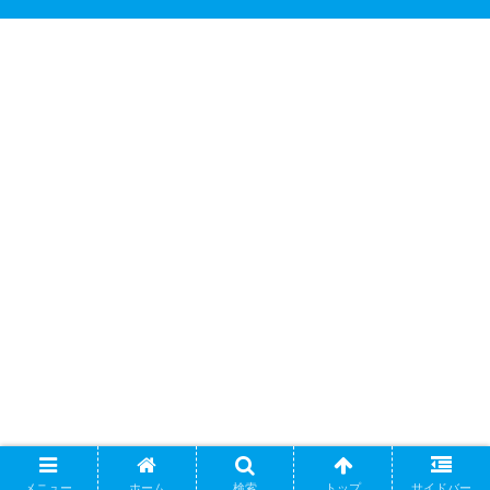
メニュー
ホーム
検索
トップ
サイドバー