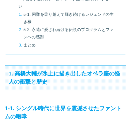
ジ
5-1. 困難を乗り越えて輝き続けるレジェンドの生
き様
5-2. 永遠に愛され続ける伝説のプログラムとファ
ンへの感謝
まとめ
1. 高橋大輔が氷上に描き出したオペラ座の怪
人の衝撃と歴史
1-1. シングル時代に世界を震撼させたファント
ムの咆哮