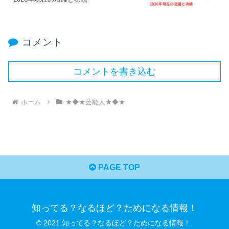
コメント
コメントを書き込む
ホーム
★◆★芸能人★◆★
PAGE TOP
知ってる？なるほど？ためになる情報！
© 2021 知ってる？なるほど？ためになる情報！.