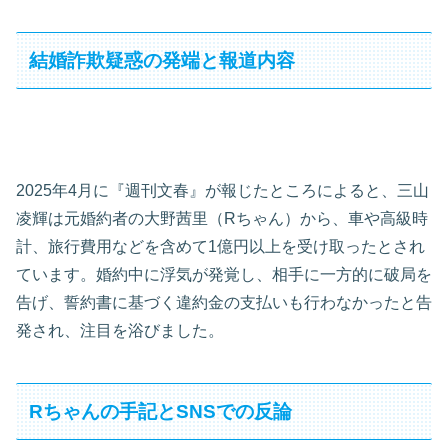
結婚詐欺疑惑の発端と報道内容
2025年4月に『週刊文春』が報じたところによると、三山
凌輝は元婚約者の大野茜里（Rちゃん）から、車や高級時
計、旅行費用などを含めて1億円以上を受け取ったとされ
ています。婚約中に浮気が発覚し、相手に一方的に破局を
告げ、誓約書に基づく違約金の支払いも行わなかったと告
発され、注目を浴びました。
Rちゃんの手記とSNSでの反論