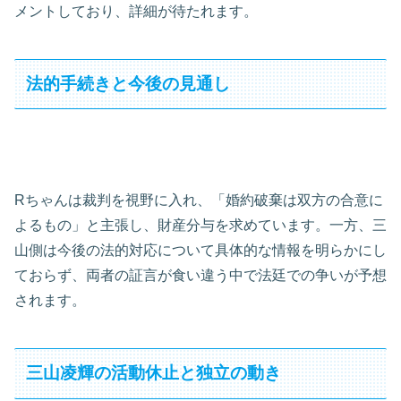
メントしており、詳細が待たれます。
法的手続きと今後の見通し
Rちゃんは裁判を視野に入れ、「婚約破棄は双方の合意に
よるもの」と主張し、財産分与を求めています。一方、三
山側は今後の法的対応について具体的な情報を明らかにし
ておらず、両者の証言が食い違う中で法廷での争いが予想
されます。
三山凌輝の活動休止と独立の動き