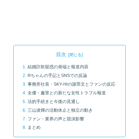
目次
結婚詐欺疑惑の発端と報道内容
Rちゃんの手記とSNSでの反論
事務所社長・SKY-HIの謝罪文とファンの反応
女優・趣里との新たな女性トラブル報道
法的手続きと今後の見通し
三山凌輝の活動休止と独立の動き
ファン・業界の声と競演影響
まとめ