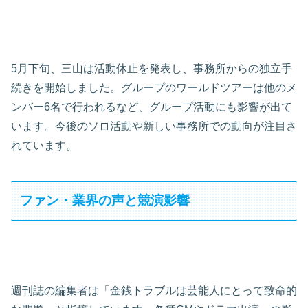
5月下旬、三山は活動休止を発表し、事務所からの独立手
続きを開始しました。グループのワールドツアーは他のメ
ンバー6名で行われるなど、グループ活動にも影響が出て
います。今後のソロ活動や新しい事務所での動向が注目さ
れています。
ファン・業界の声と競演影響
週刊誌の編集者は「金銭トラブルは芸能人にとって致命的