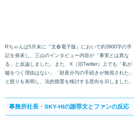
Rちゃんは5月末に『文春電子版』において約3900字の手
記を発表し、三山のインタビュー内容が「事実とは異な
る」と反論しました。また、X（旧Twitter）上でも「私が
嘘をつく理由はない」「財産分与の手続きが無視された」
と怒りを表明し、法的措置を検討する意向を示しました。
事務所社長・SKY-HIの謝罪文とファンの反応