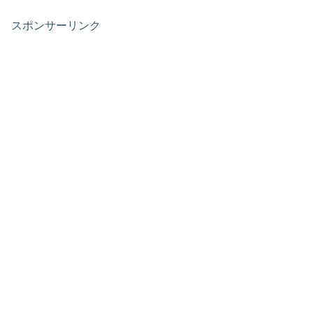
スポンサーリンク