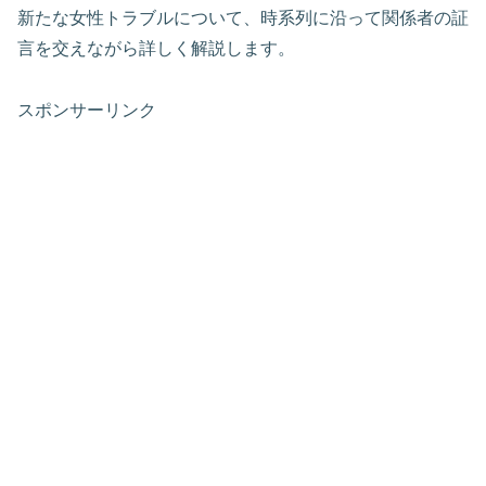
新たな女性トラブルについて、時系列に沿って関係者の証
言を交えながら詳しく解説します。
スポンサーリンク