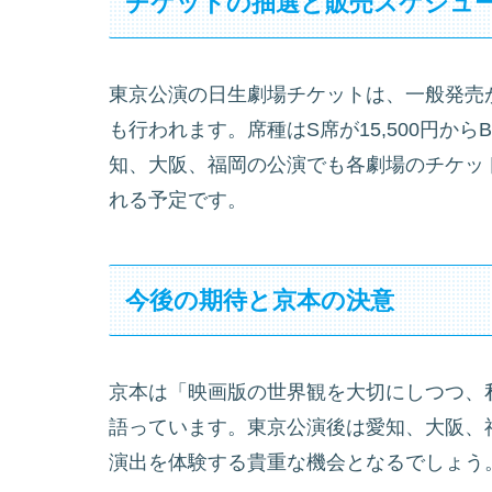
チケットの抽選と販売スケジュ
東京公演の日生劇場チケットは、一般発売が
も行われます。席種はS席が15,500円から
知、大阪、福岡の公演でも各劇場のチケッ
れる予定です。
今後の期待と京本の決意
京本は「映画版の世界観を大切にしつつ、
語っています。東京公演後は愛知、大阪、
演出を体験する貴重な機会となるでしょう