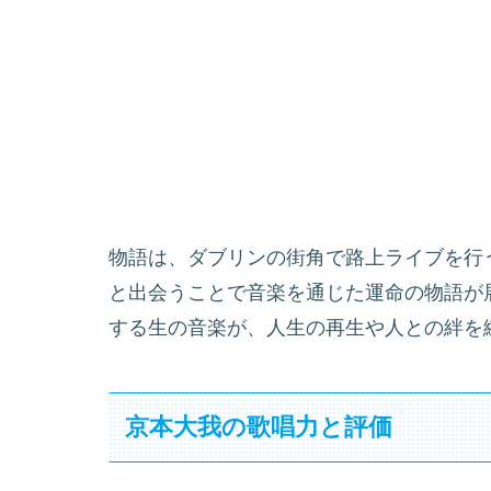
物語は、ダブリンの街角で路上ライブを行
と出会うことで音楽を通じた運命の物語が展開しま
する生の音楽が、人生の再生や人との絆を
京本大我の歌唱力と評価