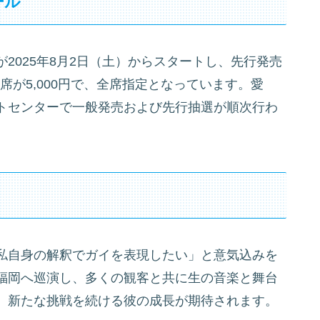
ール
2025年8月2日（土）からスタートし、先行発売
B席が5,000円で、全席指定となっています。愛
トセンターで一般発売および先行抽選が順次行わ
私自身の解釈でガイを表現したい」と意気込みを
福岡へ巡演し、多くの観客と共に生の音楽と舞台
。新たな挑戦を続ける彼の成長が期待されます。