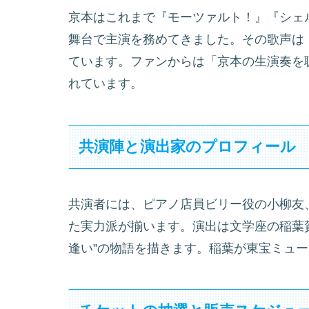
京本はこれまで『モーツァルト！』『シェ
舞台で主演を務めてきました。その歌声は
ています。ファンからは「京本の生演奏を
れています。
共演陣と演出家のプロフィール
共演者には、ピアノ店員ビリー役の小柳友、
た実力派が揃います。演出は文学座の稲葉
逢い”の物語を描きます。稲葉が東宝ミュ