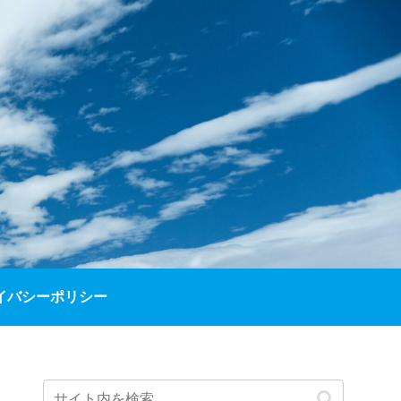
イバシーポリシー