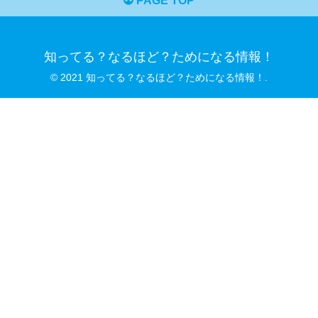
PAGE TOP
知ってる？なるほど？ためになる情報！
© 2021 知ってる？なるほど？ためになる情報！.