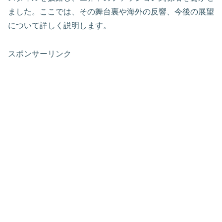
ました。ここでは、その舞台裏や海外の反響、今後の展望
について詳しく説明します。
スポンサーリンク