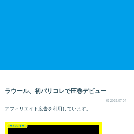
ラウール、初パリコレで圧巻デビュー
2025.07.04
アフィリエイト広告を利用しています。
◆トレンド◆