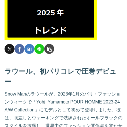
ラウール、初パリコレで圧巻デビュ
ー
Snow Manのラウールが、2023年1月のパリ・ファッショ
ンウィークで「Yohji Yamamoto POUR HOMME 2023-24
A/W Collection」にモデルとして初めて登場しました。彼
は、眼差しとウォーキングで洗練されたオールブラックの
スタイルを披露し、世界中のファッション関係者を驚かせ