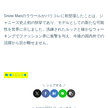
Snow Manのラウールがパリコレに初登場したことは、ジ
ャニーズ史上初の快挙であり、モデルとしての新たな可能
性を世界に示しました。洗練されたルックと確かなウォー
キングでファッション界に衝撃を与え、今後の国内外での
活躍から目が離せません。
◆トレンド◆
シェアする