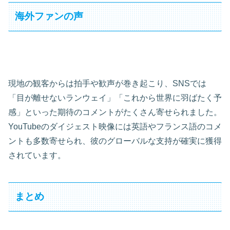
海外ファンの声
現地の観客からは拍手や歓声が巻き起こり、SNSでは
「目が離せないランウェイ」「これから世界に羽ばたく予
感」といった期待のコメントがたくさん寄せられました。
YouTubeのダイジェスト映像には英語やフランス語のコメ
ントも多数寄せられ、彼のグローバルな支持が確実に獲得
されています。
まとめ