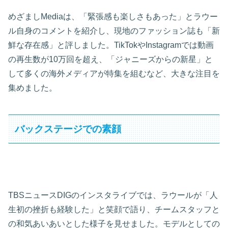
めざましMediaは、「緊張感も楽しさもあった」とラウー
ル自身のコメントを紹介し、現地のファッション誌も「新
鮮な存在感」と評しました。TikTokやInstagramでは動画
の再生数が10万回を超え、「ジャニーズからの新星」と
して多くの海外メディアが特集を組むなど、大きな注目を
集めました。
バックステージでの素顔
TBSニュースDIGのインスタライブでは、ラウールが「人
生初の挫折も経験した」と笑顔で語り、チームスタッフと
の和気あいあいとした様子を見せました。モデルとしての