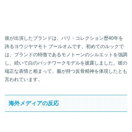
彼が出演したブランドは、パリ・コレクション歴40年を
誇るヨウジヤマモト プールオムです。初めてのルックで
は、ブランドの特徴であるモノトーンのシルエットを強調
し、続いて白のパッチワークモデルを披露しました。彼の
端正な表情と相まって、服が持つ反骨精神を体現したとも
言われています。
海外メディアの反応