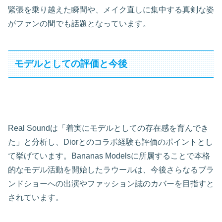
緊張を乗り越えた瞬間や、メイク直しに集中する真剣な姿
がファンの間でも話題となっています。
モデルとしての評価と今後
Real Soundは「着実にモデルとしての存在感を育んでき
た」と分析し、Diorとのコラボ経験も評価のポイントとし
て挙げています。Bananas Modelsに所属することで本格
的なモデル活動を開始したラウールは、今後さらなるブラ
ンドショーへの出演やファッション誌のカバーを目指すと
されています。