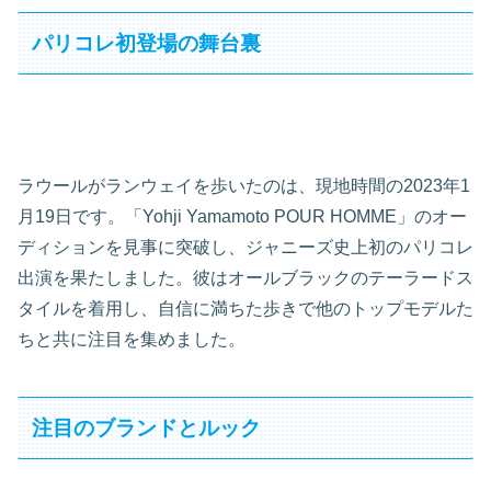
パリコレ初登場の舞台裏
ラウールがランウェイを歩いたのは、現地時間の2023年1
月19日です。「Yohji Yamamoto POUR HOMME」のオー
ディションを見事に突破し、ジャニーズ史上初のパリコレ
出演を果たしました。彼はオールブラックのテーラードス
タイルを着用し、自信に満ちた歩きで他のトップモデルた
ちと共に注目を集めました。
注目のブランドとルック