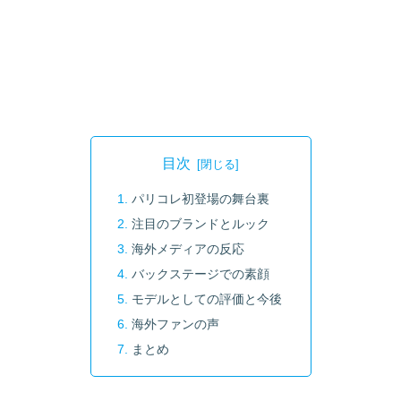
目次
パリコレ初登場の舞台裏
注目のブランドとルック
海外メディアの反応
バックステージでの素顔
モデルとしての評価と今後
海外ファンの声
まとめ