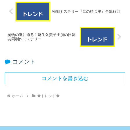
帰郷ミステリー『母の待つ里』全貌解剖
魔物の謎に迫る！麻生久美子主演の日韓
共同制作ミステリー
コメント
コメントを書き込む
ホーム
◆トレンド◆