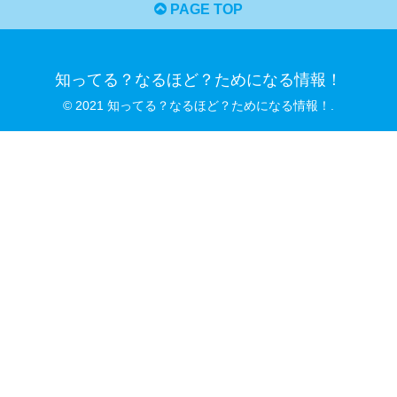
PAGE TOP
知ってる？なるほど？ためになる情報！
© 2021 知ってる？なるほど？ためになる情報！.