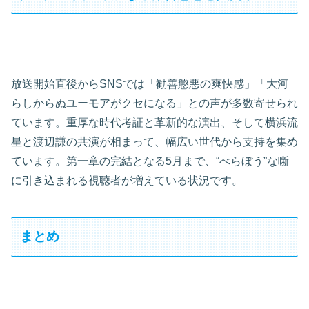
放送開始直後からSNSでは「勧善懲悪の爽快感」「大河
らしからぬユーモアがクセになる」との声が多数寄せられ
ています。重厚な時代考証と革新的な演出、そして横浜流
星と渡辺謙の共演が相まって、幅広い世代から支持を集め
ています。第一章の完結となる5月まで、“べらぼう”な噺
に引き込まれる視聴者が増えている状況です。
まとめ