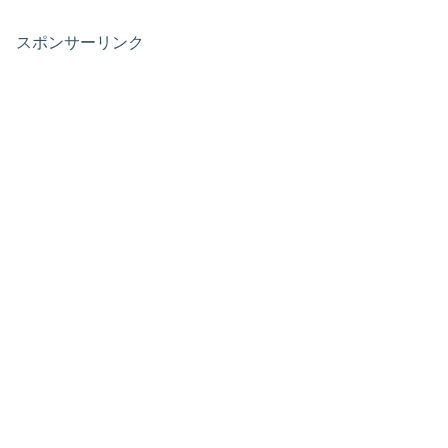
スポンサーリンク