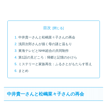
目次
中井貴一さんと松嶋菜々子さんの再会
浅田次郎さんが描く母の謎と温もり
東海テレビとNHK総合の共同制作
第1話の見どころ：帰郷と記憶のかけら
ミステリーと家族再生：ふるさとがもたらす答え
まとめ
中井貴一さんと松嶋菜々子さんの再会