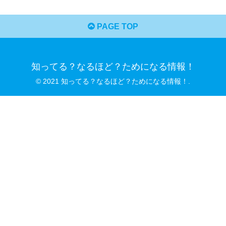
PAGE TOP
知ってる？なるほど？ためになる情報！
© 2021 知ってる？なるほど？ためになる情報！.