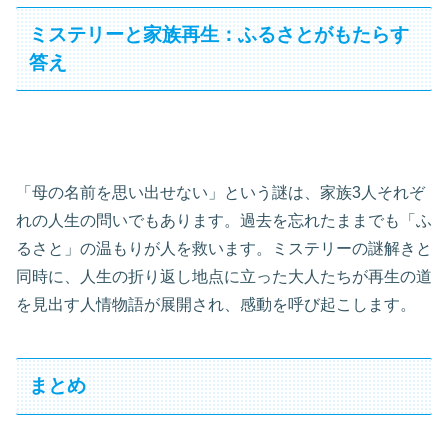
ミステリーと家族再生：ふるさとがもたらす
答え
「母の名前を思い出せない」という謎は、家族3人それぞ
れの人生の問いでもあります。過去を忘れたままでも「ふ
るさと」の温もりが人を救います。ミステリーの謎解きと
同時に、人生の折り返し地点に立った大人たちが再生の道
を見出す人情物語が展開され、感動を呼び起こします。
まとめ