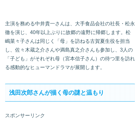
主演を務める中井貴一さんは、大手食品会社の社長・松永
徹を演じ、40年以上ぶりに故郷の遠野に帰郷します。松
嶋菜々子さんは同じく「母」を訪ねる古賀夏生役を担当
し、佐々木蔵之介さんや満島真之介さんも参加し、3人の
「子ども」がそれぞれ母（宮本信子さん）の待つ里を訪れ
る感動的なヒューマンドラマが展開します。
浅田次郎さんが描く母の謎と温もり
スポンサーリンク