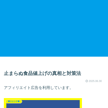
止まらぬ食品値上げの真相と対策法
2025.06.30
アフィリエイト広告を利用しています。
◆トレンド◆