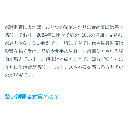
家計調査によれば、ひとつの家庭あたりの食品支出は年々
増加しており、2024年に比べて約5〜10%の増加を見込む
家庭も少なくない状況です。特に子育て世代や単身世帯は
影響を強く受け、節約や食事の見直しを余儀なくされる場
面が増えています。値上げが続くことで、知らず知らずの
うちに生活費が増加し、ストレスや不安を感じる方も多い
のが現実です。
賢い消費者対策とは？