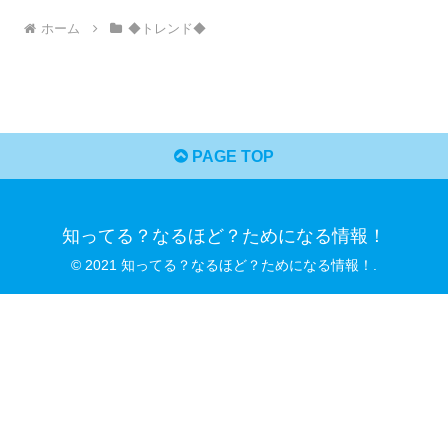
ホーム
◆トレンド◆
PAGE TOP
知ってる？なるほど？ためになる情報！
© 2021 知ってる？なるほど？ためになる情報！.