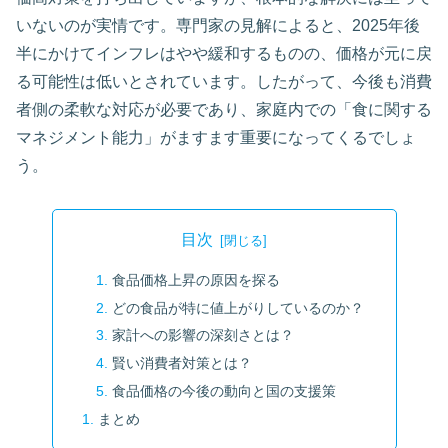
いないのが実情です。専門家の見解によると、2025年後
半にかけてインフレはやや緩和するものの、価格が元に戻
る可能性は低いとされています。したがって、今後も消費
者側の柔軟な対応が必要であり、家庭内での「食に関する
マネジメント能力」がますます重要になってくるでしょ
う。
目次
食品価格上昇の原因を探る
どの食品が特に値上がりしているのか？
家計への影響の深刻さとは？
賢い消費者対策とは？
食品価格の今後の動向と国の支援策
まとめ