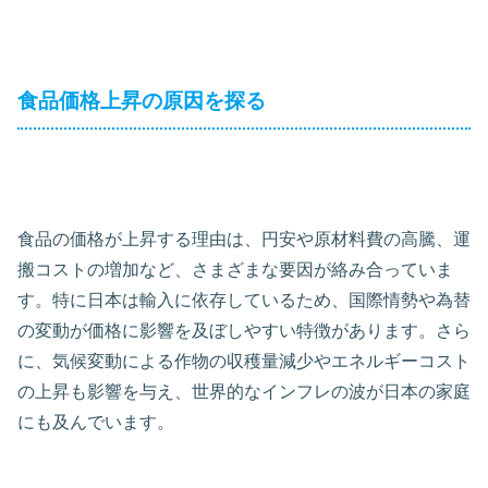
食品価格上昇の原因を探る
食品の価格が上昇する理由は、円安や原材料費の高騰、運
搬コストの増加など、さまざまな要因が絡み合っていま
す。特に日本は輸入に依存しているため、国際情勢や為替
の変動が価格に影響を及ぼしやすい特徴があります。さら
に、気候変動による作物の収穫量減少やエネルギーコスト
の上昇も影響を与え、世界的なインフレの波が日本の家庭
にも及んでいます。