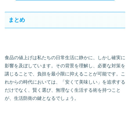
まとめ
食品の値上げは私たちの日常生活に静かに、しかし確実に
影響を及ぼしています。その背景を理解し、必要な対策を
講じることで、負担を最小限に抑えることが可能です。こ
れからの時代においては、「安くて美味しい」を追求する
だけでなく、賢く選び、無理なく生活する術を持つこと
が、生活防衛の鍵となるでしょう。