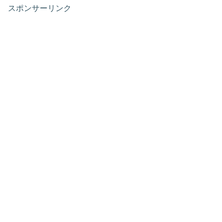
スポンサーリンク