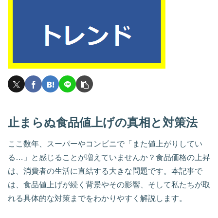
止まらぬ食品値上げの真相と対策法
ここ数年、スーパーやコンビニで「また値上がりしてい
る…」と感じることが増えていませんか？食品価格の上昇
は、消費者の生活に直結する大きな問題です。本記事で
は、食品値上げが続く背景やその影響、そして私たちが取
れる具体的な対策までをわかりやすく解説します。