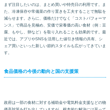
まず注目したいのは、まとめ買いや特売日の利用です。ま
た、冷凍保存や常備菜の作り置きを工夫することで無駄を
減らせます。さらに、価格だけでなく「コストパフォーマ
ンス」で商品を見極め、安価で栄養価の高い食材（例：豆
腐、もやし、卵など）を取り入れることも効果的です。最
近では、アプリやSNSを活用した値引き情報の共有、シ
ェア買いといった新しい節約スタイルも広がってきていま
す。
食品価格の今後の動向と国の支援策
政府は一部の食材に対する補助金や電気料金支援などの物
価高対策を打ち出していますが、根本的な解決には至って