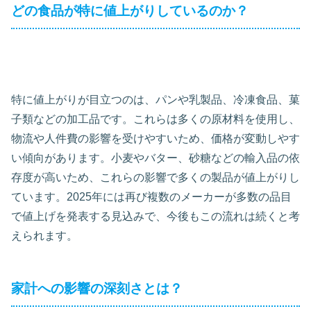
どの食品が特に値上がりしているのか？
特に値上がりが目立つのは、パンや乳製品、冷凍食品、菓
子類などの加工品です。これらは多くの原材料を使用し、
物流や人件費の影響を受けやすいため、価格が変動しやす
い傾向があります。小麦やバター、砂糖などの輸入品の依
存度が高いため、これらの影響で多くの製品が値上がりし
ています。2025年には再び複数のメーカーが多数の品目
で値上げを発表する見込みで、今後もこの流れは続くと考
えられます。
家計への影響の深刻さとは？