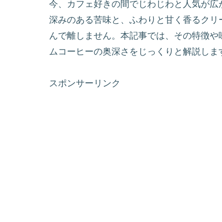
今、カフェ好きの間でじわじわと人気が広
深みのある苦味と、ふわりと甘く香るクリ
んで離しません。本記事では、その特徴や
ムコーヒーの奥深さをじっくりと解説しま
スポンサーリンク