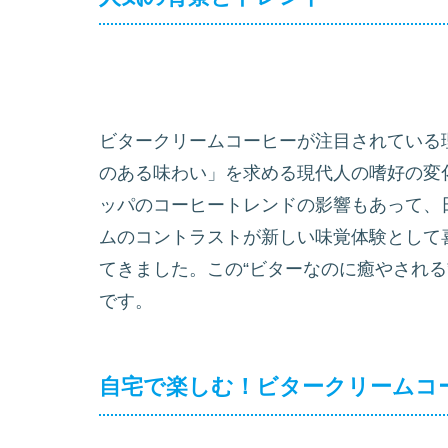
ビタークリームコーヒーが注目されている
のある味わい」を求める現代人の嗜好の変
ッパのコーヒートレンドの影響もあって、
ムのコントラストが新しい味覚体験として
てきました。この“ビターなのに癒やされる
です。
自宅で楽しむ！ビタークリームコ