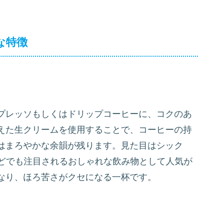
な特徴
プレッソもしくはドリップコーヒーに、コクのあ
えた生クリームを使用することで、コーヒーの持
はまろやかな余韻が残ります。見た目はシック
などでも注目されるおしゃれな飲み物として人気が
なり、ほろ苦さがクセになる一杯です。