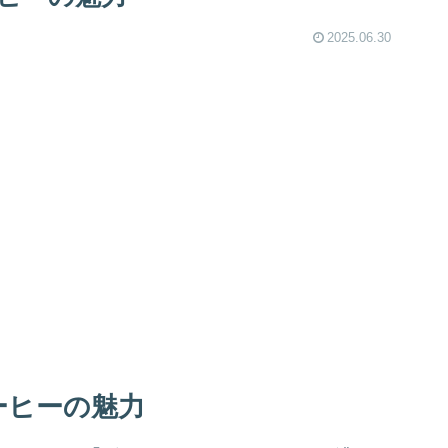
2025.06.30
ーヒーの魅力