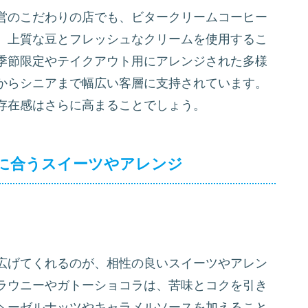
営のこだわりの店でも、ビタークリームコーヒー
、上質な豆とフレッシュなクリームを使用するこ
季節限定やテイクアウト用にアレンジされた多様
からシニアまで幅広い客層に支持されています。
存在感はさらに高まることでしょう。
に合うスイーツやアレンジ
広げてくれるのが、相性の良いスイーツやアレン
ラウニーやガトーショコラは、苦味とコクを引き
ヘーゼルナッツやキャラメルソースを加えること