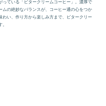
がっている「ビタークリームコーヒー」。濃厚で
ームの絶妙なバランスが、コーヒー通の心をつか
味わい、作り方から楽しみ方まで、ビタークリー
す。