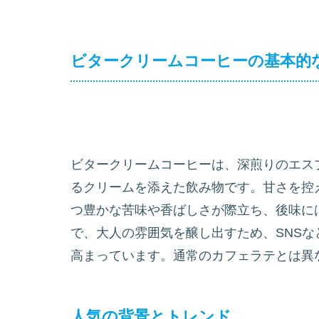
ビタークリームコーヒーの基本的
ビタークリームコーヒーは、深煎りのエス
るクリームを添えた飲み物です。甘さを控
つ豊かな苦味や香ばしさが際立ち、後味に
で、大人の雰囲気を醸し出すため、SNS
高まっています。通常のカフェラテとは異
人気の背景とトレンド