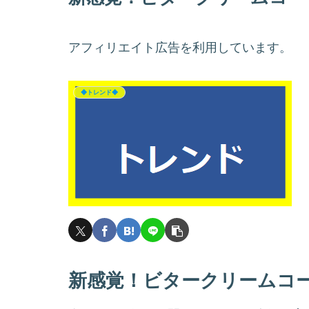
アフィリエイト広告を利用しています。
◆トレンド◆
新感覚！ビタークリームコ