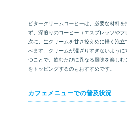
ビタークリームコーヒーは、必要な材料を
ず、深煎りのコーヒー（エスプレッソやフ
次に、生クリームを甘さ控えめに軽く泡立
べます。クリームが混ざりすぎないように
つことで、飲むたびに異なる風味を楽しむ
をトッピングするのもおすすめです。
カフェメニューでの普及状況