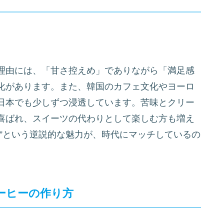
理由には、「甘さ控えめ」でありながら「満足感
化があります。また、韓国のカフェ文化やヨーロ
日本でも少しずつ浸透しています。苦味とクリー
喜ばれ、スイーツの代わりとして楽しむ方も増え
”という逆説的な魅力が、時代にマッチしているの
ーヒーの作り方