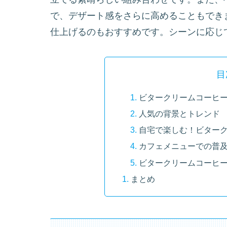
で、デザート感をさらに高めることもできま
仕上げるのもおすすめです。シーンに応じ
目
ビタークリームコーヒ
人気の背景とトレンド
自宅で楽しむ！ビター
カフェメニューでの普
ビタークリームコーヒ
まとめ