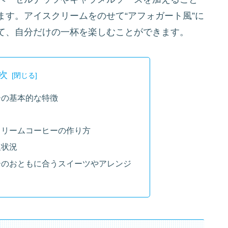
す。アイスクリームをのせて“アフォガート風”に
て、自分だけの一杯を楽しむことができます。
次
ーの基本的な特徴
クリームコーヒーの作り方
及状況
ーのおともに合うスイーツやアレンジ