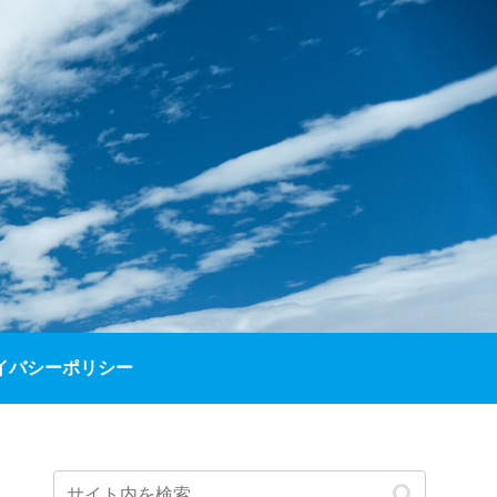
イバシーポリシー