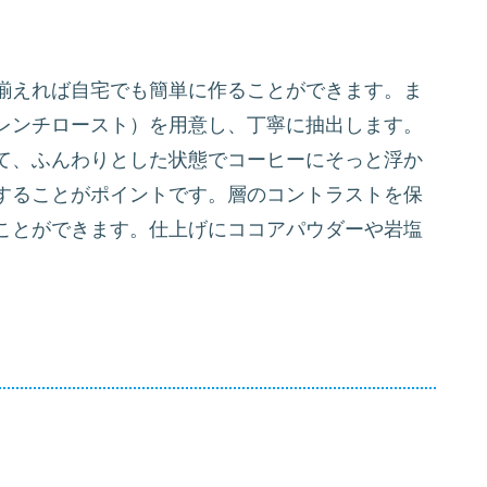
揃えれば自宅でも簡単に作ることができます。ま
レンチロースト）を用意し、丁寧に抽出します。
て、ふんわりとした状態でコーヒーにそっと浮か
することがポイントです。層のコントラストを保
ことができます。仕上げにココアパウダーや岩塩