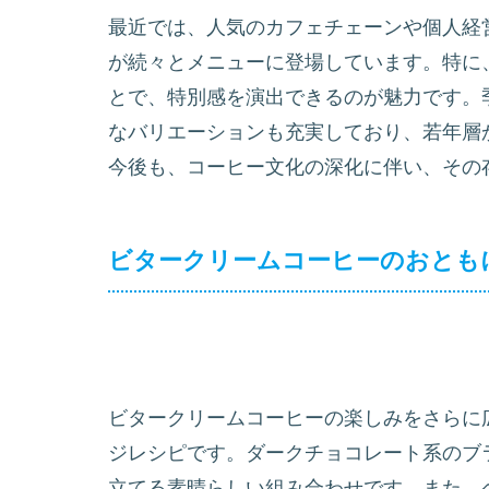
最近では、人気のカフェチェーンや個人経
が続々とメニューに登場しています。特に
とで、特別感を演出できるのが魅力です。
なバリエーションも充実しており、若年層
今後も、コーヒー文化の深化に伴い、その
ビタークリームコーヒーのおとも
ビタークリームコーヒーの楽しみをさらに
ジレシピです。ダークチョコレート系のブ
立てる素晴らしい組み合わせです。また、