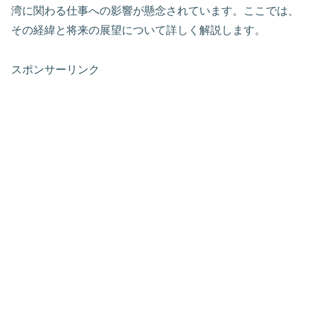
湾に関わる仕事への影響が懸念されています。ここでは、
その経緯と将来の展望について詳しく解説します。
スポンサーリンク