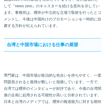
して『news zero』のキャスターを続ける意向を示してい
ます。事務所は、櫻井が中立的な立場で取材を行ったとコ
メントし、今後は中国向けのプロモーションを一時的に自
粛する方針が伝えられています。
台湾と中国市場における仕事の展望
専門家は、中国市場が政治的な色合いを持ちやすく、一度
問題視されると復帰が難しいと指摘しています。一方で、
台湾では櫻井のインタビューが好評であり、今後の台湾関
連の企画に起用される可能性が高いと分析されています。
日本と台湾のメディアでは、櫻井の報道能力に対する期待