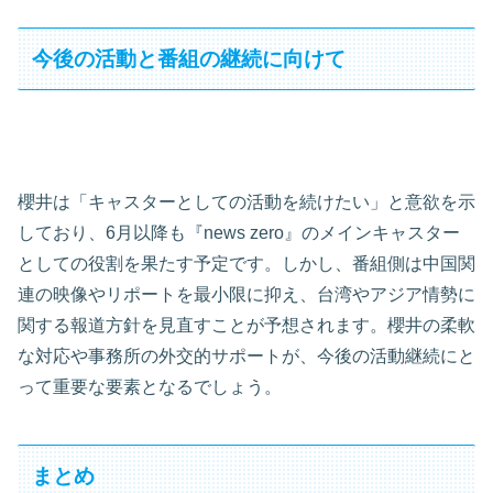
今後の活動と番組の継続に向けて
櫻井は「キャスターとしての活動を続けたい」と意欲を示
しており、6月以降も『news zero』のメインキャスター
としての役割を果たす予定です。しかし、番組側は中国関
連の映像やリポートを最小限に抑え、台湾やアジア情勢に
関する報道方針を見直すことが予想されます。櫻井の柔軟
な対応や事務所の外交的サポートが、今後の活動継続にと
って重要な要素となるでしょう。
まとめ