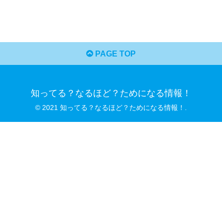
PAGE TOP
知ってる？なるほど？ためになる情報！
© 2021 知ってる？なるほど？ためになる情報！.