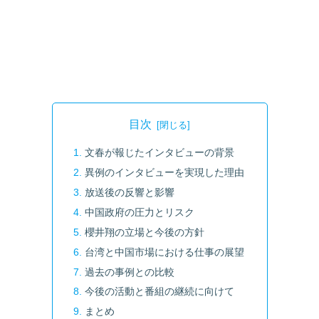
目次
文春が報じたインタビューの背景
異例のインタビューを実現した理由
放送後の反響と影響
中国政府の圧力とリスク
櫻井翔の立場と今後の方針
台湾と中国市場における仕事の展望
過去の事例との比較
今後の活動と番組の継続に向けて
まとめ