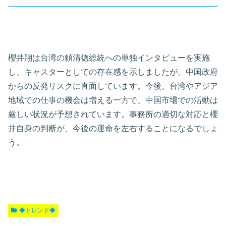
櫻井翔は台湾の頼清徳総統への単独インタビューを実施
し、キャスターとしての存在感を示しましたが、中国政府
からの反発リスクに直面しています。今後、台湾やアジア
地域での仕事の機会は増える一方で、中国市場での活動は
厳しい状況が予想されています。事務所の適切な対応と櫻
井自身の判断が、今後の運命を左右することになるでしょ
う。
◆トレンド◆