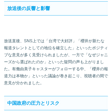
放送後の反響と影響
放送直後、SNS上では「台湾で大好評」「櫻井が新たな
報道タレントとしての地位を確立した」といったポジティ
ブな意見が多く見受けられましたが、一方で「なぜジャニ
ーズから選ばれたのか」といった疑問の声も上がりまし
た。有働由美子キャスターがフォローする中、「櫻井の報
道力は本物か」といった議論が巻き起こり、視聴者の間で
意見が分かれました。
中国政府の圧力とリスク