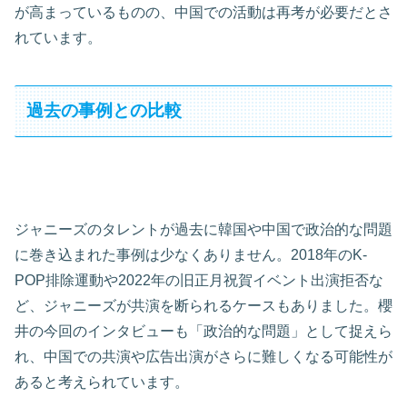
が高まっているものの、中国での活動は再考が必要だとさ
れています。
過去の事例との比較
ジャニーズのタレントが過去に韓国や中国で政治的な問題
に巻き込まれた事例は少なくありません。2018年のK-
POP排除運動や2022年の旧正月祝賀イベント出演拒否な
ど、ジャニーズが共演を断られるケースもありました。櫻
井の今回のインタビューも「政治的な問題」として捉えら
れ、中国での共演や広告出演がさらに難しくなる可能性が
あると考えられています。