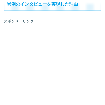
異例のインタビューを実現した理由
スポンサーリンク