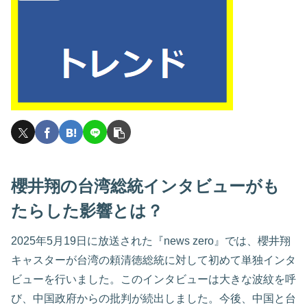
櫻井翔の台湾総統インタビューがも
たらした影響とは？
2025年5月19日に放送された『news zero』では、櫻井翔
キャスターが台湾の頼清徳総統に対して初めて単独インタ
ビューを行いました。このインタビューは大きな波紋を呼
び、中国政府からの批判が続出しました。今後、中国と台