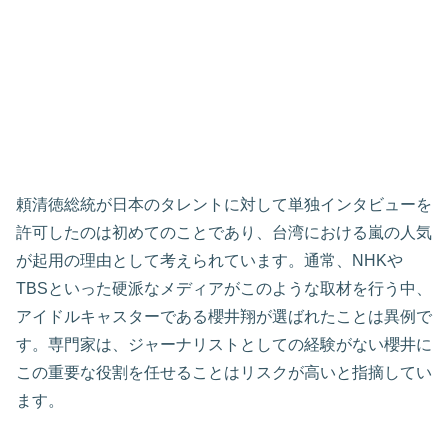
頼清徳総統が日本のタレントに対して単独インタビューを
許可したのは初めてのことであり、台湾における嵐の人気
が起用の理由として考えられています。通常、NHKや
TBSといった硬派なメディアがこのような取材を行う中、
アイドルキャスターである櫻井翔が選ばれたことは異例で
す。専門家は、ジャーナリストとしての経験がない櫻井に
この重要な役割を任せることはリスクが高いと指摘してい
ます。