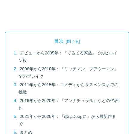
目次
デビューから2005年：『てるてる家族』でのヒロイ
ン役
2006年から2010年：『リッチマン、プアウーマン』
でのブレイク
2011年から2015年：コメディからサスペンスまでの
挑戦
2016年から2020年：『アンナチュラル』などの代表
作
2021年から2025年：『恋はDeepに』から最新作ま
で
まとめ