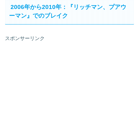
2006年から2010年：『リッチマン、プアウ
ーマン』でのブレイク
スポンサーリンク