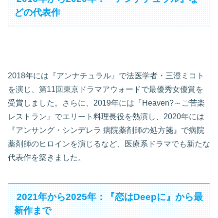
どの代表作
2018年には『アンナチュラル』で法医学者・三澄ミコト
を演じ、第11回東京ドラマアウォードで最優秀女優賞を
受賞しました。さらに、2019年には『Heaven?～ご苦楽
レストラン』でエリート料理長役を熱演し、2020年には
『アンサング・シンデレラ 病院薬剤師の処方箋』で病院
薬剤師のヒロインを演じるなど、医療系ドラマでも新たな
代表作を築きました。
2021年から2025年：『恋はDeepに』から最
新作まで