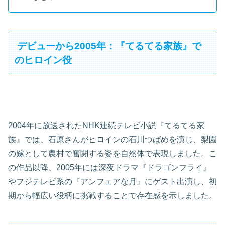
デビューから2005年：『てるてる家族』で
のヒロイン役
2004年に放送されたNHK連続テレビ小説『てるてる家
族』では、石原さんがヒロインの石川つばめを演じ、梨園
の嫁として農村で奮闘する姿を自然体で表現しました。こ
の作品以降、2005年には深夜ドラマ『ドラゴンフライ』
やフジテレビ系の『アンフェアな月』にゲスト出演し、初
期から幅広い役柄に挑戦することで存在感を示しました。