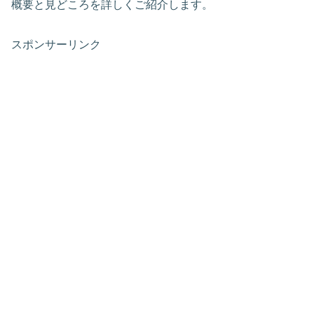
概要と見どころを詳しくご紹介します。
スポンサーリンク