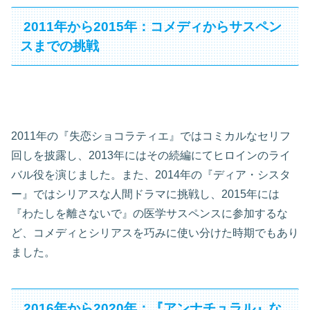
2011年から2015年：コメディからサスペン
スまでの挑戦
2011年の『失恋ショコラティエ』ではコミカルなセリフ
回しを披露し、2013年にはその続編にてヒロインのライ
バル役を演じました。また、2014年の『ディア・シスタ
ー』ではシリアスな人間ドラマに挑戦し、2015年には
『わたしを離さないで』の医学サスペンスに参加するな
ど、コメディとシリアスを巧みに使い分けた時期でもあり
ました。
2016年から2020年：『アンナチュラル』な