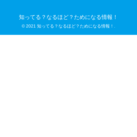
知ってる？なるほど？ためになる情報！
© 2021 知ってる？なるほど？ためになる情報！.