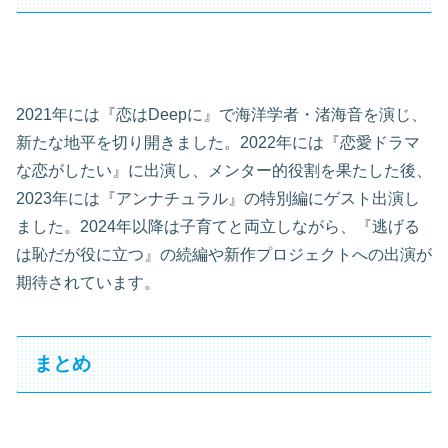
2021年には『恋はDeepに』で海洋学者・渚海音を演じ、
新たな地平を切り開きました。2022年には『恋愛ドラマ
な恋がしたい』に出演し、メンター的役割を果たした後、
2023年には『アンナチュラル』の特別編にゲスト出演し
ました。2024年以降は子育てと両立しながら、『逃げる
は恥だが役に立つ』の続編や新作プロジェクトへの出演が
期待されています。
まとめ