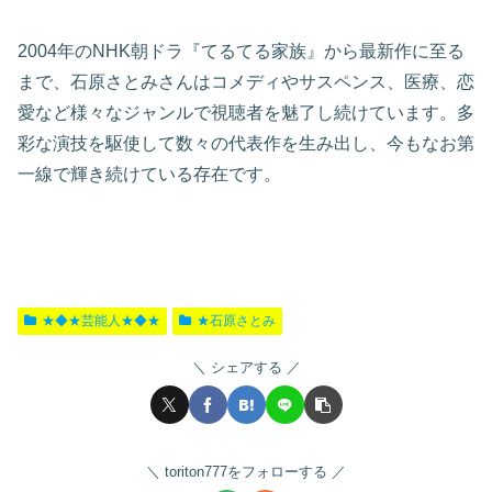
2004年のNHK朝ドラ『てるてる家族』から最新作に至る
まで、石原さとみさんはコメディやサスペンス、医療、恋
愛など様々なジャンルで視聴者を魅了し続けています。多
彩な演技を駆使して数々の代表作を生み出し、今もなお第
一線で輝き続けている存在です。
★◆★芸能人★◆★
★石原さとみ
シェアする
toriton777をフォローする