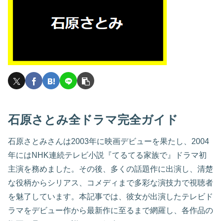
石原さとみ全ドラマ完全ガイド
石原さとみさんは2003年に映画デビューを果たし、2004
年にはNHK連続テレビ小説『てるてる家族で』ドラマ初
主演を務めました。その後、多くの話題作に出演し、清楚
な役柄からシリアス、コメディまで多彩な演技力で視聴者
を魅了しています。本記事では、彼女が出演したテレビド
ラマをデビュー作から最新作に至るまで網羅し、各作品の