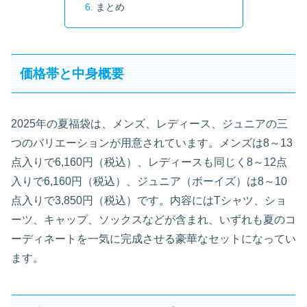
まとめ
価格帯と中身概要
2025年の夏福袋は、メンズ、レディース、ジュニアの三
つのバリエーションが用意されています。メンズは8～13
点入りで6,160円（税込）、レディースも同じく8～12点
入りで6,160円（税込）、ジュニア（ボーイズ）は8～10
点入りで3,850円（税込）です。内容にはTシャツ、ショ
ーツ、キャップ、ソックスなどが含まれ、いずれも夏のコ
ーディネートを一気に完成させる豪華なセットになってい
ます。