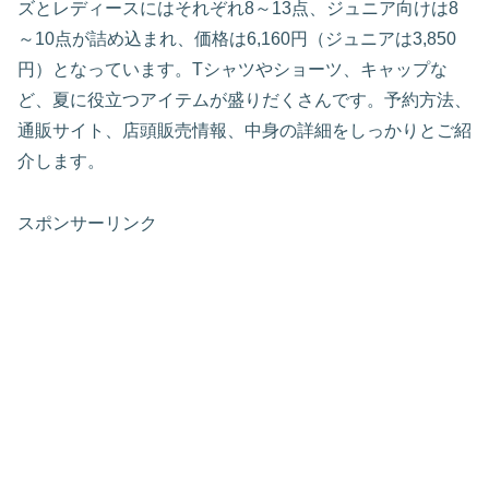
ズとレディースにはそれぞれ8～13点、ジュニア向けは8
～10点が詰め込まれ、価格は6,160円（ジュニアは3,850
円）となっています。Tシャツやショーツ、キャップな
ど、夏に役立つアイテムが盛りだくさんです。予約方法、
通販サイト、店頭販売情報、中身の詳細をしっかりとご紹
介します。
スポンサーリンク