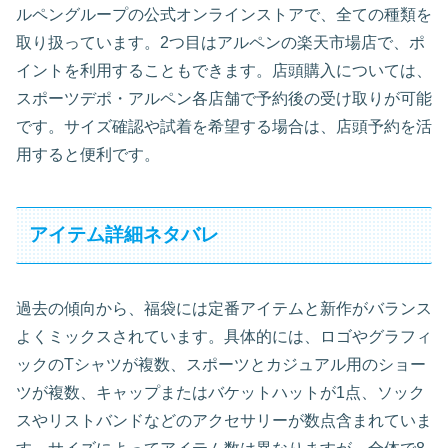
ルペングループの公式オンラインストアで、全ての種類を
取り扱っています。2つ目はアルペンの楽天市場店で、ポ
イントを利用することもできます。店頭購入については、
スポーツデポ・アルペン各店舗で予約後の受け取りが可能
です。サイズ確認や試着を希望する場合は、店頭予約を活
用すると便利です。
アイテム詳細ネタバレ
過去の傾向から、福袋には定番アイテムと新作がバランス
よくミックスされています。具体的には、ロゴやグラフィ
ックのTシャツが複数、スポーツとカジュアル用のショー
ツが複数、キャップまたはバケットハットが1点、ソック
スやリストバンドなどのアクセサリーが数点含まれていま