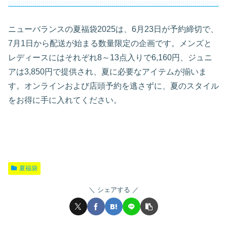
ニューバランスの夏福袋2025は、6月23日が予約締切で、
7月1日から配送が始まる数量限定の企画です。メンズと
レディースにはそれぞれ8～13点入りで6,160円、ジュニ
アは3,850円で提供され、夏に必要なアイテムが揃いま
す。オンラインおよび店頭予約を逃さずに、夏のスタイル
をお得に手に入れてください。
夏福袋
シェアする