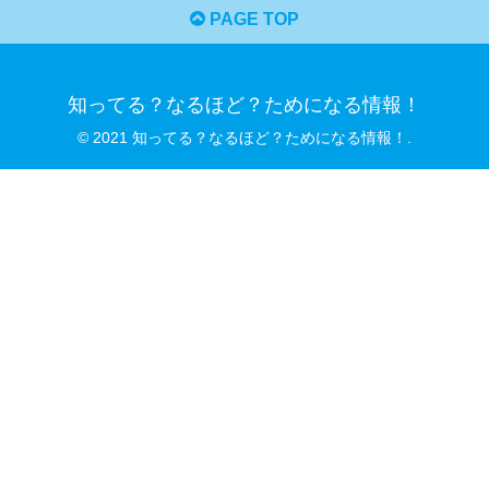
PAGE TOP
知ってる？なるほど？ためになる情報！
© 2021 知ってる？なるほど？ためになる情報！.