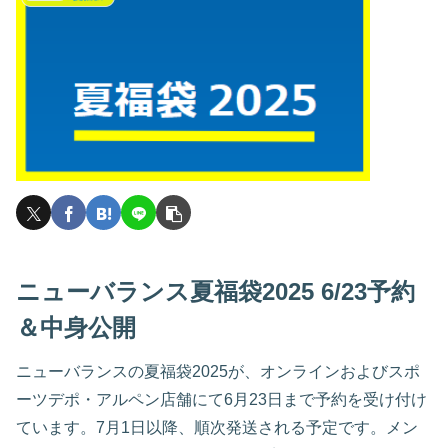
ニューバランス夏福袋2025 6/23予約
＆中身公開
ニューバランスの夏福袋2025が、オンラインおよびスポ
ーツデポ・アルペン店舗にて6月23日まで予約を受け付け
ています。7月1日以降、順次発送される予定です。メン