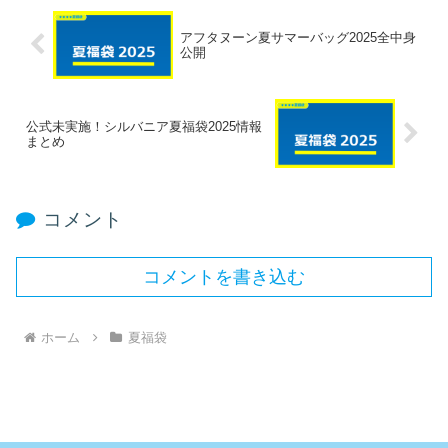
アフタヌーン夏サマーバッグ2025全中身
公開
公式未実施！シルバニア夏福袋2025情報
まとめ
コメント
コメントを書き込む
ホーム
夏福袋