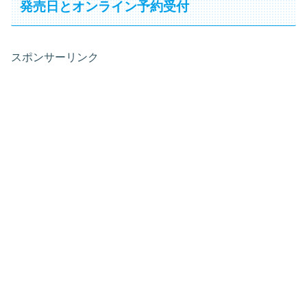
発売日とオンライン予約受付
スポンサーリンク