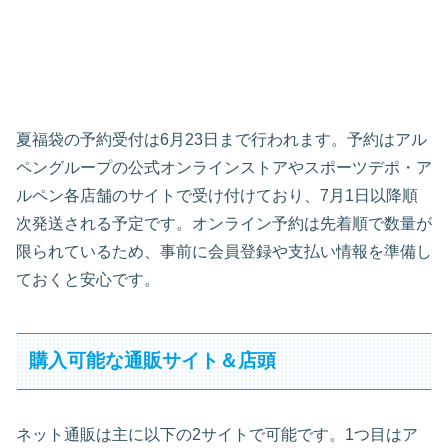
夏福袋の予約受付は6月23日まで行われます。予約はアル
ペングループの公式オンラインストアやスポーツデポ・ア
ルペン各店舗のサイトで受け付けており、7月1日以降順
次発送される予定です。オンライン予約は先着順で数量が
限られているため、事前に会員登録や支払い情報を準備し
ておくと安心です。
購入可能な通販サイト＆店頭
ネット通販は主に以下の2サイトで可能です。1つ目はア