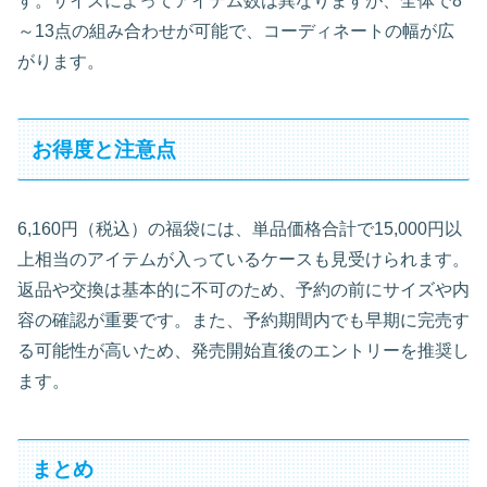
す。サイズによってアイテム数は異なりますが、全体で8
～13点の組み合わせが可能で、コーディネートの幅が広
がります。
お得度と注意点
6,160円（税込）の福袋には、単品価格合計で15,000円以
上相当のアイテムが入っているケースも見受けられます。
返品や交換は基本的に不可のため、予約の前にサイズや内
容の確認が重要です。また、予約期間内でも早期に完売す
る可能性が高いため、発売開始直後のエントリーを推奨し
ます。
まとめ