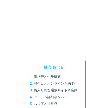
目次
価格帯と中身概要
発売日とオンライン予約受付
購入可能な通販サイト＆店頭
アイテム詳細ネタバレ
お得度と注意点