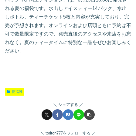
れる夏の福袋です。水出しアイスティー14パック、水出
しボトル、ティーチケット5枚と内容が充実しており、完
売が予想されます。オンラインおよび店頭ともに予約は不
可で数量限定ですので、発売直後のアクセスや来店をお忘
れなく。夏のティータイムに特別な一品をぜひお楽しみく
ださい。
夏福袋
シェアする
toriton777をフォローする