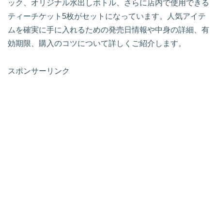
ック、オリジナル水出しボトル、さらに店内で使用できる
ティーチケット5枚がセットになっています。人気アイテ
ムを確実に手に入れるための発売日情報や中身の詳細、有
効期限、購入のコツについて詳しくご紹介します。
スポンサーリンク