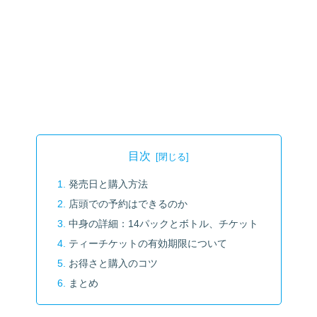
目次
発売日と購入方法
店頭での予約はできるのか
中身の詳細：14パックとボトル、チケット
ティーチケットの有効期限について
お得さと購入のコツ
まとめ