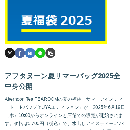
アフタヌーン夏サマーバッグ2025全
中身公開
Afternoon Tea TEAROOMの夏の福袋「サマーアイスティ
ートートバッグ YUYAエディション」が、2025年6月19日
（木）10:00からオンラインと店舗での販売が開始されま
す。価格は5,700円（税込）で、水出しアイスティー14パ