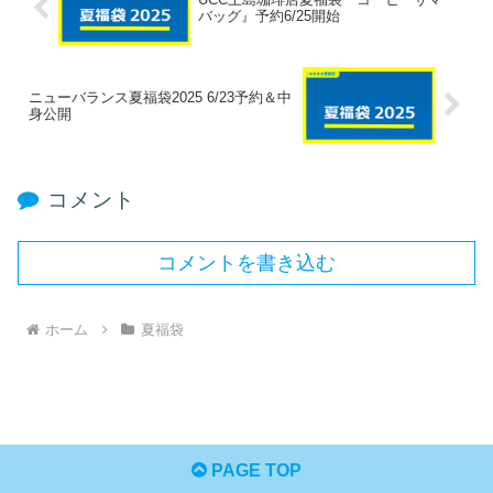
バッグ』予約6/25開始
ニューバランス夏福袋2025 6/23予約＆中
身公開
コメント
コメントを書き込む
ホーム
夏福袋
PAGE TOP