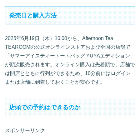
発売日と購入方法
2025年6月19日（木）10:00から、Afternoon Tea
TEAROOMの公式オンラインストアおよび全国の店舗で
「サマーアイスティートートバッグ YUYAエディション」
が順次販売されます。オンライン購入は先着順で、店舗で
は開店とともに行列ができるため、10分前にはログイン
または店舗に到着しておくことが安心です。
店頭での予約はできるのか
スポンサーリンク