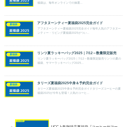
福袋は、毎年オンラインでの抽選...
アフタヌーンティー夏福袋2025完全ガイド
夏福袋
アフタヌーンティー夏福袋2025完全ガイド毎年人気のアフタヌー
ンティー・リビング夏福袋2025がつい...
リンツ夏ラッキーバッグ2025｜7/12～数量限定販売
夏福袋
リンツ夏ラッキーバッグ2025｜7/12～数量限定販売リンツの夏の
福袋、サマーラッキーバッグ2025...
タリーズ夏福袋2025中身＆予約完全ガイド
夏福袋
タリーズ夏福袋2025中身＆予約完全ガイドタリーズコーヒーの夏
福袋2025が今年も登場！人気のコーヒ...
UCC上島珈琲店夏福袋『コーヒーサマー