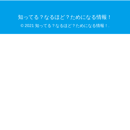
知ってる？なるほど？ためになる情報！
© 2021 知ってる？なるほど？ためになる情報！.