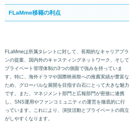
FLaMme移籍の利点
FLaMmeは所属タレントに対して、長期的なキャリアプラ
ンの提案、国内外のキャスティングネットワーク、そして
プライベート管理体制の3つの側面で強みを持っていま
す。特に、海外ドラマや国際映画祭への推薦実績が豊富な
ため、グローバルな展開を目指す白石にとって大きな魅力
です。また、マネジメント部門と広報部門が密接に連携
し、SNS運用やファンコミュニティの運営を徹底的に行
っています。これにより、演技活動とプライベートの両立
がしやすくなります。