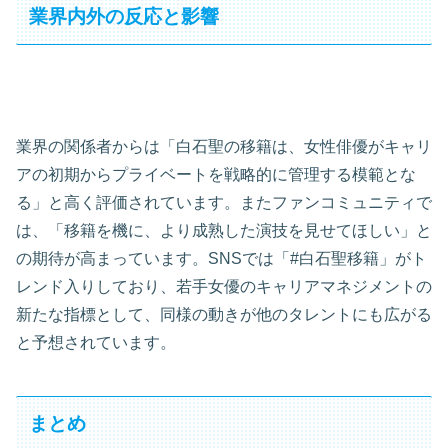
業界内外の反応と影響
業界の関係者からは「白石聖の移籍は、女性俳優がキャリ
アの初期からプライベートを戦略的に管理する模範とな
る」と高く評価されています。またファンコミュニティで
は、「移籍を機に、より成熟した演技を見せてほしい」と
の期待が高まっています。SNSでは「#白石聖移籍」がト
レンド入りしており、若手女優のキャリアマネジメントの
新たな指標として、同様の動きが他のタレントにも広がる
と予想されています。
まとめ