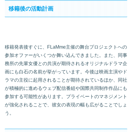
移籍後の活動計画
移籍発表後すぐに、FLaMme主催の舞台プロジェクトへの
参加オファーがいくつか舞い込んできました。また、同事
務所の先輩女優との共演が期待されるオリジナルドラマ企
画にも白石の名前が挙がっています。今後は映画主演やド
ラマの主役に起用されることが期待されているほか、同社
が積極的に進めるウェブ配信番組や国際共同制作作品にも
参加する可能性があります。プライベートのマネジメント
が強化されることで、彼女の表現の幅も広がることでしょ
う。