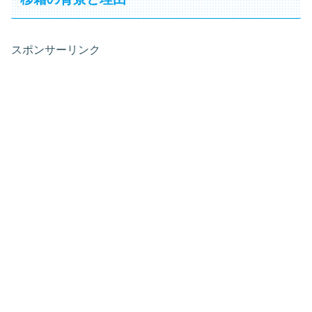
スポンサーリンク