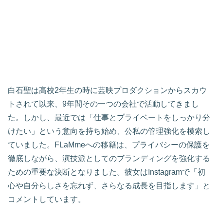
白石聖は高校2年生の時に芸映プロダクションからスカウ
トされて以来、9年間その一つの会社で活動してきまし
た。しかし、最近では「仕事とプライベートをしっかり分
けたい」という意向を持ち始め、公私の管理強化を模索し
ていました。FLaMmeへの移籍は、プライバシーの保護を
徹底しながら、演技派としてのブランディングを強化する
ための重要な決断となりました。彼女はInstagramで「初
心や自分らしさを忘れず、さらなる成長を目指します」と
コメントしています。