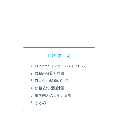
目次
FLaMme（フラーム）について
移籍の背景と理由
FLaMme移籍の利点
移籍後の活動計画
業界内外の反応と影響
まとめ