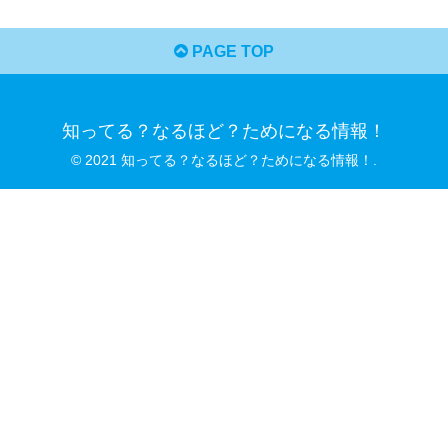
PAGE TOP
知ってる？なるほど？ためになる情報！
© 2021 知ってる？なるほど？ためになる情報！.