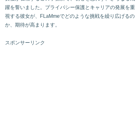
躍を誓いました。プライバシー保護とキャリアの発展を重
視する彼女が、FLaMmeでどのような挑戦を繰り広げるの
か、期待が高まります。
スポンサーリンク