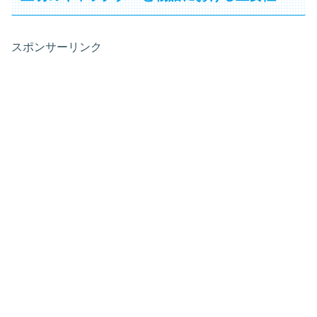
スポンサーリンク