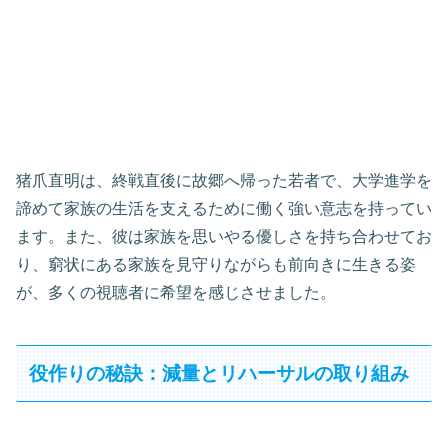
猪爪直明は、終戦直後に故郷へ帰った若者で、大学進学を
諦めて家族の生活を支えるために働く強い意志を持ってい
ます。また、彼は家族を思いやる優しさを持ち合わせてお
り、窮状にある家族を見守りながらも前向きに生きる姿
が、多くの視聴者に希望を感じさせました。
役作りの秘訣：減量とリハーサルの取り組み