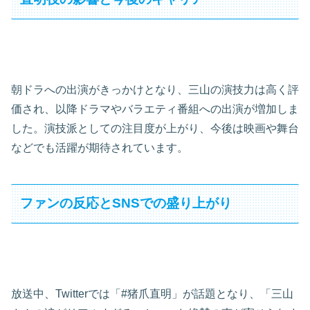
朝ドラへの出演がきっかけとなり、三山の演技力は高く評
価され、以降ドラマやバラエティ番組への出演が増加しま
した。演技派としての注目度が上がり、今後は映画や舞台
などでも活躍が期待されています。
ファンの反応とSNSでの盛り上がり
放送中、Twitterでは「#猪爪直明」が話題となり、「三山