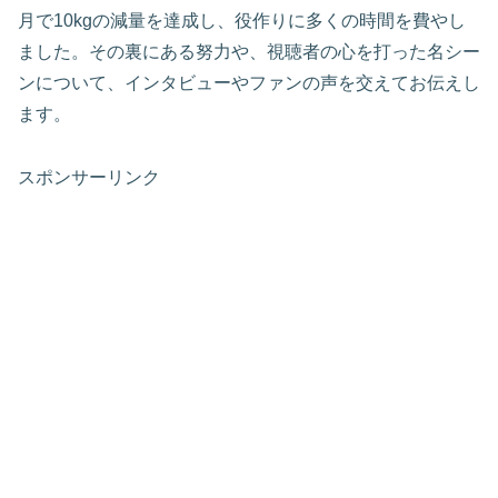
月で10kgの減量を達成し、役作りに多くの時間を費やし
ました。その裏にある努力や、視聴者の心を打った名シー
ンについて、インタビューやファンの声を交えてお伝えし
ます。
スポンサーリンク