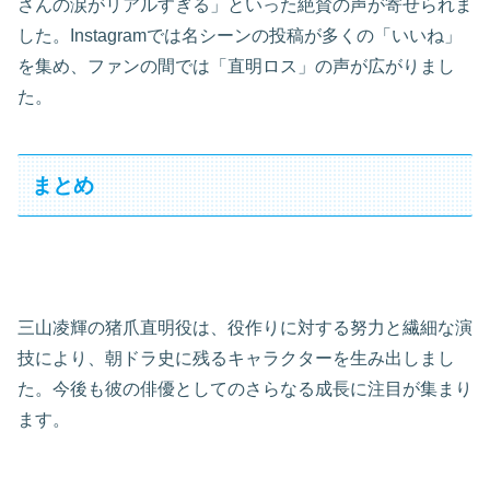
さんの涙がリアルすぎる」といった絶賛の声が寄せられま
した。Instagramでは名シーンの投稿が多くの「いいね」
を集め、ファンの間では「直明ロス」の声が広がりまし
た。
まとめ
三山凌輝の猪爪直明役は、役作りに対する努力と繊細な演
技により、朝ドラ史に残るキャラクターを生み出しまし
た。今後も彼の俳優としてのさらなる成長に注目が集まり
ます。