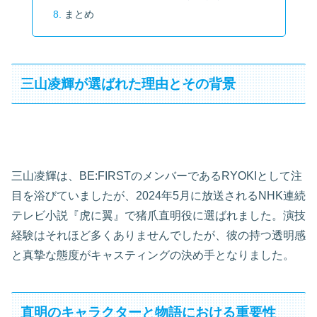
まとめ
三山凌輝が選ばれた理由とその背景
三山凌輝は、BE:FIRSTのメンバーであるRYOKIとして注
目を浴びていましたが、2024年5月に放送されるNHK連続
テレビ小説『虎に翼』で猪爪直明役に選ばれました。演技
経験はそれほど多くありませんでしたが、彼の持つ透明感
と真摯な態度がキャスティングの決め手となりました。
直明のキャラクターと物語における重要性