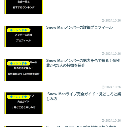
2024.10.26
Snow Manメンバーの詳細プロフィール
◆トレンド◆
2024.10.26
Snow Manメンバーの魅力を色で探る！個性
◆トレンド◆
豊かな9人の特徴を紹介
2024.10.26
Snow Manライブ完全ガイド：見どころと楽
◆トレンド◆
しみ方
2024.10.26