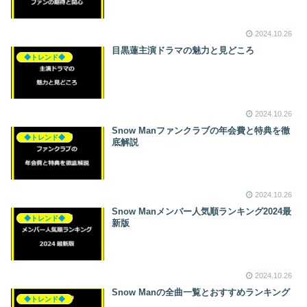
2024.10.26
目黒蓮主演ドラマの魅力と見どころ
◆トレンド◆
2024.10.26
Snow Manファンクラブの年会費と特典を徹
◆トレンド◆
底解説
2024.10.26
Snow Manメンバー人気順ランキング2024最
◆トレンド◆
新版
2024.10.26
Snow Manの全曲一覧とおすすめランキング
◆トレンド◆