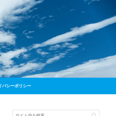
イバシーポリシー