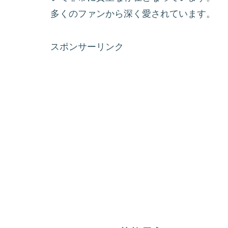
多くのファンから深く愛されています。
スポンサーリンク