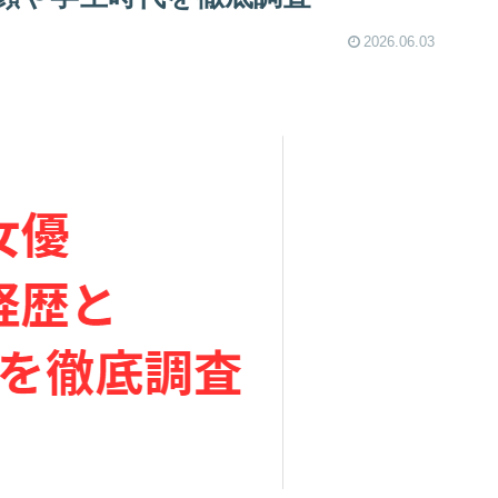
2026.06.03