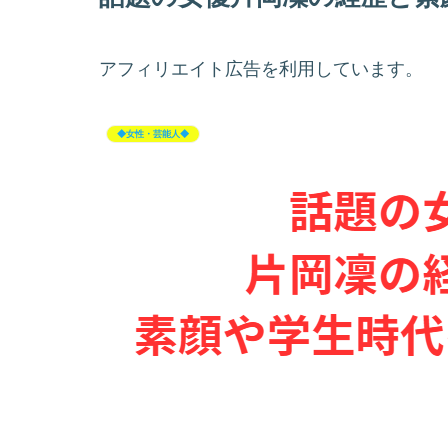
アフィリエイト広告を利用しています。
◆女性・芸能人◆