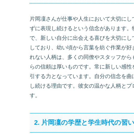
片岡凜さんが仕事や人生において大切にし
ずに表現し続けるという信念があります。
で、新しい自分に出会える喜びを大切にし
しており、幼い頃から言葉を紡ぐ作業が好
れない人柄は、多くの同僚やスタッフから
らの信頼は厚いものです。常に新しい感性
引する力となっています。自分の信念を曲
し続ける理由です。彼女の温かな人柄とプ
す。
2. 片岡凜の学歴と学生時代の習