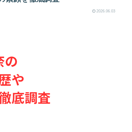
2026.06.03