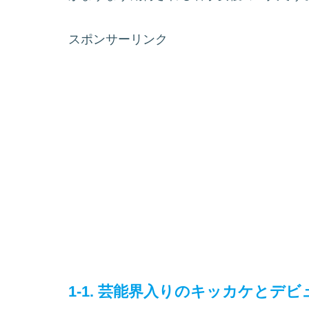
スポンサーリンク
1-1. 芸能界入りのキッカケとデ