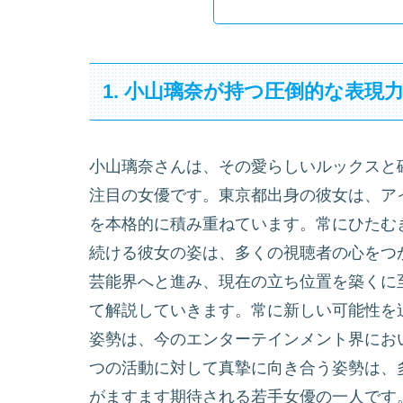
1. 小山璃奈が持つ圧倒的な表現
小山璃奈さんは、その愛らしいルックスと
注目の女優です。東京都出身の彼女は、ア
を本格的に積み重ねています。常にひたむ
続ける彼女の姿は、多くの視聴者の心をつ
芸能界へと進み、現在の立ち位置を築くに
て解説していきます。常に新しい可能性を
姿勢は、今のエンターテインメント界にお
つの活動に対して真摯に向き合う姿勢は、
がますます期待される若手女優の一人です