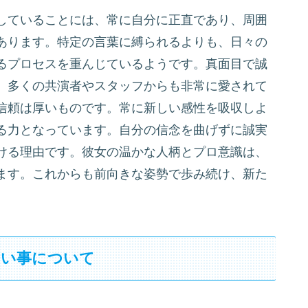
していることには、常に自分に正直であり、周囲
あります。特定の言葉に縛られるよりも、日々の
るプロセスを重んじているようです。真面目で誠
、多くの共演者やスタッフからも非常に愛されて
信頼は厚いものです。常に新しい感性を吸収しよ
る力となっています。自分の信念を曲げずに誠実
ける理由です。彼女の温かな人柄とプロ意識は、
ます。これからも前向きな姿勢で歩み続け、新た
習い事について