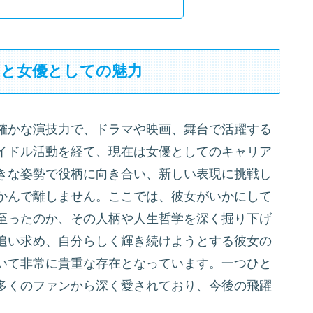
力と女優としての魅力
確かな演技力で、ドラマや映画、舞台で活躍する
イドル活動を経て、現在は女優としてのキャリア
きな姿勢で役柄に向き合い、新しい表現に挑戦し
かんで離しません。ここでは、彼女がいかにして
至ったのか、その人柄や人生哲学を深く掘り下げ
追い求め、自分らしく輝き続けようとする彼女の
いて非常に貴重な存在となっています。一つひと
多くのファンから深く愛されており、今後の飛躍
。