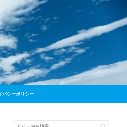
イバシーポリシー