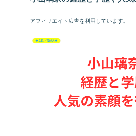
アフィリエイト広告を利用しています。
◆女性・芸能人◆