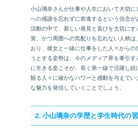
小山璃奈さんが仕事や人生において大切に
への感謝を忘れずに前進するという信念が
活動の中で、新しい発見と喜びを大切にす
実、かつ周囲への気配りを忘れない人柄は
おり、彼女と一緒に仕事をした人々からの
うとする姿勢は、今のメディア界を牽引す
に生きる姿こそが、長く第一線で活躍し続
観る人々に確かなパワーと感動を与えてい
な魅力を発信していくことでしょう。
2. 小山璃奈の学歴と学生時代の