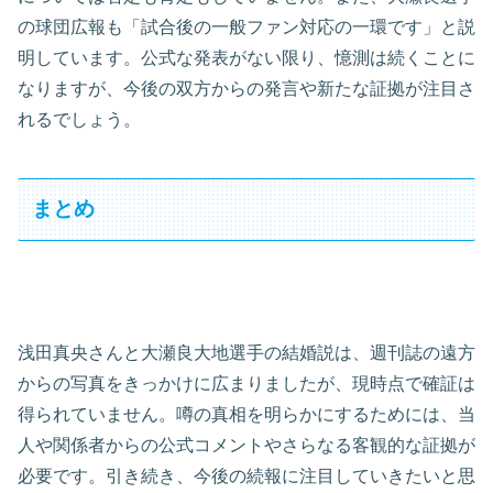
の球団広報も「試合後の一般ファン対応の一環です」と説
明しています。公式な発表がない限り、憶測は続くことに
なりますが、今後の双方からの発言や新たな証拠が注目さ
れるでしょう。
まとめ
浅田真央さんと大瀬良大地選手の結婚説は、週刊誌の遠方
からの写真をきっかけに広まりましたが、現時点で確証は
得られていません。噂の真相を明らかにするためには、当
人や関係者からの公式コメントやさらなる客観的な証拠が
必要です。引き続き、今後の続報に注目していきたいと思