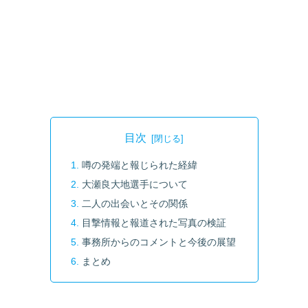
目次
噂の発端と報じられた経緯
大瀬良大地選手について
二人の出会いとその関係
目撃情報と報道された写真の検証
事務所からのコメントと今後の展望
まとめ