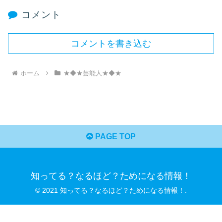
コメント
コメントを書き込む
ホーム
★◆★芸能人★◆★
PAGE TOP
知ってる？なるほど？ためになる情報！
© 2021 知ってる？なるほど？ためになる情報！.