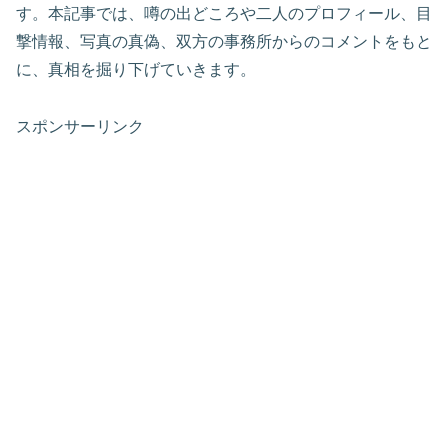
す。本記事では、噂の出どころや二人のプロフィール、目
撃情報、写真の真偽、双方の事務所からのコメントをもと
に、真相を掘り下げていきます。
スポンサーリンク