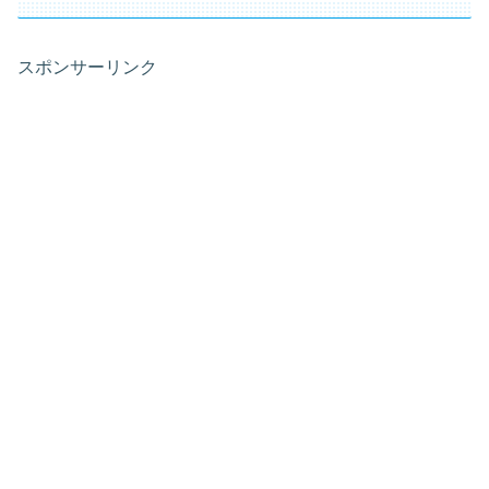
スポンサーリンク