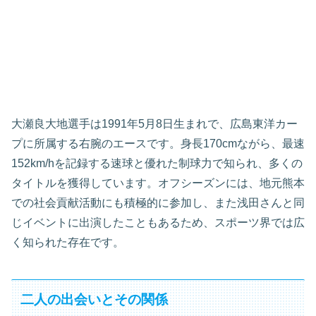
大瀬良大地選手は1991年5月8日生まれで、広島東洋カー
プに所属する右腕のエースです。身長170cmながら、最速
152km/hを記録する速球と優れた制球力で知られ、多くの
タイトルを獲得しています。オフシーズンには、地元熊本
での社会貢献活動にも積極的に参加し、また浅田さんと同
じイベントに出演したこともあるため、スポーツ界では広
く知られた存在です。
二人の出会いとその関係