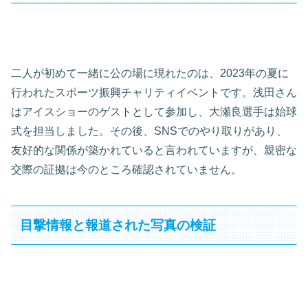
二人が初めて一緒に公の場に現れたのは、2023年の夏に
行われたスポーツ振興チャリティイベントです。浅田さん
はアイスショーのゲストとして参加し、大瀬良選手は始球
式を担当しました。その後、SNSでのやり取りがあり、
友好的な関係が築かれていると言われていますが、親密な
交際の証拠は今のところ確認されていません。
目撃情報と報道された写真の検証