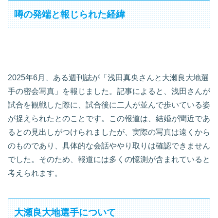
噂の発端と報じられた経緯
2025年6月、ある週刊誌が「浅田真央さんと大瀬良大地選
手の密会写真」を報じました。記事によると、浅田さんが
試合を観戦した際に、試合後に二人が並んで歩いている姿
が捉えられたとのことです。この報道は、結婚が間近であ
るとの見出しがつけられましたが、実際の写真は遠くから
のものであり、具体的な会話ややり取りは確認できません
でした。そのため、報道には多くの憶測が含まれていると
考えられます。
大瀬良大地選手について