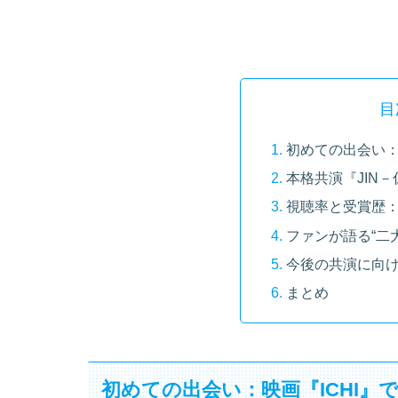
目
初めての出会い：
本格共演『JIN
視聴率と受賞歴
ファンが語る“二
今後の共演に向
まとめ
初めての出会い：映画『ICHI』