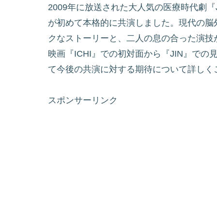
2009年に放送された大人気の医療時代劇
が初めて本格的に共演しました。現代の脳
クなストーリーと、二人の息の合った演技
映画『ICHI』での初対面から『JIN』で
て今後の共演に対する期待について詳しく
スポンサーリンク