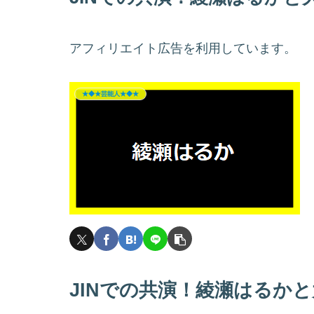
アフィリエイト広告を利用しています。
★◆★芸能人★◆★
JINでの共演！綾瀬はるか