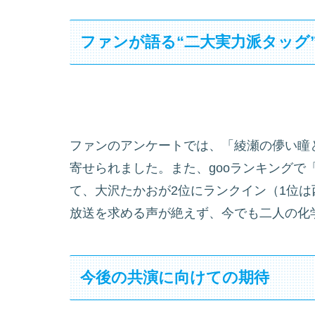
ファンが語る“二大実力派タッグ
ファンのアンケートでは、「綾瀬の儚い瞳
寄せられました。また、gooランキングで
て、大沢たかおが2位にランクイン（1位は
放送を求める声が絶えず、今でも二人の化
今後の共演に向けての期待