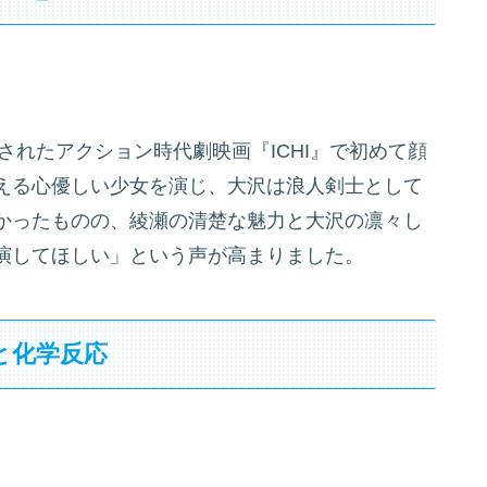
されたアクション時代劇映画『ICHI』で初めて顔
える心優しい少女を演じ、大沢は浪人剣士として
かったものの、綾瀬の清楚な魅力と大沢の凛々し
演してほしい」という声が高まりました。
と化学反応