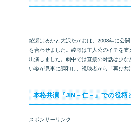
綾瀬はるかと大沢たかおは、2008年に公開
を合わせました。綾瀬は主人公のイチを支
出演しました。劇中では直接の対話は少な
い姿が見事に調和し、視聴者から「再び共
本格共演『JIN－仁－』での役柄
スポンサーリンク