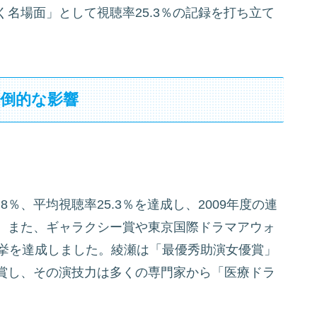
名場面」として視聴率25.3％の記録を打ち立て
倒的な影響
8％、平均視聴率25.3％を達成し、2009年度の連
。また、ギャラクシー賞や東京国際ドラマアウォ
快挙を達成しました。綾瀬は「最優秀助演女優賞」
賞し、その演技力は多くの専門家から「医療ドラ