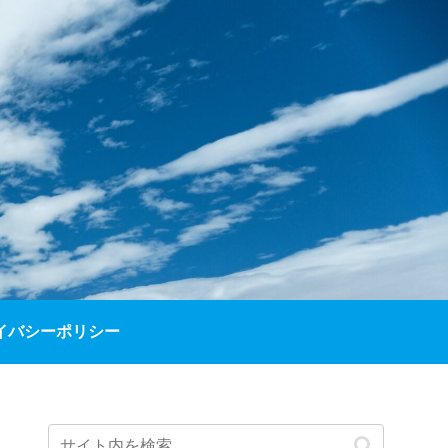
イバシーポリシー