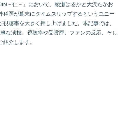
『JIN－仁－』において、綾瀬はるかと大沢たかお
外科医が幕末にタイムスリップするというユニー
が視聴率を大きく押し上げました。本記事では、
の見事な演技、視聴率や受賞歴、ファンの反応、そし
ご紹介します。