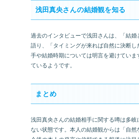
浅田真央さんの結婚観を知る
過去のインタビューで浅田さんは、「結婚
語り、「タイミングが来れば自然に決断し
手や結婚時期については明言を避けていま
ているようです。
まとめ
浅田真央さんの結婚相手に関する噂は多岐
ない状態です。本人の結婚観からは「自然