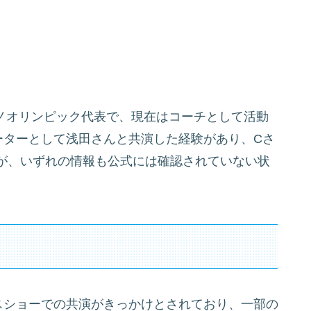
リノオリンピック代表で、現在はコーチとして活動
ーターとして浅田さんと共演した経験があり、Cさ
が、いずれの情報も公式には確認されていない状
スショーでの共演がきっかけとされており、一部の