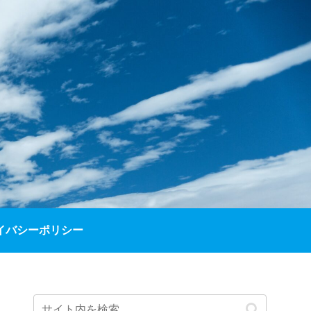
イバシーポリシー