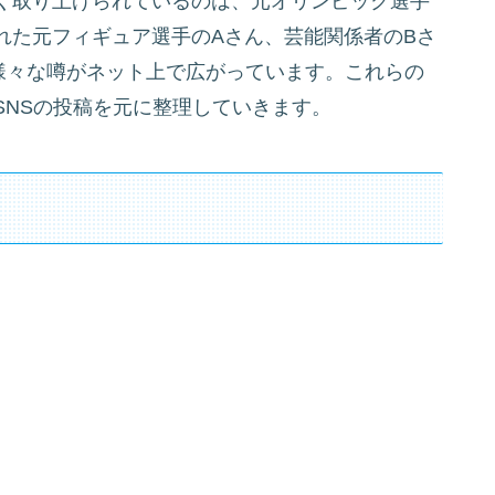
く取り上げられているのは、元オリンピック選手
れた元フィギュア選手のAさん、芸能関係者のBさ
様々な噂がネット上で広がっています。これらの
SNSの投稿を元に整理していきます。