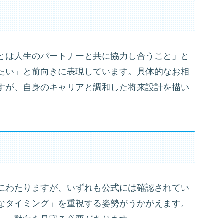
とは人生のパートナーと共に協力し合うこと」と
たい」と前向きに表現しています。具体的なお相
すが、自身のキャリアと調和した将来設計を描い
にわたりますが、いずれも公式には確認されてい
なタイミング」を重視する姿勢がうかがえます。