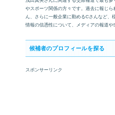
浅田真央さんに関連する交際報道で最も多
やスポーツ関係の方々です。過去に報じら
ん、さらに一般企業に勤めるCさんなど、
情報の信憑性について、メディアの報道や
候補者のプロフィールを探る
スポンサーリンク