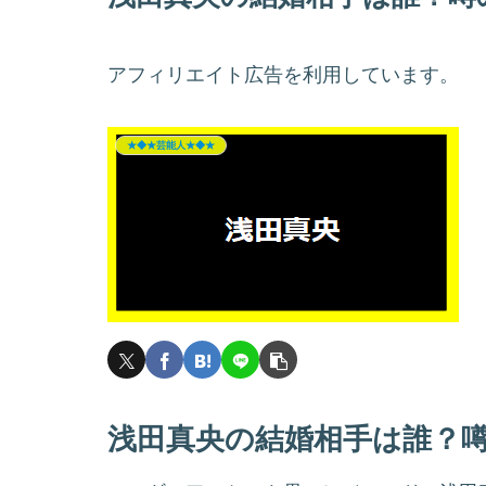
アフィリエイト広告を利用しています。
★◆★芸能人★◆★
浅田真央の結婚相手は誰？