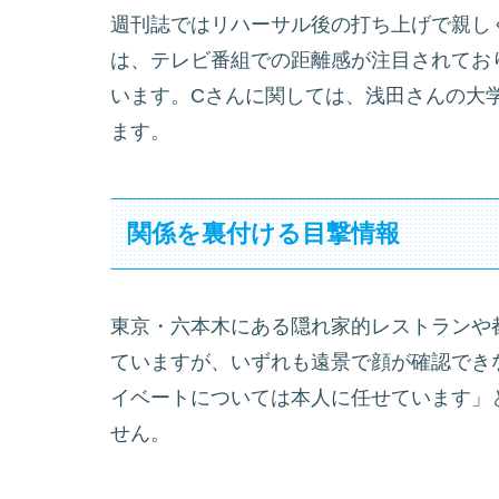
週刊誌ではリハーサル後の打ち上げで親し
は、テレビ番組での距離感が注目されてお
います。Cさんに関しては、浅田さんの大
ます。
関係を裏付ける目撃情報
東京・六本木にある隠れ家的レストランや
ていますが、いずれも遠景で顔が確認でき
イベートについては本人に任せています」
せん。