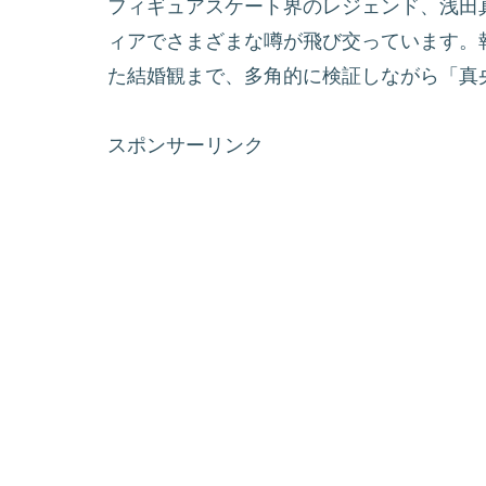
フィギュアスケート界のレジェンド、浅田真
ィアでさまざまな噂が飛び交っています。
た結婚観まで、多角的に検証しながら「真
スポンサーリンク