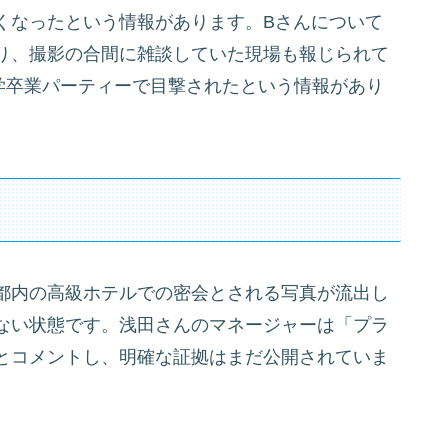
くなったという情報があります。Bさんについて
り、撮影の合間に雑談していた現場も報じられて
学卒業パーティーで目撃されたという情報があり
都内の高級ホテルでの密会とされる写真が流出し
ない状態です。浅田さんのマネージャーは「プラ
とコメントし、明確な証拠はまだ公開されていま