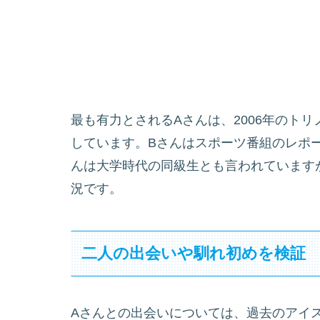
最も有力とされるAさんは、2006年のト
しています。Bさんはスポーツ番組のレポ
んは大学時代の同級生とも言われています
況です。
二人の出会いや馴れ初めを検証
Aさんとの出会いについては、過去のアイ