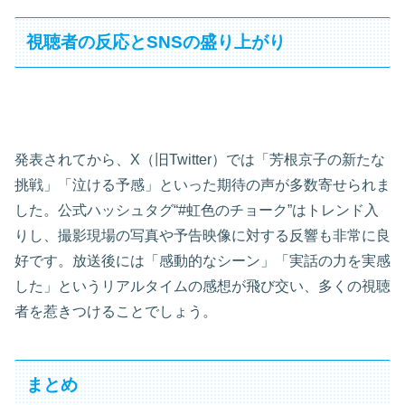
視聴者の反応とSNSの盛り上がり
発表されてから、X（旧Twitter）では「芳根京子の新たな
挑戦」「泣ける予感」といった期待の声が多数寄せられま
した。公式ハッシュタグ“#虹色のチョーク”はトレンド入
りし、撮影現場の写真や予告映像に対する反響も非常に良
好です。放送後には「感動的なシーン」「実話の力を実感
した」というリアルタイムの感想が飛び交い、多くの視聴
者を惹きつけることでしょう。
まとめ