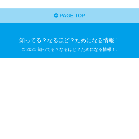
PAGE TOP
知ってる？なるほど？ためになる情報！
© 2021 知ってる？なるほど？ためになる情報！.