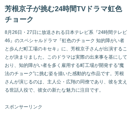
芳根京子が挑む24時間TVドラマ虹色
チョーク
8月26日・27日に放送される日本テレビ系『24時間テレビ
46』のスペシャルドラマ『虹色のチョーク 知的障がい者
と歩んだ町工場のキセキ』に、芳根京子さんが出演するこ
とが決まりました。このドラマは実際の出来事を基にして
おり、知的障がい者を多く雇用する町工場が開発する“魔
法のチョーク”に挑む姿を描いた感動的な作品です。芳根
さんが演じるのは、主人公・広翔の同僚であり、彼を支え
る世話人役で、彼女の新たな魅力に注目です。
スポンサーリンク