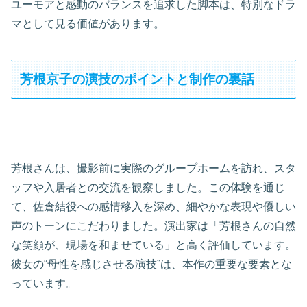
ユーモアと感動のバランスを追求した脚本は、特別なドラ
マとして見る価値があります。
芳根京子の演技のポイントと制作の裏話
芳根さんは、撮影前に実際のグループホームを訪れ、スタ
ッフや入居者との交流を観察しました。この体験を通じ
て、佐倉結役への感情移入を深め、細やかな表現や優しい
声のトーンにこだわりました。演出家は「芳根さんの自然
な笑顔が、現場を和ませている」と高く評価しています。
彼女の“母性を感じさせる演技”は、本作の重要な要素とな
っています。