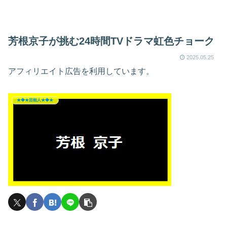
芳根京子が挑む24時間TVドラマ虹色チョーク
2025.05.25
アフィリエイト広告を利用しています。
★◆★芸能人★◆★