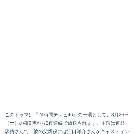
このドラマは『24時間テレビ46』の一環として、8月26日
（土）の夜9時から2夜連続で放送されます。主演は道枝
駿佑さんで、彼の父親役には江口洋介さんがキャスティン