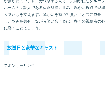
が描かれています。芳根京子さんは、広翔が住むグループ
ホームの世話人である佐倉結役に挑み、温かい視点で登場
人物たちを支えます。障がいを持つ社員たちと共に成長
し、悩みを共有しながら笑い合う姿は、多くの視聴者の心
に響くことでしょう。
放送日と豪華なキャスト
スポンサーリンク