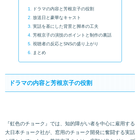
ドラマの内容と芳根京子の役割
放送日と豪華なキャスト
実話を基にした背景と脚本の工夫
芳根京子の演技のポイントと制作の裏話
視聴者の反応とSNSの盛り上がり
まとめ
ドラマの内容と芳根京子の役割
『虹色のチョーク』では、知的障がい者を中心に雇用する
大日本チョーク社が、窓用のチョーク開発に奮闘する実話