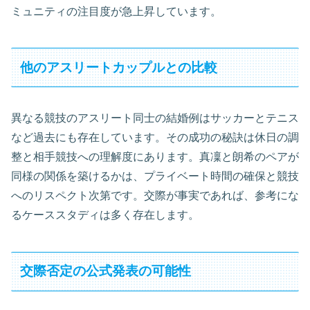
ミュニティの注目度が急上昇しています。
他のアスリートカップルとの比較
異なる競技のアスリート同士の結婚例はサッカーとテニス
など過去にも存在しています。その成功の秘訣は休日の調
整と相手競技への理解度にあります。真凜と朗希のペアが
同様の関係を築けるかは、プライベート時間の確保と競技
へのリスペクト次第です。交際が事実であれば、参考にな
るケーススタディは多く存在します。
交際否定の公式発表の可能性