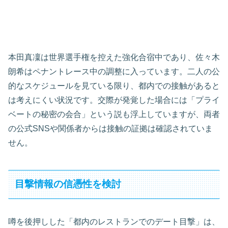
本田真凜は世界選手権を控えた強化合宿中であり、佐々木
朗希はペナントレース中の調整に入っています。二人の公
的なスケジュールを見ている限り、都内での接触があると
は考えにくい状況です。交際が発覚した場合には「プライ
ベートの秘密の会合」という説も浮上していますが、両者
の公式SNSや関係者からは接触の証拠は確認されていま
せん。
目撃情報の信憑性を検討
噂を後押しした「都内のレストランでのデート目撃」は、