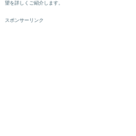
望を詳しくご紹介します。
スポンサーリンク