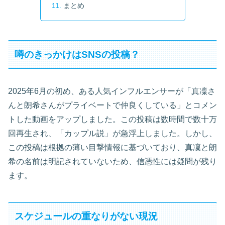
まとめ
噂のきっかけはSNSの投稿？
2025年6月の初め、ある人気インフルエンサーが「真凜さ
んと朗希さんがプライベートで仲良くしている」とコメン
トした動画をアップしました。この投稿は数時間で数十万
回再生され、「カップル説」が急浮上しました。しかし、
この投稿は根拠の薄い目撃情報に基づいており、真凜と朗
希の名前は明記されていないため、信憑性には疑問が残り
ます。
スケジュールの重なりがない現況