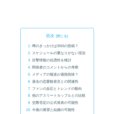
目次
噂のきっかけはSNSの投稿？
スケジュールの重なりがない現況
目撃情報の信憑性を検討
関係者のコメントからの考察
メディアの報道が過熱気味？
過去の恋愛観発言との関連性
ファンの反応とトレンドの動向
他のアスリートカップルとの比較
交際否定の公式発表の可能性
今後の展望と結婚の可能性