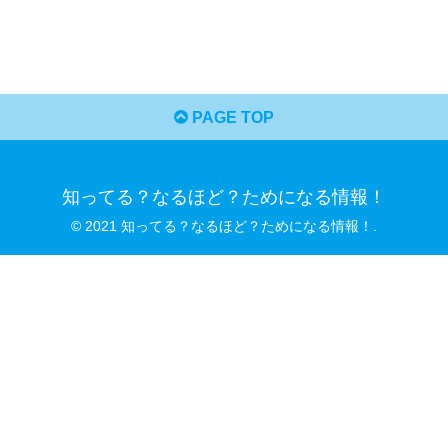
PAGE TOP
知ってる？なるほど？ためになる情報！
© 2021 知ってる？なるほど？ためになる情報！.