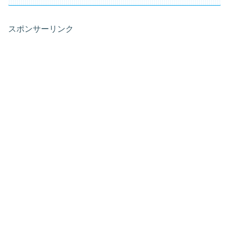
スポンサーリンク