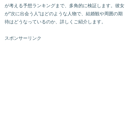
が考える予想ランキングまで、多角的に検証します。彼女
が“次に出会う人”はどのような人物で、結婚観や周囲の期
待はどうなっているのか、詳しくご紹介します。
スポンサーリンク