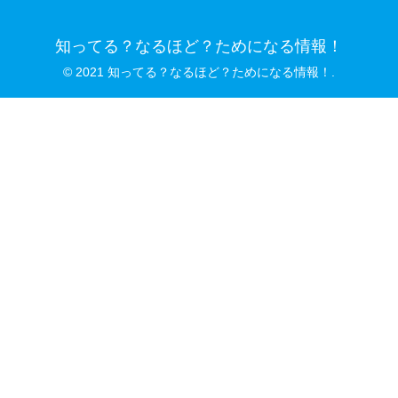
知ってる？なるほど？ためになる情報！
© 2021 知ってる？なるほど？ためになる情報！.