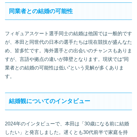
同業者との結婚の可能性
フィギュアスケート選手同士の結婚は他国では一般的です
が、本田と同世代の日本の選手たちは現在競技が盛んなた
め、皆多忙です。海外選手との出会いのチャンスもありま
すが、言語や拠点の違いが障壁となります。現状では“同
業者との結婚の可能性は低い”という見解が多くありま
す。
結婚観についてのインタビュー
2024年のインタビューで、本田は「30歳になる前に結婚
したい」と発言しました。遅くとも30代前半で家庭を持