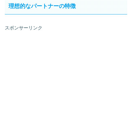
理想的なパートナーの特徴
スポンサーリンク