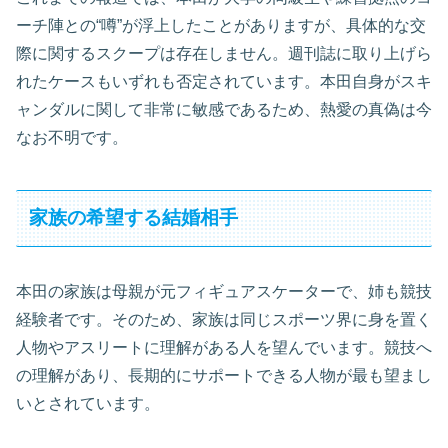
ーチ陣との“噂”が浮上したことがありますが、具体的な交
際に関するスクープは存在しません。週刊誌に取り上げら
れたケースもいずれも否定されています。本田自身がスキ
ャンダルに関して非常に敏感であるため、熱愛の真偽は今
なお不明です。
家族の希望する結婚相手
本田の家族は母親が元フィギュアスケーターで、姉も競技
経験者です。そのため、家族は同じスポーツ界に身を置く
人物やアスリートに理解がある人を望んでいます。競技へ
の理解があり、長期的にサポートできる人物が最も望まし
いとされています。