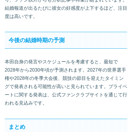
結婚報道が出るたびに彼女の好感度が上下するほど、注目
度は高いです。
今後の結婚時期の予測
本田自身の発言やスケジュールを考慮すると、最短で
2028年から2030年頃が予測されます。2027年の世界選手
権や2028年の冬季大会後、競技の節目を迎えたタイミン
グで発表される可能性が高いと見られています。プライベ
ートに関する発表は、公式ファンクラブサイトを通じて行
われる見込みです。
まとめ