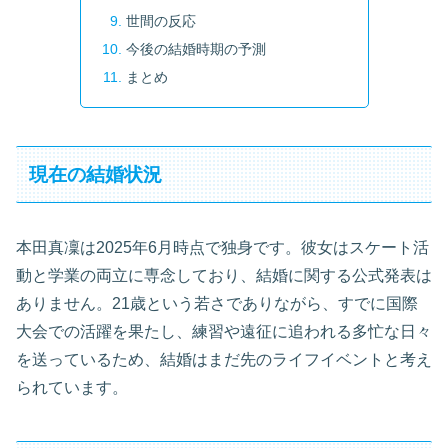
世間の反応
今後の結婚時期の予測
まとめ
現在の結婚状況
本田真凜は2025年6月時点で独身です。彼女はスケート活
動と学業の両立に専念しており、結婚に関する公式発表は
ありません。21歳という若さでありながら、すでに国際
大会での活躍を果たし、練習や遠征に追われる多忙な日々
を送っているため、結婚はまだ先のライフイベントと考え
られています。