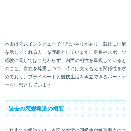
本田は公式インタビューで「思いやりがあり、競技に理解
を示してくれる人」を理想としています。身長やスポーツ
経験に関してはこだわらず、内面の相性を重視していると
のこと。自立を尊重しつつ、時には支え合える関係性を求
めており、プライベートと競技生活を両立できるパートナ
ーを理想としています。
過去の恋愛報道の概要
これまでの報道では、本田が大学の同級生や練習拠点のコ