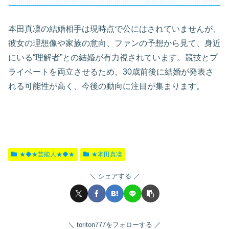
本田真凜の結婚相手は現時点で公にはされていませんが、
彼女の理想像や家族の意向、ファンの予想から見て、身近
にいる“理解者”との結婚が有力視されています。競技とプ
ライベートを両立させるため、30歳前後に結婚が発表さ
れる可能性が高く、今後の動向に注目が集まります。
★◆★芸能人★◆★
★本田真凜
シェアする
toriton777をフォローする