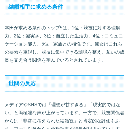
結婚相手に求める条件
本田が求める条件のトップ5は、1位：競技に対する理解
力、2位：誠実さ、3位：自立した生活力、4位：コミュニ
ケーション能力、5位：家族との相性です。彼女はこれら
の要素を重視し、競技に集中できる環境を整え、互いの成
長を支え合う関係を望んでいるとされています。
世間の反応
メディアやSNSでは「理想が甘すぎる」「現実的ではな
い」と両極端な声が上がっています。一方で、競技関係者
からは「非常に考えられた結婚観」と肯定的な評価もあ
り、ファン以外からも分析記事や特集が組まれています。