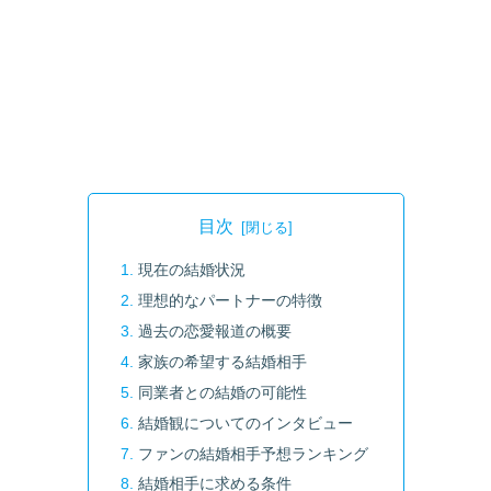
目次
現在の結婚状況
理想的なパートナーの特徴
過去の恋愛報道の概要
家族の希望する結婚相手
同業者との結婚の可能性
結婚観についてのインタビュー
ファンの結婚相手予想ランキング
結婚相手に求める条件