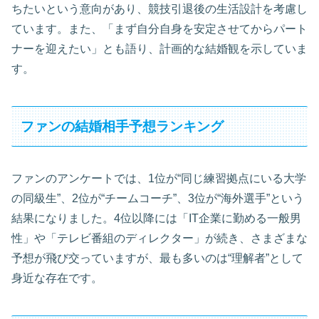
ちたいという意向があり、競技引退後の生活設計を考慮し
ています。また、「まず自分自身を安定させてからパート
ナーを迎えたい」とも語り、計画的な結婚観を示していま
す。
ファンの結婚相手予想ランキング
ファンのアンケートでは、1位が“同じ練習拠点にいる大学
の同級生”、2位が“チームコーチ”、3位が“海外選手”という
結果になりました。4位以降には「IT企業に勤める一般男
性」や「テレビ番組のディレクター」が続き、さまざまな
予想が飛び交っていますが、最も多いのは“理解者”として
身近な存在です。