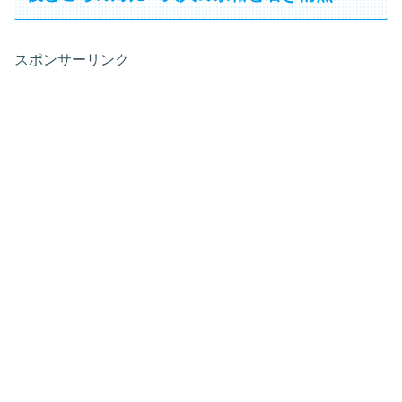
スポンサーリンク