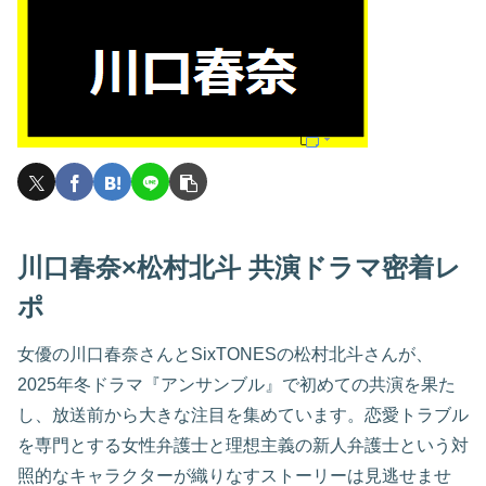
川口春奈×松村北斗 共演ドラマ密着レ
ポ
女優の川口春奈さんとSixTONESの松村北斗さんが、
2025年冬ドラマ『アンサンブル』で初めての共演を果た
し、放送前から大きな注目を集めています。恋愛トラブル
を専門とする女性弁護士と理想主義の新人弁護士という対
照的なキャラクターが織りなすストーリーは見逃せませ