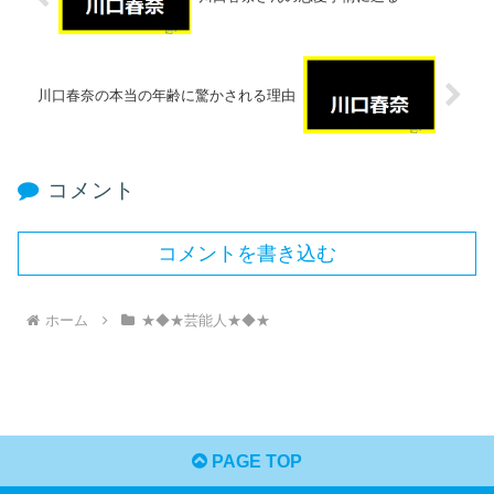
川口春奈の本当の年齢に驚かされる理由
コメント
コメントを書き込む
ホーム
★◆★芸能人★◆★
PAGE TOP