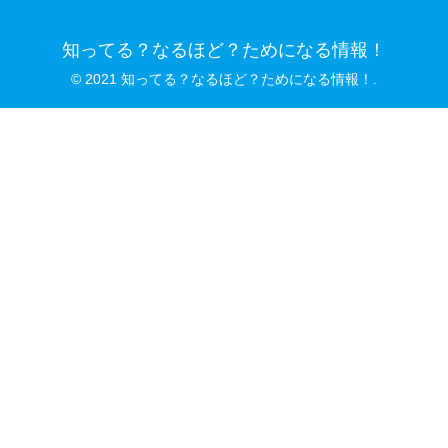
知ってる？なるほど？ためになる情報！
© 2021 知ってる？なるほど？ためになる情報！.