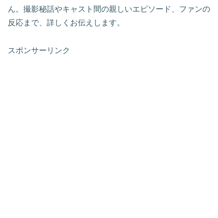
ん。撮影秘話やキャスト間の親しいエピソード、ファンの
反応まで、詳しくお伝えします。
スポンサーリンク