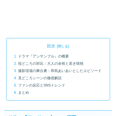
目次
ドラマ『アンサンブル』の概要
役どころの対比：大人の余裕と若き情熱
撮影現場の舞台裏：和気あいあいとしたエピソード
見どころシーンの徹底解説
ファンの反応とSNSトレンド
まとめ