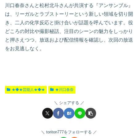
川口春奈さんと松村北斗さんが共演する『アンサンブル』
は、リーガルとラブストーリーという新しい領域を切り開
き、二人の化学反応と掛け合いが話題を呼んでいます。役
どころの対比や撮影秘話、注目のシーンの魅力をしっかり
と押さえつつ、放送および配信情報を確認し、次回の放送
をお見逃しなく。
★◆★芸能人★◆★
★川口春奈
シェアする
toriton777をフォローする