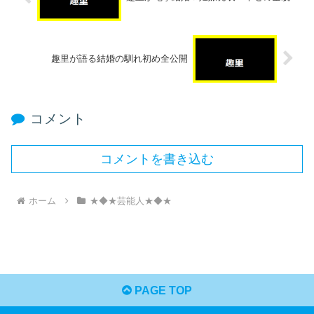
趣里が語る結婚の馴れ初め全公開
コメント
コメントを書き込む
ホーム
★◆★芸能人★◆★
PAGE TOP