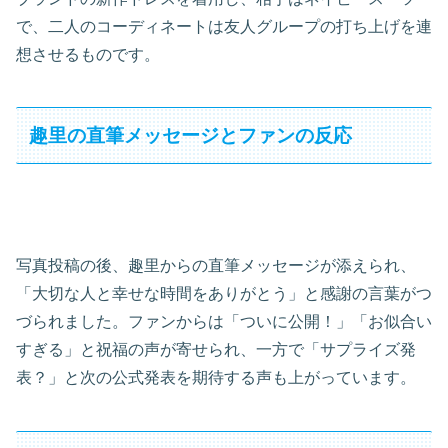
で、二人のコーディネートは友人グループの打ち上げを連
想させるものです。
趣里の直筆メッセージとファンの反応
写真投稿の後、趣里からの直筆メッセージが添えられ、
「大切な人と幸せな時間をありがとう」と感謝の言葉がつ
づられました。ファンからは「ついに公開！」「お似合い
すぎる」と祝福の声が寄せられ、一方で「サプライズ発
表？」と次の公式発表を期待する声も上がっています。