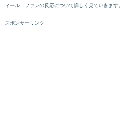
ィール、ファンの反応について詳しく見ていきます。
スポンサーリンク