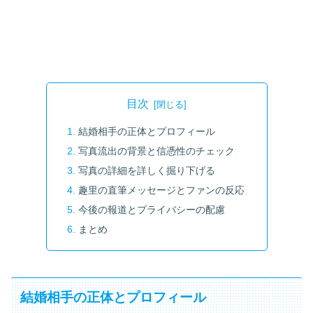
目次
結婚相手の正体とプロフィール
写真流出の背景と信憑性のチェック
写真の詳細を詳しく掘り下げる
趣里の直筆メッセージとファンの反応
今後の報道とプライバシーの配慮
まとめ
結婚相手の正体とプロフィール