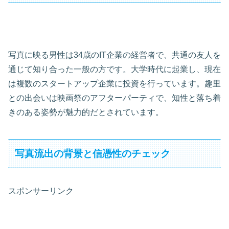
写真に映る男性は34歳のIT企業の経営者で、共通の友人を
通じて知り合った一般の方です。大学時代に起業し、現在
は複数のスタートアップ企業に投資を行っています。趣里
との出会いは映画祭のアフターパーティで、知性と落ち着
きのある姿勢が魅力的だとされています。
写真流出の背景と信憑性のチェック
スポンサーリンク