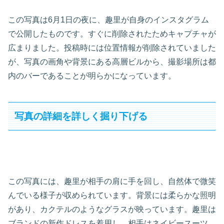
この写真は6月1日の夜に、趣里が自身のインスタグラム
で公開したものです。すぐに削除されたためキャプチャが
広まりました。投稿時には位置情報が削除されていました
が、写真の画角や背景にある高層ビルから、撮影場所は都
内のバーであることが明らかになっています。
写真の詳細を詳しく掘り下げる
この写真には、趣里が相手の肩に手を回し、自然体で微笑
んでいる様子が収められています。背景には柔らかな照明
があり、カクテルのようなグラスが映っています。趣里は
ブランドの新作ドレスを着用し、相手はネイビースーツ