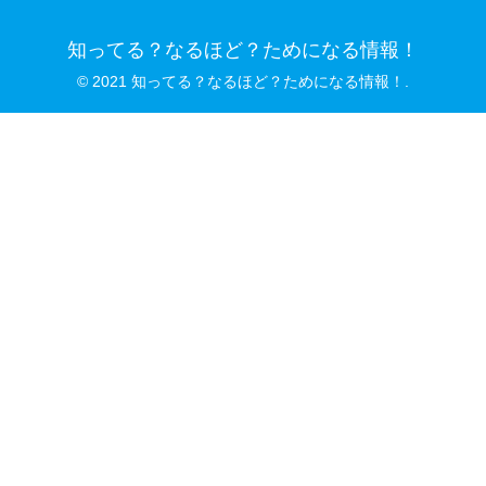
知ってる？なるほど？ためになる情報！
© 2021 知ってる？なるほど？ためになる情報！.