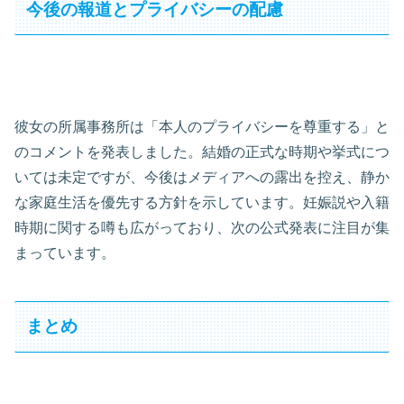
今後の報道とプライバシーの配慮
彼女の所属事務所は「本人のプライバシーを尊重する」と
のコメントを発表しました。結婚の正式な時期や挙式につ
いては未定ですが、今後はメディアへの露出を控え、静か
な家庭生活を優先する方針を示しています。妊娠説や入籍
時期に関する噂も広がっており、次の公式発表に注目が集
まっています。
まとめ