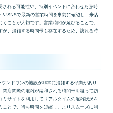
延長される可能性や、特別イベントに合わせた臨時
トやSNSで最新の営業時間を事前に確認し、来店
おくことが大切です。営業時間が延びることで、
すが、混雑する時間帯も存在するため、訪れる時
ラウンドワンの施設が非常に混雑する傾向があり
、閉店間際の混雑が緩和される時間帯を狙って訪
コミサイトを利用してリアルタイムの混雑状況を
ることで、待ち時間を短縮し、よりスムーズに利