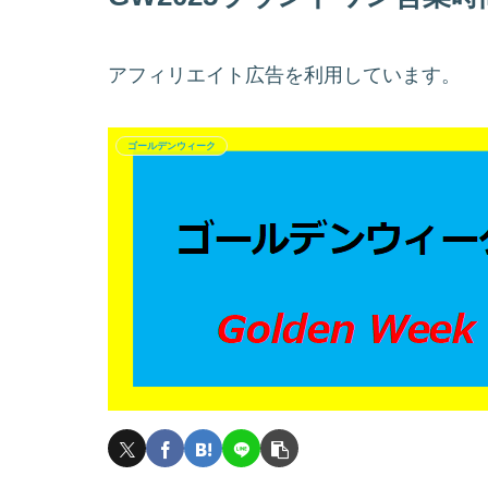
アフィリエイト広告を利用しています。
ゴールデンウィーク