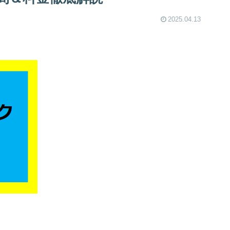
2025.04.13