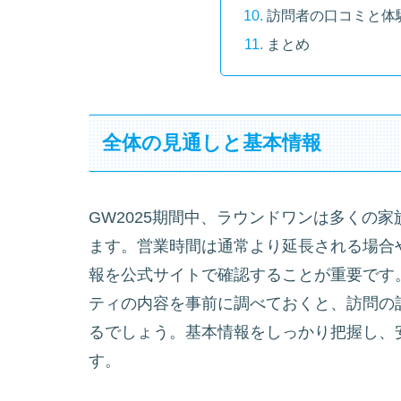
訪問者の口コミと体
まとめ
全体の見通しと基本情報
GW2025期間中、ラウンドワンは多くの
ます。営業時間は通常より延長される場合
報を公式サイトで確認することが重要です
ティの内容を事前に調べておくと、訪問の
るでしょう。基本情報をしっかり把握し、
す。