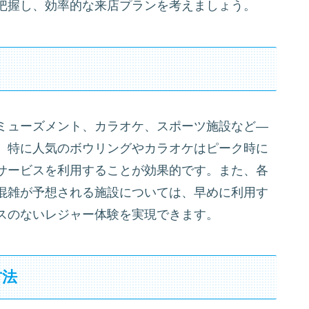
把握し、効率的な来店プランを考えましょう。
ミューズメント、カラオケ、スポーツ施設など―
。特に人気のボウリングやカラオケはピーク時に
サービスを利用することが効果的です。また、各
混雑が予想される施設については、早めに利用す
スのないレジャー体験を実現できます。
方法