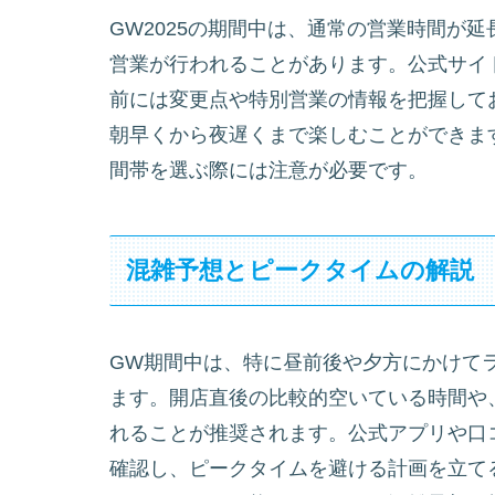
GW2025の期間中は、通常の営業時間が
営業が行われることがあります。公式サイ
前には変更点や特別営業の情報を把握して
朝早くから夜遅くまで楽しむことができま
間帯を選ぶ際には注意が必要です。
混雑予想とピークタイムの解説
GW期間中は、特に昼前後や夕方にかけて
ます。開店直後の比較的空いている時間や
れることが推奨されます。公式アプリや口
確認し、ピークタイムを避ける計画を立て