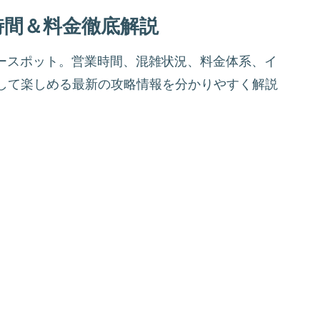
時間＆料金徹底解説
ャースポット。営業時間、混雑状況、料金体系、イ
して楽しめる最新の攻略情報を分かりやすく解説