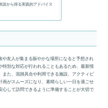
験談から得る実践的アドバイス
家族や友人が集まる賑やかな場所になると予想され
や特別な対応が行われることもあるため、最新情
。また、混雑具合や利用できる施設、アクティビ
計画がスムーズになり、素晴らしい一日を過ごせ
安心して訪問できるように準備することが大切で