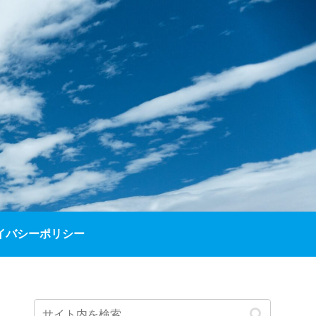
イバシーポリシー