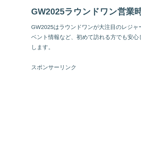
GW2025ラウンドワン営業
GW2025はラウンドワンが大注目のレジ
ベント情報など、初めて訪れる方でも安心
します。
スポンサーリンク