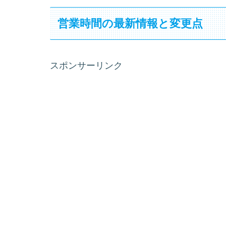
営業時間の最新情報と変更点
スポンサーリンク