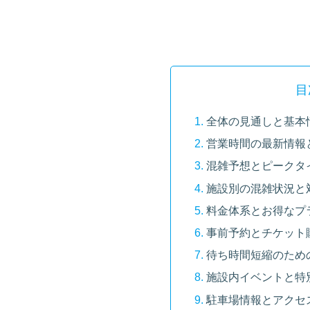
目
全体の見通しと基本
営業時間の最新情報
混雑予想とピークタ
施設別の混雑状況と
料金体系とお得なプ
事前予約とチケット
待ち時間短縮のため
施設内イベントと特
駐車場情報とアクセ