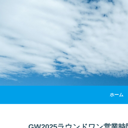
ホーム
GW2025ラウンドワン営業