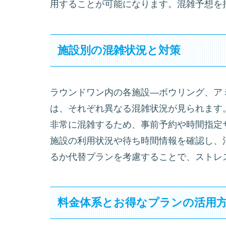
用することが可能になります。混雑予想を
施設別の混雑状況と対策
ラウンドワン内の各施設―ボウリング、ア
は、それぞれ異なる混雑状況が見られます
非常に混雑するため、事前予約や時間指定
施設の利用状況や待ち時間情報を確認し、
るか代替プランを考慮することで、ストレ
料金体系とお得なプランの活用